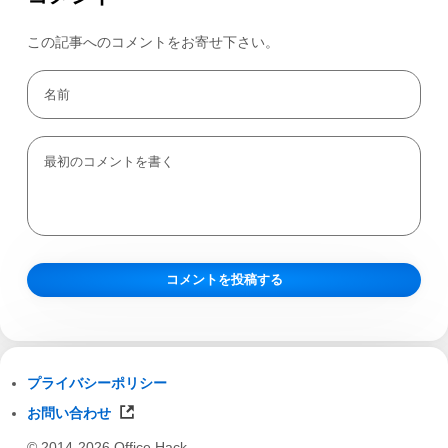
この記事へのコメントをお寄せ下さい。
プライバシーポリシー
お問い合わせ
© 2014-2026 Office Hack