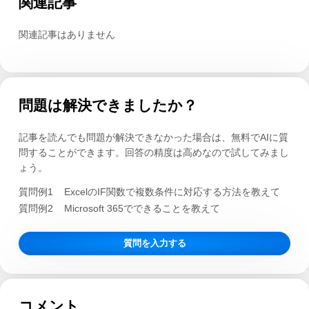
関連記事
関連記事はありません
問題は解決できましたか？
記事を読んでも問題が解決できなかった場合は、無料でAIに質
問することができます。回答の精度は高めなので試してみまし
ょう。
質問例1
ExcelのIF関数で複数条件に対応する方法を教えて
質問例2
Microsoft 365でできることを教えて
質問を入力する
コメント