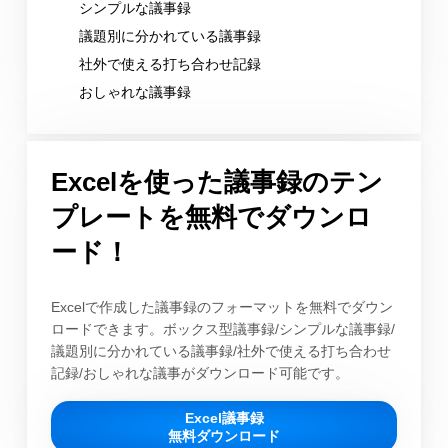
シンプルな議事録
議題別に分かれている議事録
社外で使える打ち合わせ記録
おしゃれな議事録
Excelを使った議事録のテン
プレートを無料でダウンロ
ード！
Excelで作成した議事録のフォーマットを無料でダウン
ロードできます。ボックス型議事録/シンプルな議事録/
議題別に分かれている議事録/社外で使える打ち合わせ
記録/おしゃれな議事がダウンロード可能です。
Excel議事録
無料ダウンロード