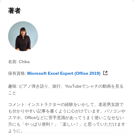
著者
名前: Chika
保有資格:
Microsoft Excel Expert (Office 2019)
趣味: ピアノ弾き語り、旅行、YouTubeでシャチの動画を見る
こと
コメント: インストラクターの経験をいかして、老若男女誰で
も分かりやすい記事を書くように心がけています。パソコンや
スマホ、Officeなどに苦手意識があってうまく使いこなせない
方にも「やっぱり便利！」「楽しい！」と思っていただけます
ように。