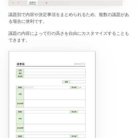
議題別で内容や決定事項をまとめられるため、複数の議題があ
る場合に便利です。
議題の内容によって行の高さを自由にカスタマイズすることも
できます。