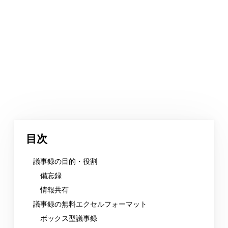
目次
議事録の目的・役割
備忘録
情報共有
議事録の無料エクセルフォーマット
ボックス型議事録