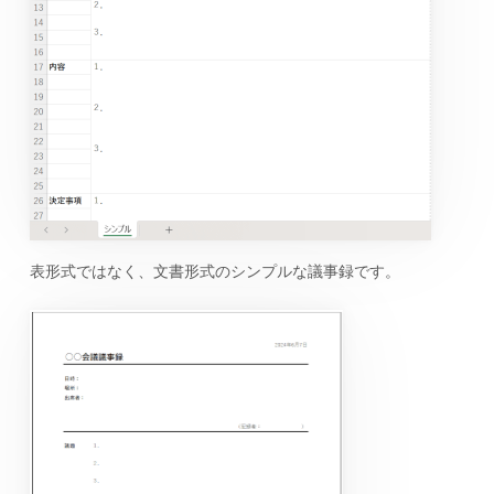
表形式ではなく、文書形式のシンプルな議事録です。