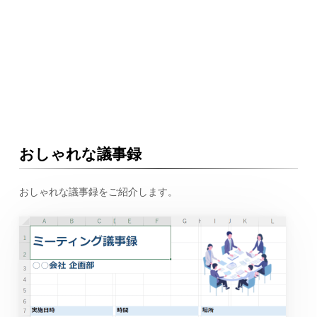
おしゃれな議事録
おしゃれな議事録をご紹介します。