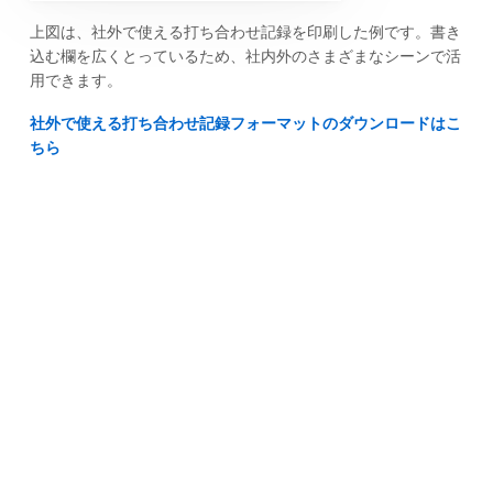
上図は、社外で使える打ち合わせ記録を印刷した例です。書き
込む欄を広くとっているため、社内外のさまざまなシーンで活
用できます。
社外で使える打ち合わせ記録フォーマットのダウンロードはこ
ちら