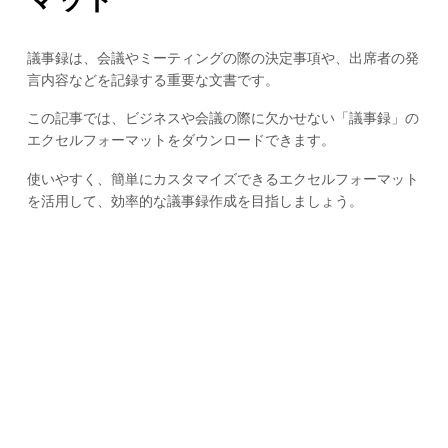
議事録は、会議やミーティングの際の決定事項や、出席者の発
言内容などを記録する重要な文書です。
この記事では、ビジネスや会議の際に欠かせない「議事録」の
エクセルフォーマットをダウンロードできます。
使いやすく、簡単にカスタマイズできるエクセルフォーマット
を活用して、効率的な議事録作成を目指しましょう。