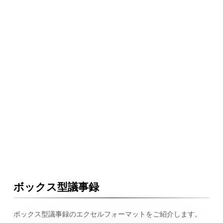
ボックス型議事録
ボックス型議事録のエクセルフォーマットをご紹介します。