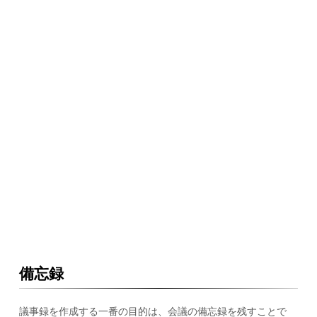
備忘録
議事録を作成する一番の目的は、会議の備忘録を残すことで