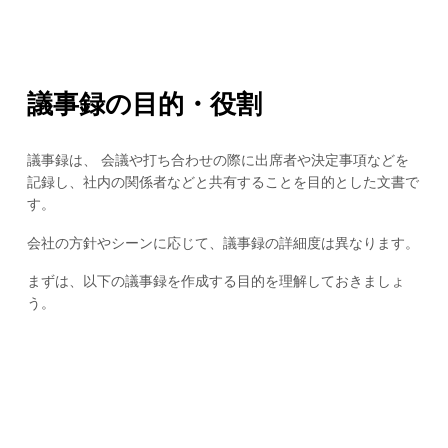
議事録の目的・役割
議事録は、 会議や打ち合わせの際に出席者や決定事項などを
記録し、社内の関係者などと共有することを目的とした文書で
す。
会社の方針やシーンに応じて、議事録の詳細度は異なります。
まずは、以下の議事録を作成する目的を理解しておきましょ
う。