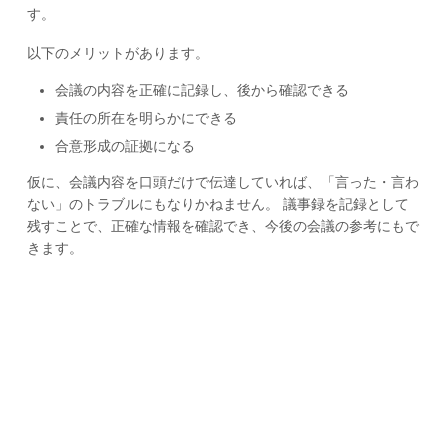
す。
以下のメリットがあります。
会議の内容を正確に記録し、後から確認できる
責任の所在を明らかにできる
合意形成の証拠になる
仮に、会議内容を口頭だけで伝達していれば、「言った・言わ
ない」のトラブルにもなりかねません。 議事録を記録として
残すことで、正確な情報を確認でき、今後の会議の参考にもで
きます。