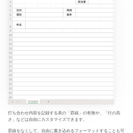
打ち合わせ内容を記録する表の「罫線」の有無や、「行の高
さ」などは自由にカスタマイズできます。
罫線をなくして、自由に書き込めるフォーマットすることも可