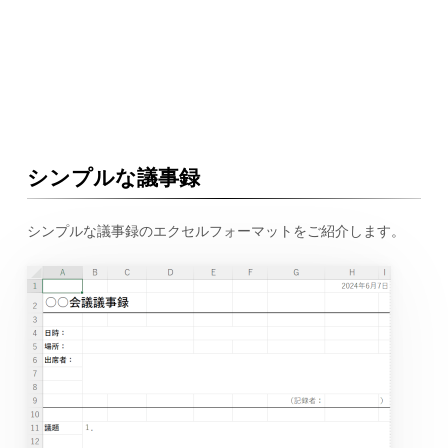
シンプルな議事録
シンプルな議事録のエクセルフォーマットをご紹介します。