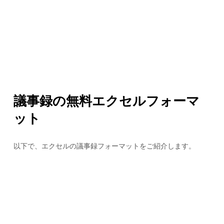
議事録の無料エクセルフォーマ
ット
以下で、エクセルの議事録フォーマットをご紹介します。