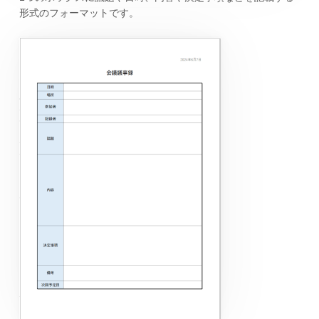
形式のフォーマットです。