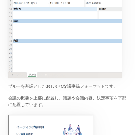
ブルーを基調としたおしゃれな議事録フォーマットです。
会議の概要を上部に配置し、議題や会議内容、決定事項を下部
に配置しています。