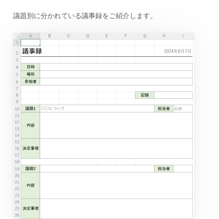
議題別に分かれている議事録をご紹介します。