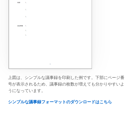
上図は、シンプルな議事録を印刷した例です。下部にページ番
号が表示されるため、議事録の枚数が増えても分かりやすいよ
うになっています。
シンプルな議事録フォーマットのダウンロードはこちら