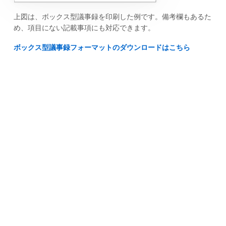
上図は、ボックス型議事録を印刷した例です。備考欄もあるた
め、項目にない記載事項にも対応できます。
ボックス型議事録フォーマットのダウンロードはこちら