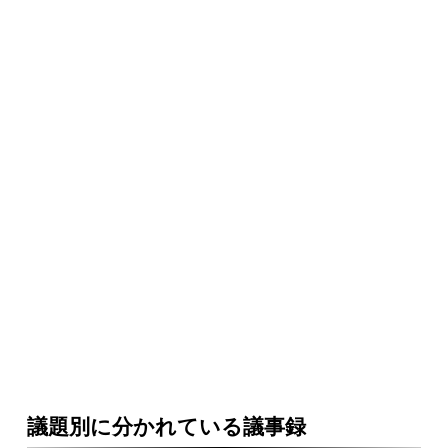
議題別に分かれている議事録