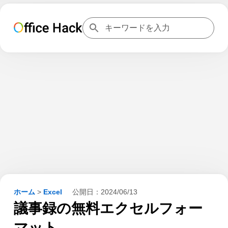
ホーム
>
Excel
公開日：
2024/06/13
議事録の無料エクセルフォー
マット