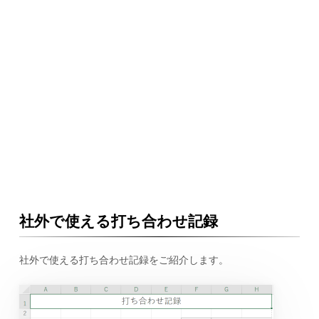
社外で使える打ち合わせ記録
社外で使える打ち合わせ記録をご紹介します。