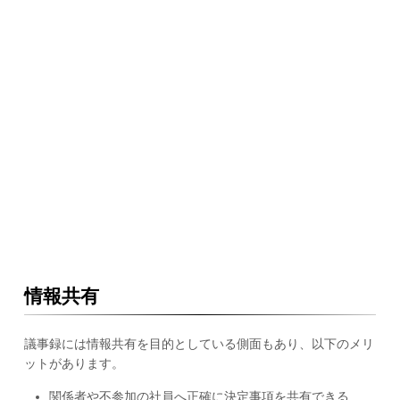
情報共有
議事録には情報共有を目的としている側面もあり、以下のメリ
ットがあります。
関係者や不参加の社員へ正確に決定事項を共有できる