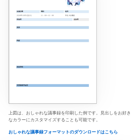
上図は、おしゃれな議事録を印刷した例です。見出しをお好き
なカラーにカスタマイズすることも可能です。
おしゃれな議事録フォーマットのダウンロードはこちら