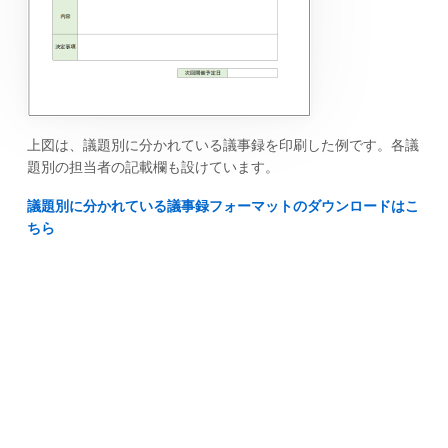
上図は、議題別に分かれている議事録を印刷した例です。各議
題別の担当者の記載欄も設けています。
議題別に分かれている議事録フォーマットのダウンロードはこ
ちら