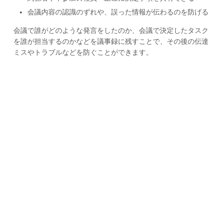
会議内容の認識のずれや、誤った情報が伝わるのを防げる
会議で誰がどのような発言をしたのか、会議で決定したタスク
を誰が担当するのかなどを議事録に残すことで、その後の伝達
ミスやトラブルなどを防ぐことができます。