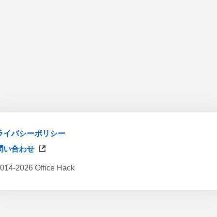
ライバシーポリシー
問い合わせ
014-2026 Office Hack