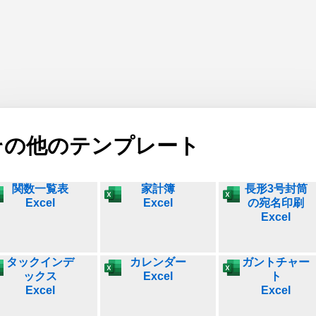
その他のテンプレート
関数一覧表
家計簿
長形3号封筒
Excel
Excel
の宛名印刷
Excel
タックインデ
カレンダー
ガントチャー
ックス
Excel
ト
Excel
Excel