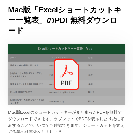
Mac版「Excelショートカットキ
ー一覧表」のPDF無料ダウンロ
ード
Mac版ExcelのショートカットキーがまとまったPDFを無料で
ダウンロードできます。タブレットでPDFを表示したり紙に印
刷することで、いつでも確認できます。ショートカットを覚え
て作業の効率化をしましょう。