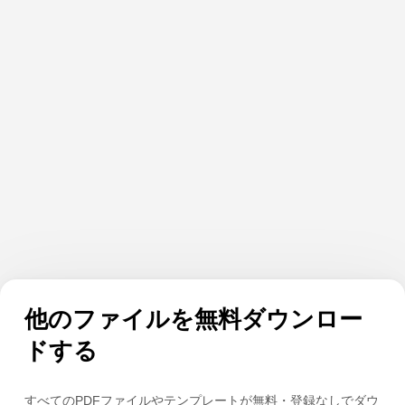
他のファイルを無料ダウンロー
ドする
すべてのPDFファイルやテンプレートが無料・登録なしでダウ