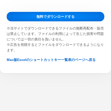
無料でダウンロードする
※当サイトでダウンロードできるファイルの無断再配布・販売
は禁止しています。ファイルの利用によって生じた損害や問題
については一切の責任を負いません。
※広告を視聴するとファイルをダウンロードできるようになり
ます。
Mac版Excelのショートカットキー一覧表のページへ戻る