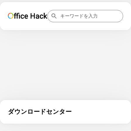
ダウンロードセンター