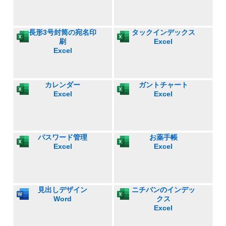
長形3号封筒の宛名印
タックインデックス
刷
Excel
Excel
カレンダー
ガントチャート
Excel
Excel
パスワード管理
お薬手帳
Excel
Excel
見出しデザイン
ニチバンのインデッ
Word
クス
Excel