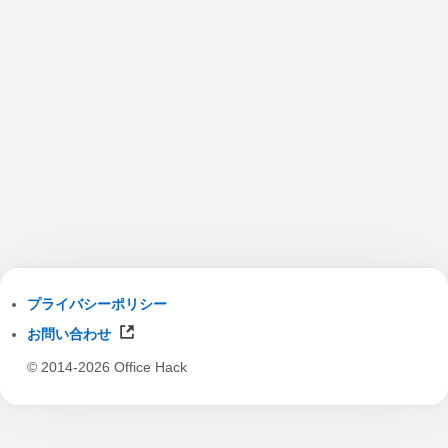
プライバシーポリシー
お問い合わせ
© 2014-2026 Office Hack