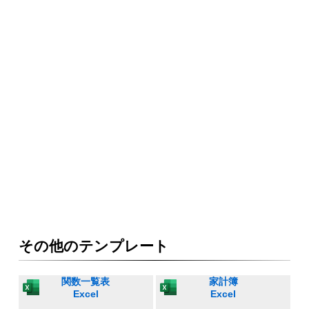
その他のテンプレート
関数一覧表
家計簿
Excel
Excel