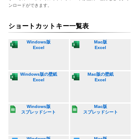
ンロードができます。
ショートカットキー一覧表
Windows版
Mac版
Excel
Excel
Windows版の壁紙
Mac版の壁紙
Excel
Excel
Windows版
Mac版
スプレッドシート
スプレッドシート
Windows版
Mac版