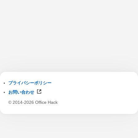
プライバシーポリシー
お問い合わせ
© 2014-2026 Office Hack