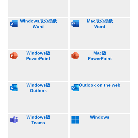
Windows版の壁紙
Mac版の壁紙
Word
Word
Windows版
Mac版
PowerPoint
PowerPoint
Windows版
Outlook on the web
Outlook
Windows版
Windows
Teams