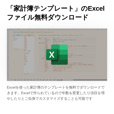
「家計簿テンプレート」のExcel
ファイル無料ダウンロード
Excelを使った家計簿のテンプレートを無料でダウンロードで
きます。Excelで作られているので年数を変更したり項目を増
やしたりとご自身でカスタマイズすることも可能です