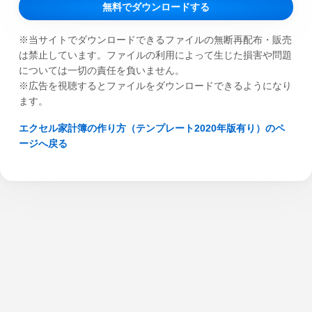
無料でダウンロードする
※当サイトでダウンロードできるファイルの無断再配布・販売
は禁止しています。ファイルの利用によって生じた損害や問題
については一切の責任を負いません。
※広告を視聴するとファイルをダウンロードできるようになり
ます。
エクセル家計簿の作り方（テンプレート2020年版有り）のペ
ージへ戻る