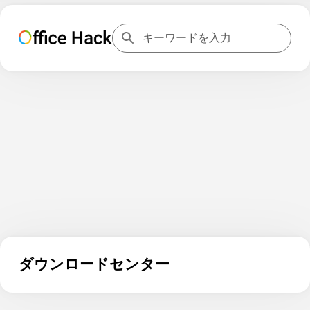
ダウンロードセンター