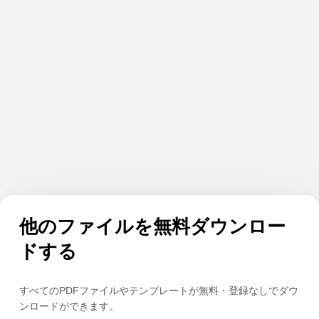
他のファイルを無料ダウンロー
ドする
すべてのPDFファイルやテンプレートが無料・登録なしでダウ
ンロードができます。