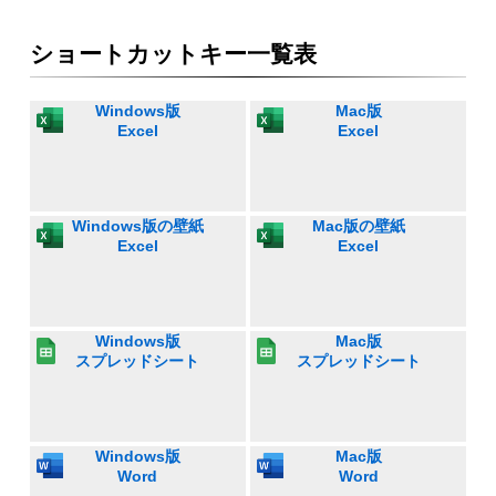
ショートカットキー一覧表
Windows版
Mac版
Excel
Excel
Windows版の壁紙
Mac版の壁紙
Excel
Excel
Windows版
Mac版
スプレッドシート
スプレッドシート
Windows版
Mac版
Word
Word