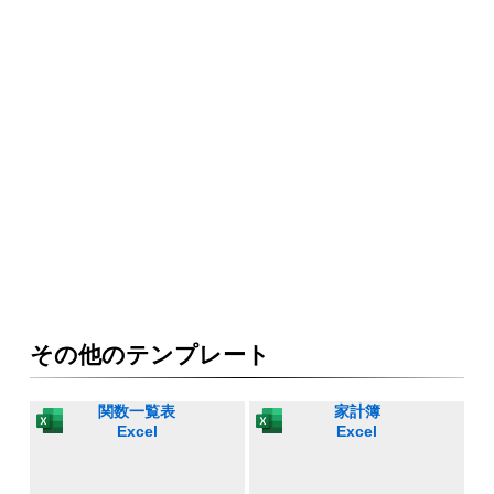
その他のテンプレート
関数一覧表
家計簿
Excel
Excel