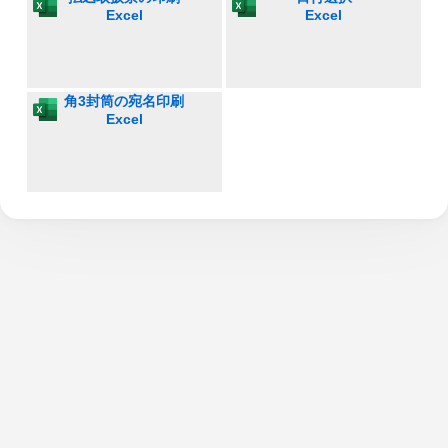
Excel
Excel
角3封筒の宛名印刷
Excel