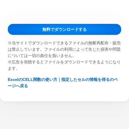
無料でダウンロードする
※当サイトでダウンロードできるファイルの無断再配布・販売
は禁止しています。ファイルの利用によって生じた損害や問題
については一切の責任を負いません。
※広告を視聴するとファイルをダウンロードできるようになり
ます。
ExcelのCELL関数の使い方｜指定したセルの情報を得るのペ
ージへ戻る