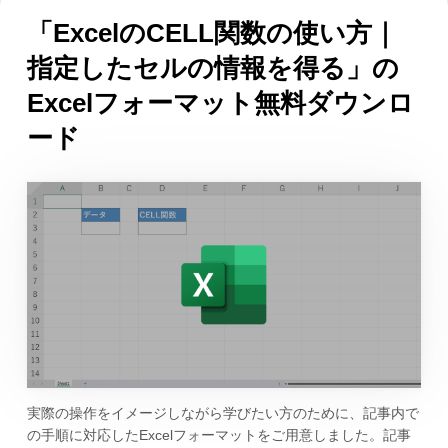
「ExcelのCELL関数の使い方｜
指定したセルの情報を得る」の
Excelフォーマット無料ダウンロ
ード
実際の操作をイメージしながら学びたい方のために、記事内で
の手順に対応したExcelフォーマットをご用意しました。記事