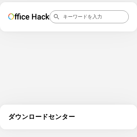
ダウンロードセンター