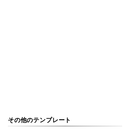
その他のテンプレート