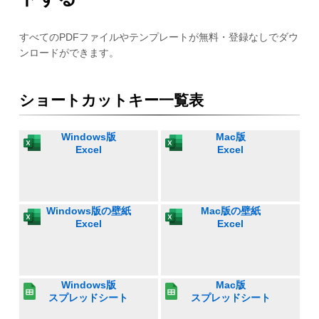
すべてのPDFファイルやテンプレートが無料・登録なしでダウ
ンロードができます。
ショートカットキー一覧表
Windows版
Mac版
Excel
Excel
Windows版の壁紙
Mac版の壁紙
Excel
Excel
Windows版
Mac版
スプレッドシート
スプレッドシート