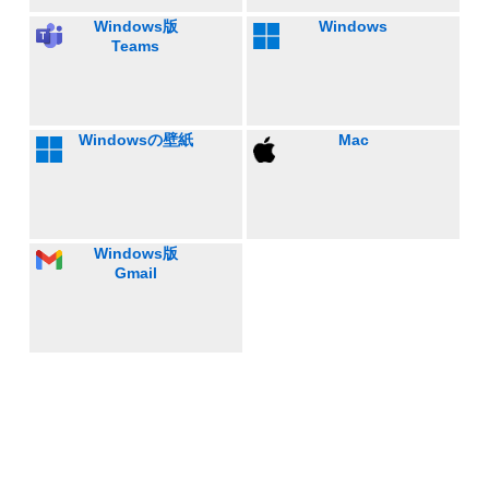
Windows版
Windows
Teams
Windowsの壁紙
Mac
Windows版
Gmail