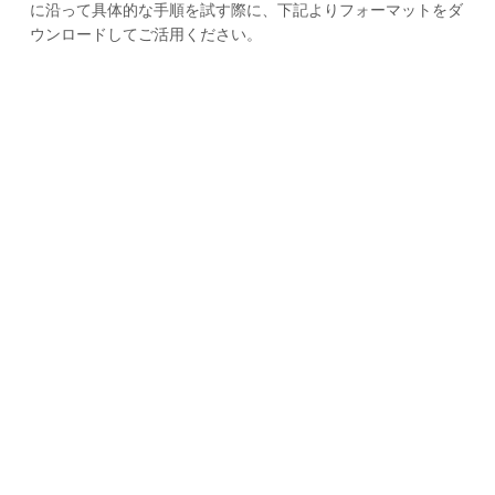
に沿って具体的な手順を試す際に、下記よりフォーマットをダ
ウンロードしてご活用ください。