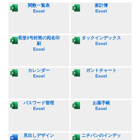
関数一覧表
家計簿
Excel
Excel
長形3号封筒の宛名印
タックインデックス
刷
Excel
Excel
カレンダー
ガントチャート
Excel
Excel
パスワード管理
お薬手帳
Excel
Excel
見出しデザイン
ニチバンのインデッ