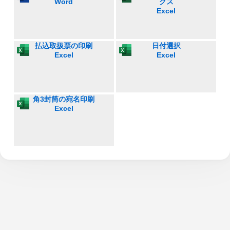
Word
クス
Excel
払込取扱票の印刷
日付選択
Excel
Excel
角3封筒の宛名印刷
Excel