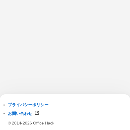
プライバシーポリシー
お問い合わせ
© 2014-2026 Office Hack