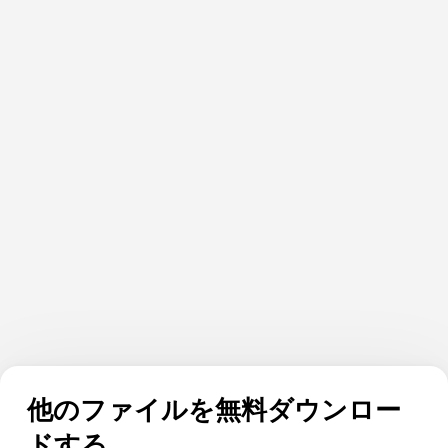
他のファイルを無料ダウンロー
ドする