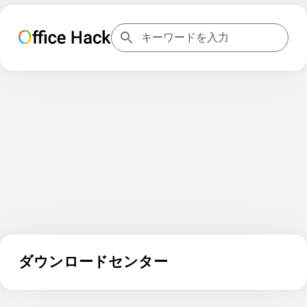
ダウンロードセンター