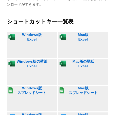
ンロードができます。
ショートカットキー一覧表
Windows版
Mac版
Excel
Excel
Windows版の壁紙
Mac版の壁紙
Excel
Excel
Windows版
Mac版
スプレッドシート
スプレッドシート
Windows版
Mac版