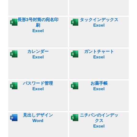
長形3号封筒の宛名印
タックインデックス
刷
Excel
Excel
カレンダー
ガントチャート
Excel
Excel
パスワード管理
お薬手帳
Excel
Excel
見出しデザイン
ニチバンのインデッ
Word
クス
Excel