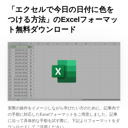
「エクセルで今日の日付に色を
つける方法」のExcelフォーマッ
ト無料ダウンロード
実際の操作をイメージしながら学びたい方のために、記事内で
の手順に対応したExcelフォーマットをご用意しました。記事
に沿って具体的な手順を試す際に、下記よりフォーマットをダ
ウンロードしてご活用ください。