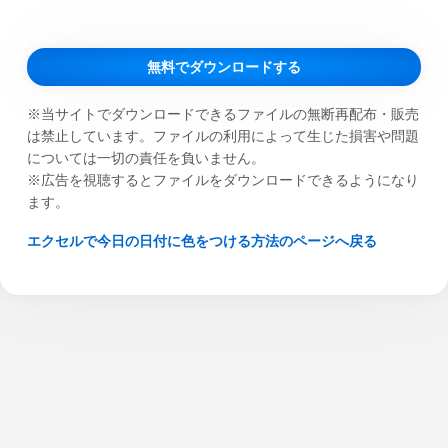
無料でダウンロードする
※当サイトでダウンロードできるファイルの無断再配布・販売
は禁止しています。ファイルの利用によって生じた損害や問題
については一切の責任を負いません。
※広告を視聴するとファイルをダウンロードできるようになり
ます。
エクセルで今日の日付に色をつける方法のページへ戻る