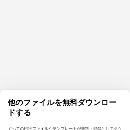
他のファイルを無料ダウンロー
ドする
すべてのPDFファイルやテンプレートが無料・登録なしでダウ