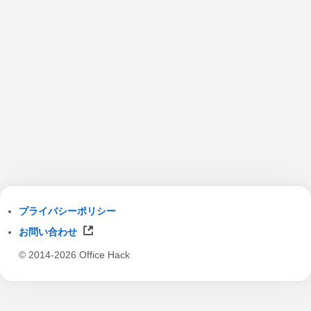
プライバシーポリシー
お問い合わせ
© 2014-2026 Office Hack