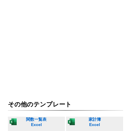
その他のテンプレート
関数一覧表
家計簿
Excel
Excel