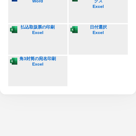
Word
クス
Excel
払込取扱票の印刷
日付選択
Excel
Excel
角3封筒の宛名印刷
Excel