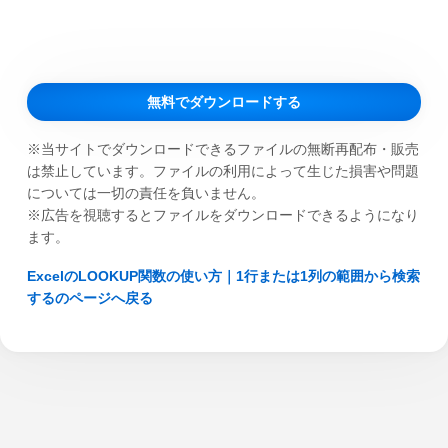
無料でダウンロードする
※当サイトでダウンロードできるファイルの無断再配布・販売
は禁止しています。ファイルの利用によって生じた損害や問題
については一切の責任を負いません。
※広告を視聴するとファイルをダウンロードできるようになり
ます。
ExcelのLOOKUP関数の使い方｜1行または1列の範囲から検索
するのページへ戻る