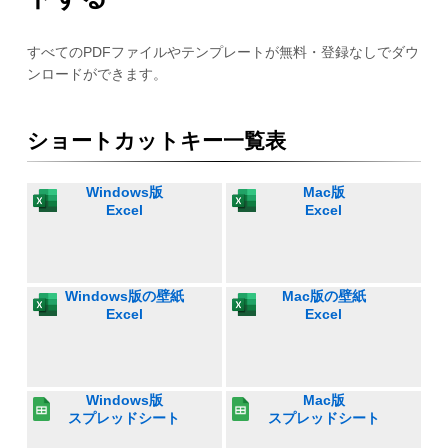
すべてのPDFファイルやテンプレートが無料・登録なしでダウ
ンロードができます。
ショートカットキー一覧表
Windows版
Mac版
Excel
Excel
Windows版の壁紙
Mac版の壁紙
Excel
Excel
Windows版
Mac版
スプレッドシート
スプレッドシート