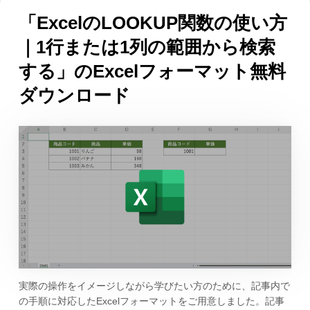
「ExcelのLOOKUP関数の使い方
｜1行または1列の範囲から検索
する」のExcelフォーマット無料
ダウンロード
実際の操作をイメージしながら学びたい方のために、記事内で
の手順に対応したExcelフォーマットをご用意しました。記事