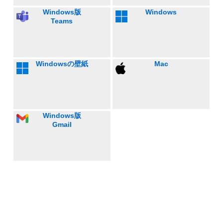
Windows版
Windows
Teams
Windowsの壁紙
Mac
Windows版
Gmail