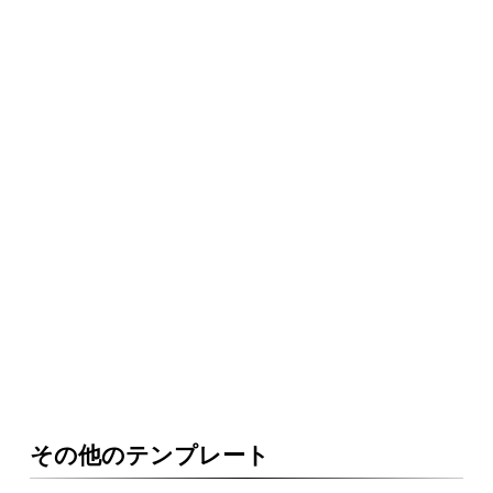
その他のテンプレート