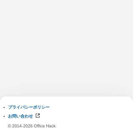
プライバシーポリシー
お問い合わせ
© 2014-2026 Office Hack