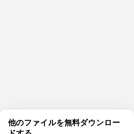
他のファイルを無料ダウンロー
ドする