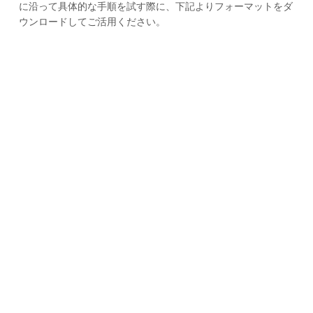
に沿って具体的な手順を試す際に、下記よりフォーマットをダ
ウンロードしてご活用ください。