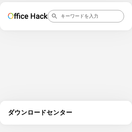
ダウンロードセンター