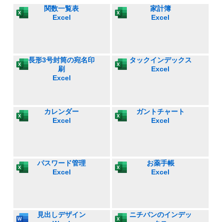
関数一覧表
家計簿
Excel
Excel
長形3号封筒の宛名印
タックインデックス
刷
Excel
Excel
カレンダー
ガントチャート
Excel
Excel
パスワード管理
お薬手帳
Excel
Excel
見出しデザイン
ニチバンのインデッ