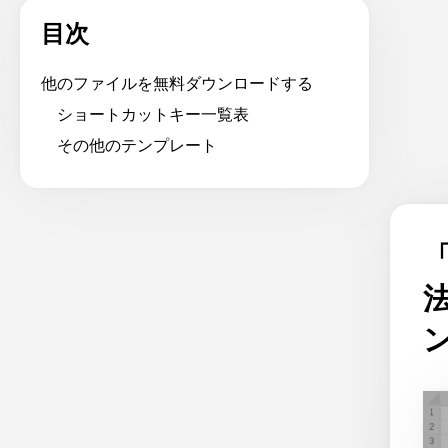
目次
他のファイルを無料ダウンロードする
ショートカットキー一覧表
その他のテンプレート