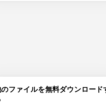
他のファイルを無料ダウンロード
る