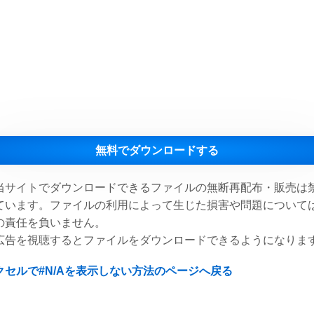
無料でダウンロードする
当サイトでダウンロードできるファイルの無断再配布・販売は
ています。ファイルの利用によって生じた損害や問題について
の責任を負いません。
広告を視聴するとファイルをダウンロードできるようになりま
クセルで#N/Aを表示しない方法のページへ戻る