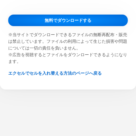
無料でダウンロードする
※当サイトでダウンロードできるファイルの無断再配布・販売
は禁止しています。ファイルの利用によって生じた損害や問題
については一切の責任を負いません。
※広告を視聴するとファイルをダウンロードできるようになり
ます。
エクセルでセルを入れ替える方法のページへ戻る