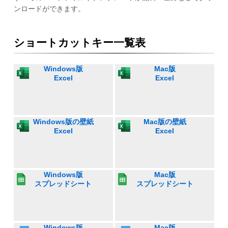
ンロードができます。
ショートカットキー一覧表
Windows版
Mac版
Excel
Excel
Windows版の壁紙
Mac版の壁紙
Excel
Excel
Windows版
Mac版
スプレッドシート
スプレッドシート
Windows版
Mac版