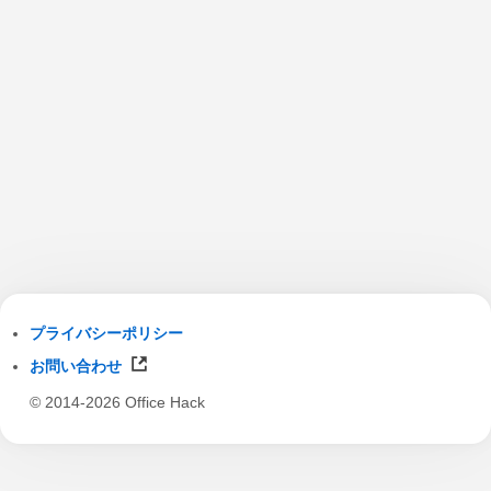
プライバシーポリシー
お問い合わせ
© 2014-2026 Office Hack