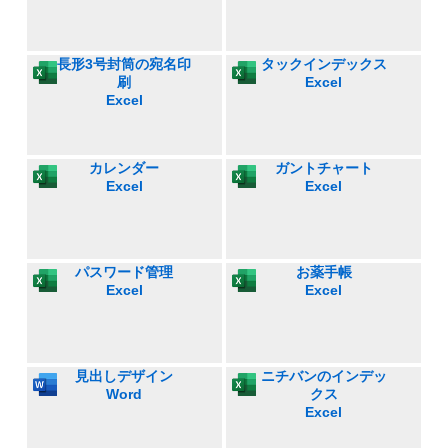
長形3号封筒の宛名印
タックインデックス
刷
Excel
Excel
カレンダー
ガントチャート
Excel
Excel
パスワード管理
お薬手帳
Excel
Excel
見出しデザイン
ニチバンのインデッ
Word
クス
Excel