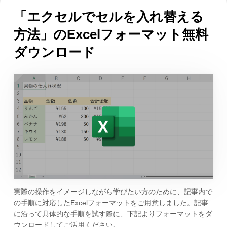
「エクセルでセルを入れ替える
方法」のExcelフォーマット無料
ダウンロード
実際の操作をイメージしながら学びたい方のために、記事内で
の手順に対応したExcelフォーマットをご用意しました。記事
に沿って具体的な手順を試す際に、下記よりフォーマットをダ
ウンロードしてご活用ください。