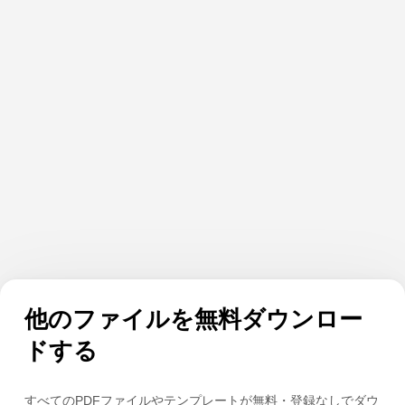
他のファイルを無料ダウンロー
ドする
すべてのPDFファイルやテンプレートが無料・登録なしでダウ