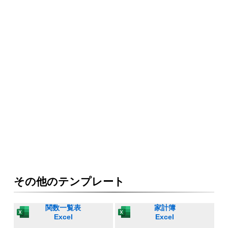
その他のテンプレート
関数一覧表
家計簿
Excel
Excel