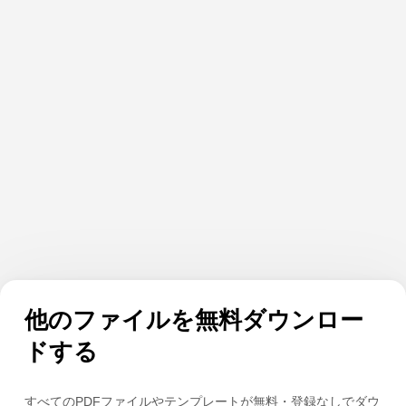
他のファイルを無料ダウンロー
ドする
すべてのPDFファイルやテンプレートが無料・登録なしでダウ