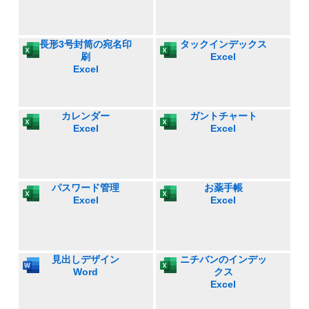
長形3号封筒の宛名印
タックインデックス
刷
Excel
Excel
カレンダー
ガントチャート
Excel
Excel
パスワード管理
お薬手帳
Excel
Excel
見出しデザイン
ニチバンのインデッ
Word
クス
Excel