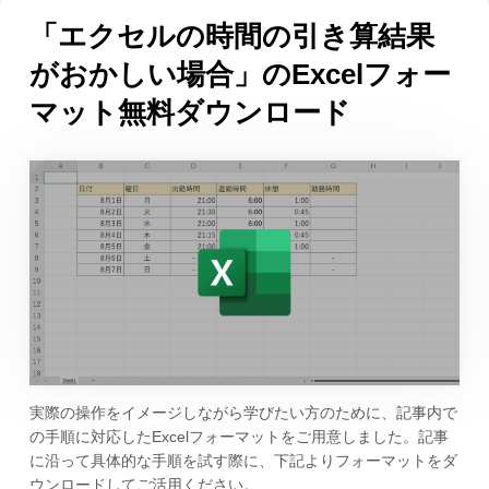
「エクセルの時間の引き算結果
がおかしい場合」のExcelフォー
マット無料ダウンロード
実際の操作をイメージしながら学びたい方のために、記事内で
の手順に対応したExcelフォーマットをご用意しました。記事
に沿って具体的な手順を試す際に、下記よりフォーマットをダ
ウンロードしてご活用ください。