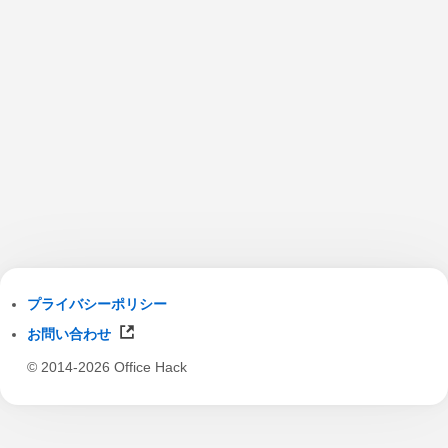
プライバシーポリシー
お問い合わせ
© 2014-2026 Office Hack