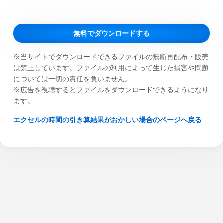
無料でダウンロードする
※当サイトでダウンロードできるファイルの無断再配布・販売
は禁止しています。ファイルの利用によって生じた損害や問題
については一切の責任を負いません。
※広告を視聴するとファイルをダウンロードできるようになり
ます。
エクセルの時間の引き算結果がおかしい場合のページへ戻る