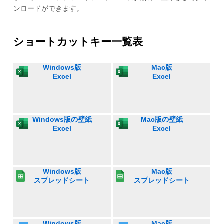
ンロードができます。
ショートカットキー一覧表
Windows版
Mac版
Excel
Excel
Windows版の壁紙
Mac版の壁紙
Excel
Excel
Windows版
Mac版
スプレッドシート
スプレッドシート
Windows版
Mac版