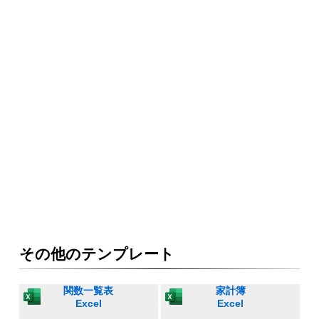
その他のテンプレート
関数一覧表
家計簿
Excel
Excel