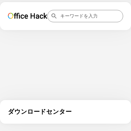
ダウンロードセンター