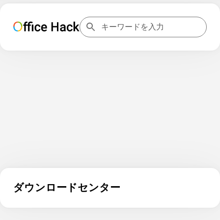
ダウンロードセンター