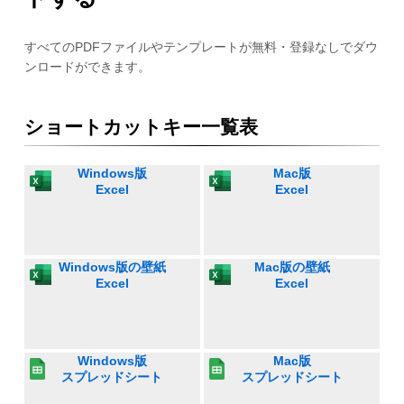
すべてのPDFファイルやテンプレートが無料・登録なしでダウ
ンロードができます。
ショートカットキー一覧表
Windows版
Mac版
Excel
Excel
Windows版の壁紙
Mac版の壁紙
Excel
Excel
Windows版
Mac版
スプレッドシート
スプレッドシート