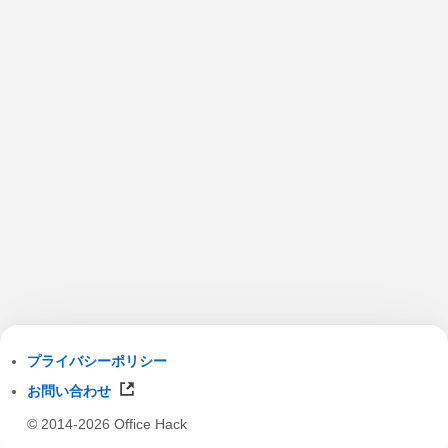
プライバシーポリシー
お問い合わせ
© 2014-2026 Office Hack