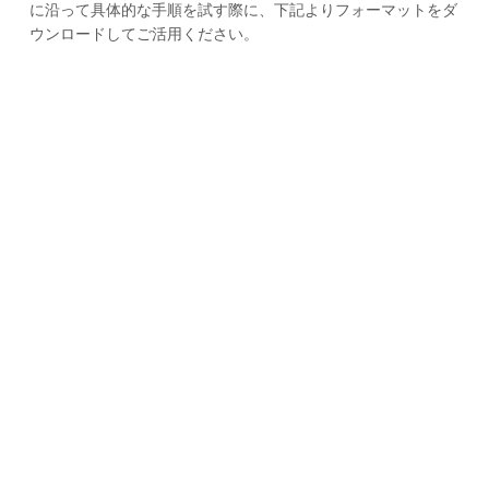
に沿って具体的な手順を試す際に、下記よりフォーマットをダ
ウンロードしてご活用ください。