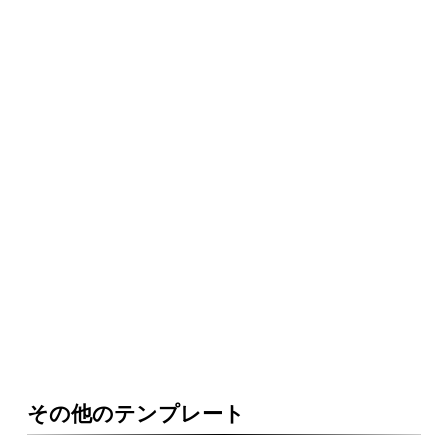
その他のテンプレート