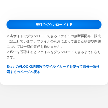
無料でダウンロードする
※当サイトでダウンロードできるファイルの無断再配布・販売
は禁止しています。ファイルの利用によって生じた損害や問題
については一切の責任を負いません。
※広告を視聴するとファイルをダウンロードできるようになり
ます。
ExcelのVLOOKUP関数でワイルドカードを使って部分一致検
索するのページへ戻る