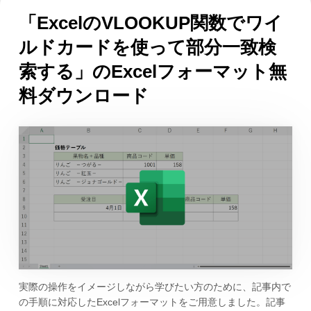
「ExcelのVLOOKUP関数でワイ
ルドカードを使って部分一致検
索する」のExcelフォーマット無
料ダウンロード
実際の操作をイメージしながら学びたい方のために、記事内で
の手順に対応したExcelフォーマットをご用意しました。記事