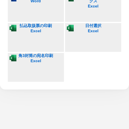
Word
クス
Excel
払込取扱票の印刷
日付選択
Excel
Excel
角3封筒の宛名印刷
Excel