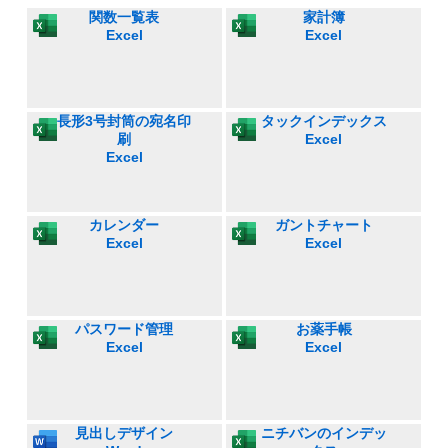
関数一覧表
家計簿
Excel
Excel
長形3号封筒の宛名印
タックインデックス
刷
Excel
Excel
カレンダー
ガントチャート
Excel
Excel
パスワード管理
お薬手帳
Excel
Excel
見出しデザイン
ニチバンのインデッ