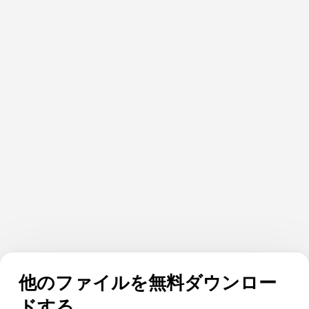
他のファイルを無料ダウンロー
ドする