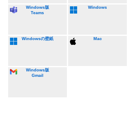
Windows版
Windows
Teams
Windowsの壁紙
Mac
Windows版
Gmail