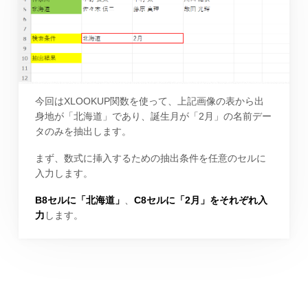
今回はXLOOKUP関数を使って、上記画像の表から出
身地が「北海道」であり、誕生月が「2月」の名前デー
タのみを抽出します。
まず、数式に挿入するための抽出条件を任意のセルに
入力します。
B8セルに「北海道」
、
C8セルに「2月」をそれぞれ入
力
します。