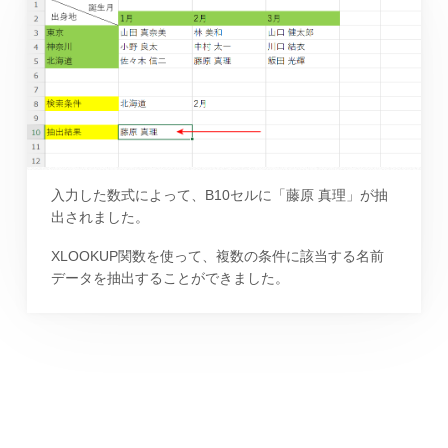
入力した数式によって、B10セルに「藤原 真理」が抽
出されました。
XLOOKUP関数を使って、複数の条件に該当する名前
データを抽出することができました。