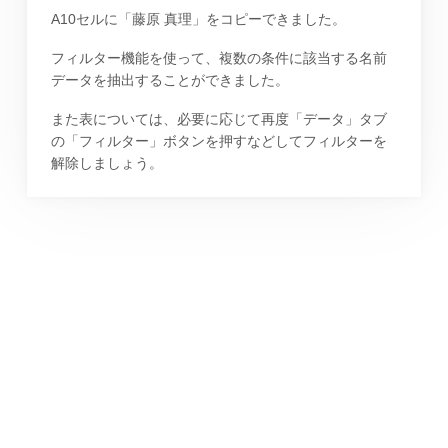
A10セルに「藤原 真理」をコピーできました。
フィルター機能を使って、複数の条件に該当する名前
データを抽出することができました。
また表については、必要に応じて再度「データ」タブ
の「フィルター」ボタンを押すなどしてフィルターを
解除しましょう。