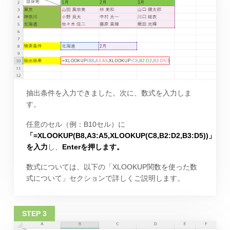
抽出条件を入力できました。次に、数式を入力しま
す。
任意のセル（例：B10セル）に
「=XLOOKUP(B8,A3:A5,XLOOKUP(C8,B2:D2,B3:D5))」
を入力
し、
Enterを押します。
数式については、以下の「XLOOKUP関数を使った数
式について」セクションで詳しくご説明します。