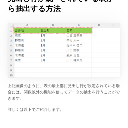
ら抽出する方法
上記画像のように、表の最上部に見出し行が設定されている場
合には、関数以外の機能を使ってデータの抽出を行うことがで
きます。
詳しくは以下でご紹介します。