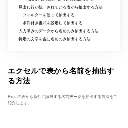
見出し行が統一されている表から抽出する方法
フィルターを使って抽出する
条件付き書式を設定して抽出する
入力済みのデータから名前のみ抽出する方法
特定の文字を含む名前のみ抽出する方法
エクセルで表から名前を抽出す
る方法
Excelの表から条件に該当する名前データを抽出する方法をご
紹介します。