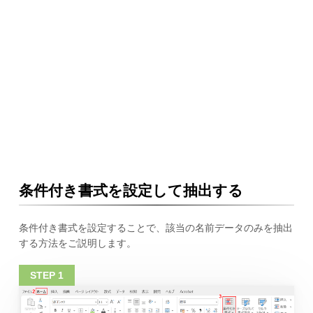
条件付き書式を設定して抽出する
条件付き書式を設定することで、該当の名前データのみを抽出
する方法をご説明します。