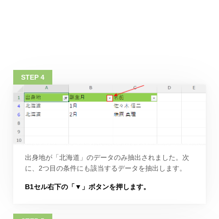
出身地が「北海道」のデータのみ抽出されました。次
に、2つ目の条件にも該当するデータを抽出します。
B1セル右下の「▼」ボタンを押します。