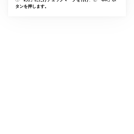
タンを押します。