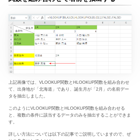
上記画像では、VLOOKUP関数とHLOOKUP関数を組み合わせ
て、出身地が「北海道」であり、誕生月が「2月」の名前デー
タを抽出しました。
このようにVLOOKUP関数とHLOOKUP関数を組み合わせる
と、複数の条件に該当するデータのみを抽出することができま
す。
詳しい方法については以下の記事でご説明していますので、ぜ