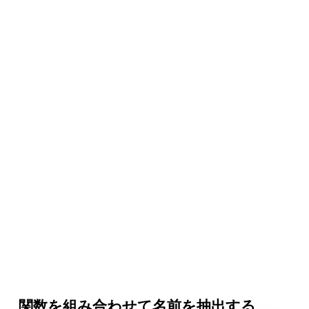
関数を組み合わせて名前を抽出する