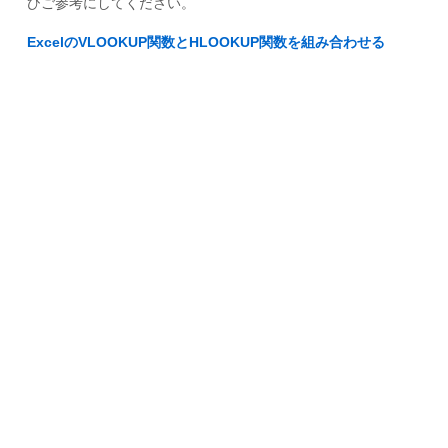
ひご参考にしてください。
ExcelのVLOOKUP関数とHLOOKUP関数を組み合わせる