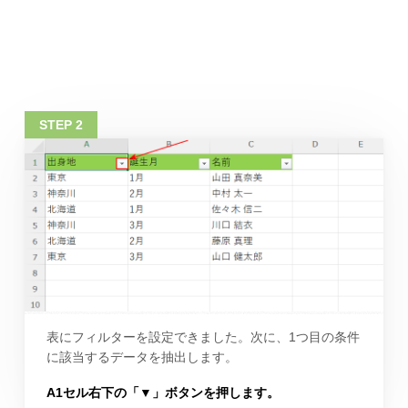
表にフィルターを設定できました。次に、1つ目の条件
に該当するデータを抽出します。
A1セル右下の「▼」ボタンを押します。