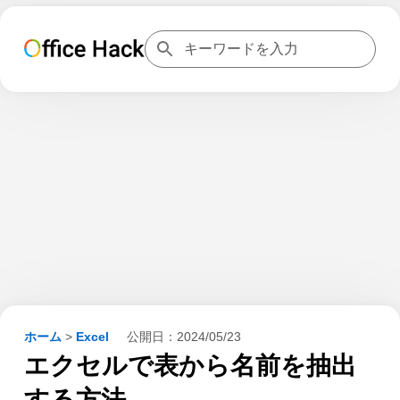
ホーム
>
Excel
公開日：
2024/05/23
エクセルで表から名前を抽出
する方法