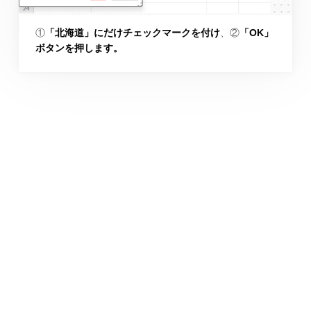
①
「北海道」にだけチェックマークを付け
、②
「OK」
ボタンを押します。