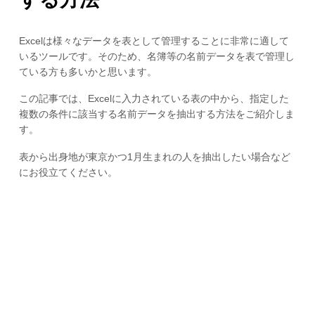
Excelは様々なデータを表として管理することに非常に適して
いるツールです。そのため、名簿等の名前データを表で管理し
ている方も多いかと思います。
この記事では、Excelに入力されている表の中から、指定した
複数の条件に該当する名前データを抽出する方法をご紹介しま
す。
表から出身地が東京かつ1月生まれの人を抽出したい場合など
にお役立てください。