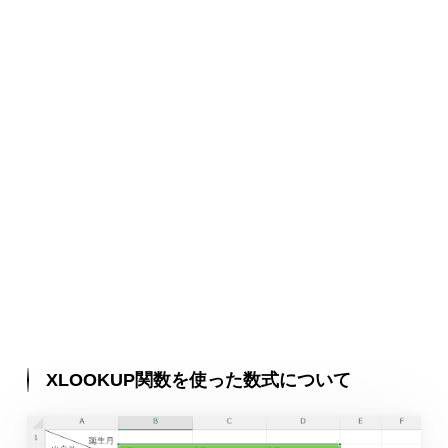
XLOOKUP関数を使った数式について