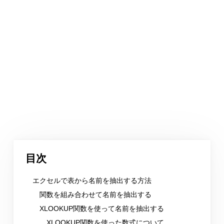
目次
エクセルで表から名前を抽出する方法
関数を組み合わせて名前を抽出する
XLOOKUP関数を使って名前を抽出する
XLOOKUP関数を使った数式について