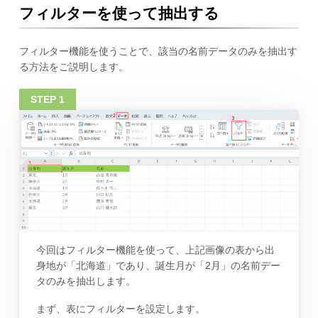
フィルターを使って抽出する
フィルター機能を使うことで、該当の名前データのみを抽出す
る方法をご説明します。
今回はフィルター機能を使って、上記画像の表から出
身地が「北海道」であり、誕生月が「2月」の名前デー
タのみを抽出します。
まず、表にフィルターを設定します。