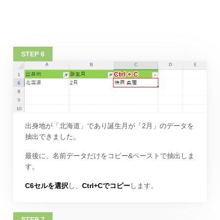
出身地が「北海道」であり誕生月が「2月」のデータを
抽出できました。
最後に、名前データだけをコピー&ペーストで抽出しま
す。
C6セルを選択
し、
Ctrl+Cでコピー
します。