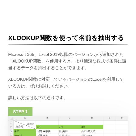
XLOOKUP関数を使って名前を抽出する
Microsoft 365、Excel 2019以降のバージョンから追加された
「XLOOKUP関数」を使用すると、より簡潔な数式で条件に該
当するデータを抽出することができます。
XLOOKUP関数に対応しているバージョンのExcelを利用して
いる方は、ぜひお試しください。
詳しい方法は以下の通りです。