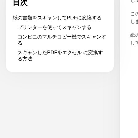
し
目次
こ
紙の書類をスキャンしてPDFに変換する
し
プリンターを使ってスキャンする
紙
コンビニのマルチコピー機でスキャンす
し
る
スキャンしたPDFをエクセル に変換す
る方法