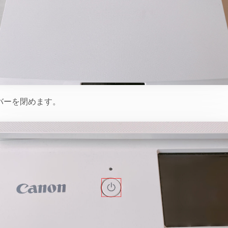
バーを閉めます。