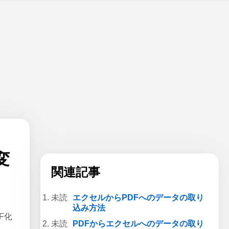
変
関連記事
エクセルからPDFへのデータの取り
込み方法
F化
PDFからエクセルへのデータの取り