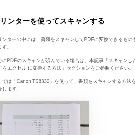
プリンターを使ってスキャンする
リンターの中には、書類をスキャンしてPDFに変換できるもの
ます。
でにPDFのスキャンが済んでいる場合は、本記事「スキャンし
DFをエクセル に変換する方法」セクションをご参照ください。
こでは「Canon TS8330」を使って、書類をスキャンする方法
介します。