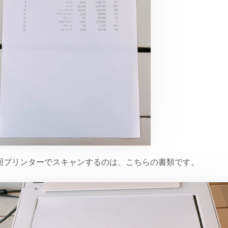
回プリンターでスキャンするのは、こちらの書類です。