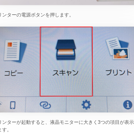
リンターの電源ボタンを押します。
リンターが起動すると、液晶モニターに大きく3つの項目が表
ます。