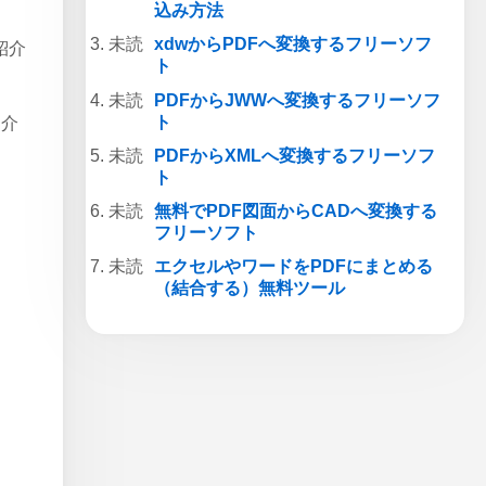
込み方法
xdwからPDFへ変換するフリーソフ
紹介
ト
PDFからJWWへ変換するフリーソフ
ト
紹介
PDFからXMLへ変換するフリーソフ
ト
無料でPDF図面からCADへ変換する
フリーソフト
エクセルやワードをPDFにまとめる
（結合する）無料ツール