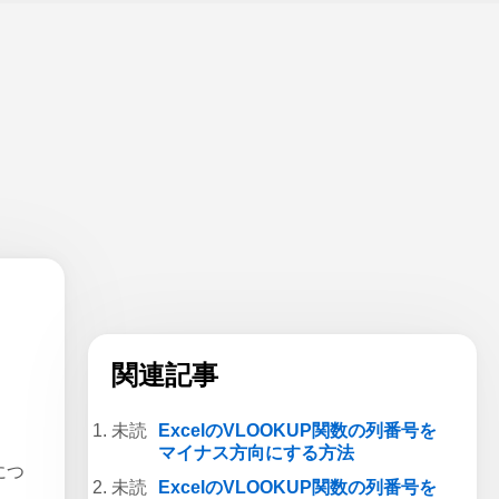
関連記事
ExcelのVLOOKUP関数の列番号を
マイナス方向にする方法
につ
ExcelのVLOOKUP関数の列番号を