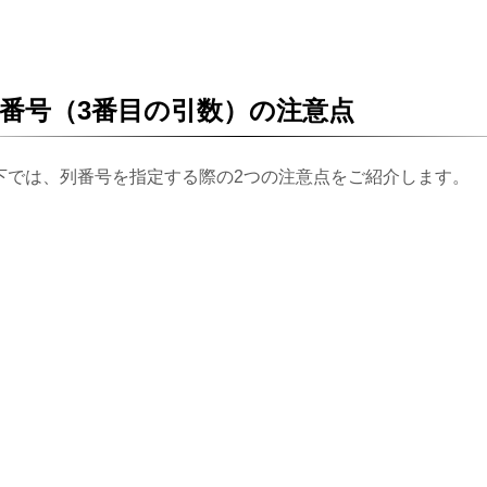
番号（3番目の引数）の注意点
下では、列番号を指定する際の2つの注意点をご紹介します。