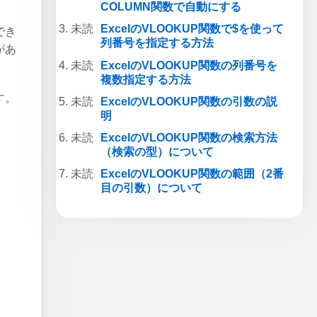
COLUMN関数で自動にする
ExcelのVLOOKUP関数で$を使って
でき
列番号を指定する方法
があ
ExcelのVLOOKUP関数の列番号を
複数指定する方法
す。
ExcelのVLOOKUP関数の引数の説
明
ExcelのVLOOKUP関数の検索方法
（検索の型）について
ExcelのVLOOKUP関数の範囲（2番
目の引数）について