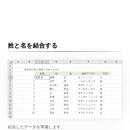
姓と名を結合する
結合したデータを準備します。