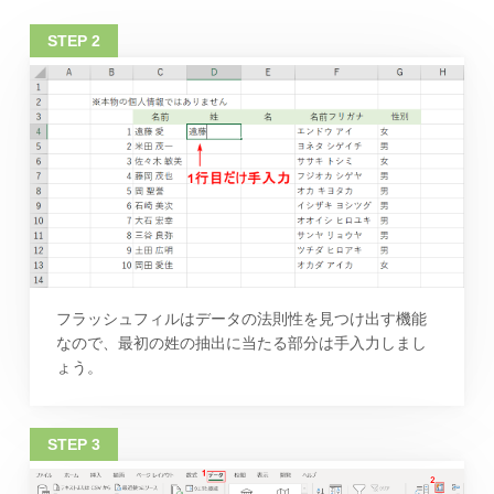
フラッシュフィルはデータの法則性を見つけ出す機能
なので、最初の姓の抽出に当たる部分は手入力しまし
ょう。