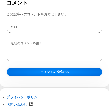
コメント
この記事へのコメントをお寄せ下さい。
プライバシーポリシー
お問い合わせ