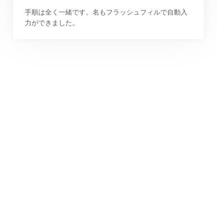
手順は全く一緒です。名もフラッシュフィルで自動入
力ができました。