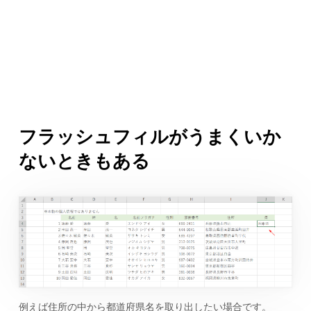
フラッシュフィルがうまくいか
ないときもある
例えば住所の中から都道府県名を取り出したい場合です。