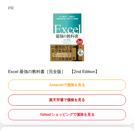
PR
Excel 最強の教科書［完全版］ 【2nd Edition】
Amazonで価格を見る
楽天市場で価格を見る
Yahoo!ショッピングで価格を見る