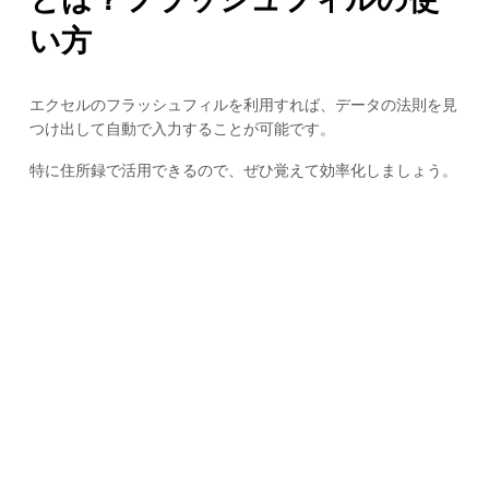
い方
エクセルのフラッシュフィルを利用すれば、データの法則を見
つけ出して自動で入力することが可能です。
特に住所録で活用できるので、ぜひ覚えて効率化しましょう。