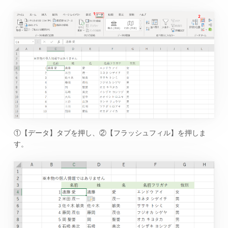
①【データ】タブを押し、②【フラッシュフィル】を押しま
す。