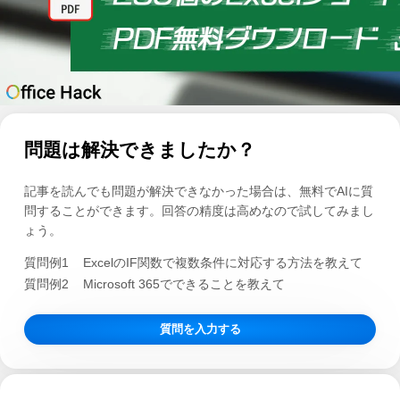
問題は解決できましたか？
記事を読んでも問題が解決できなかった場合は、無料でAIに質
問することができます。回答の精度は高めなので試してみまし
ょう。
質問例1
ExcelのIF関数で複数条件に対応する方法を教えて
質問例2
Microsoft 365でできることを教えて
質問を入力する