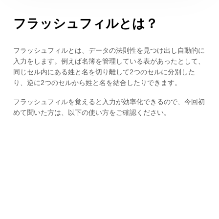
フラッシュフィルとは？
フラッシュフィルとは、データの法則性を見つけ出し自動的に
入力をします。例えば名簿を管理している表があったとして、
同じセル内にある姓と名を切り離して2つのセルに分別した
り、逆に2つのセルから姓と名を結合したりできます。
フラッシュフィルを覚えると入力が効率化できるので、今回初
めて聞いた方は、以下の使い方をご確認ください。