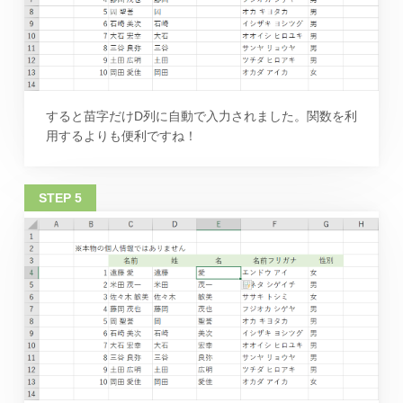
すると苗字だけD列に自動で入力されました。関数を利
用するよりも便利ですね！