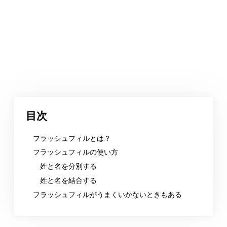
目次
フラッシュフィルとは？
フラッシュフィルの使い方
姓と名を分別する
姓と名を結合する
フラッシュフィルがうまくいかないときもある