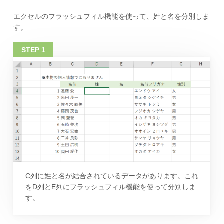
エクセルのフラッシュフィル機能を使って、姓と名を分別しま
す。
C列に姓と名が結合されているデータがあります。これ
をD列とE列にフラッシュフィル機能を使って分別しま
す。