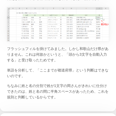
フラッシュフィルを掛けてみました。しかし和歌山だけ県があ
りません。これは何故かというと、「頭から3文字を自動入力
する」と受け取ったためです。
単語を分析して、「ここまでが都道府県」という判断はできな
いのです。
ちなみに姓と名の分別で姓が1文字の岡さんがきれいに仕分け
できたのは、姓と名の間に半角スペースがあったため、これを
規則と判断しているからです。