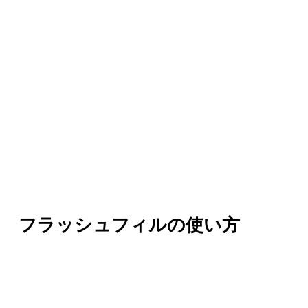
フラッシュフィルの使い方