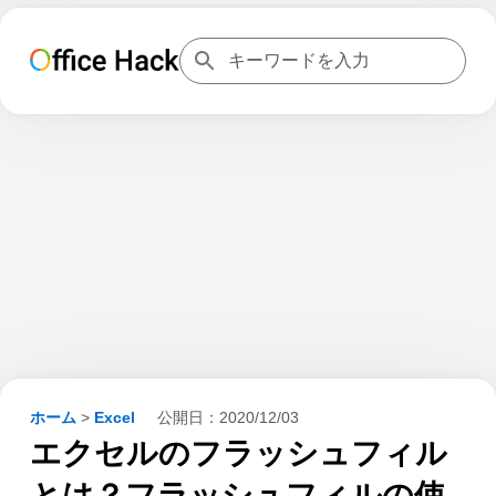
ホーム
>
Excel
公開日：
2020/12/03
エクセルのフラッシュフィル
とは？フラッシュフィルの使