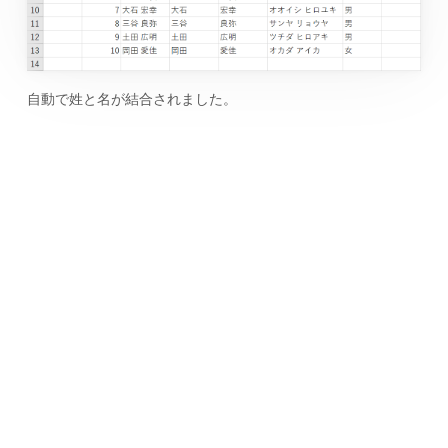
自動で姓と名が結合されました。