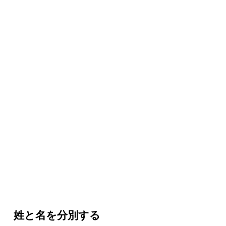
姓と名を分別する