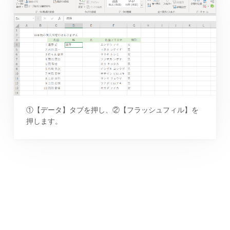
①【データ】タブを押し、②【フラッシュフィル】を
押します。