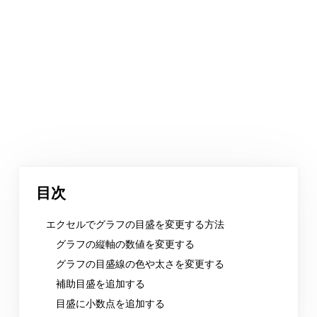
目次
エクセルでグラフの目盛を変更する方法
グラフの縦軸の数値を変更する
グラフの目盛線の色や太さを変更する
補助目盛を追加する
目盛に小数点を追加する