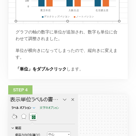
グラフの軸の数字に単位が追加され、数字も単位に合
わせて調整されました。
単位が横向きになってしまったので、縦向きに変えま
す。
「単位」をダブルクリック
します。