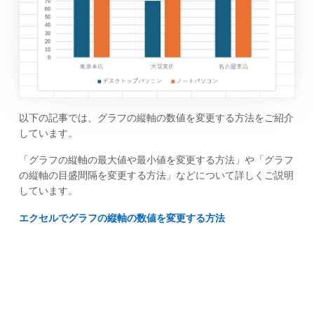
以下の記事では、グラフの縦軸の数値を変更する方法をご紹介
しています。
「グラフの縦軸の最大値や最小値を変更する方法」や「グラフ
の縦軸の目盛間隔を変更する方法」などについて詳しくご説明
しています。
エクセルでグラフの縦軸の数値を変更する方法