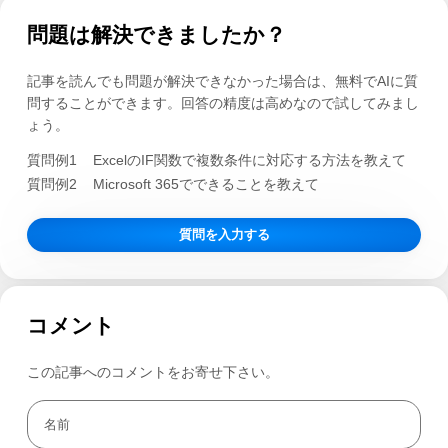
問題は解決できましたか？
記事を読んでも問題が解決できなかった場合は、無料でAIに質
問することができます。回答の精度は高めなので試してみまし
ょう。
質問例1
ExcelのIF関数で複数条件に対応する方法を教えて
質問例2
Microsoft 365でできることを教えて
質問を入力する
コメント
この記事へのコメントをお寄せ下さい。