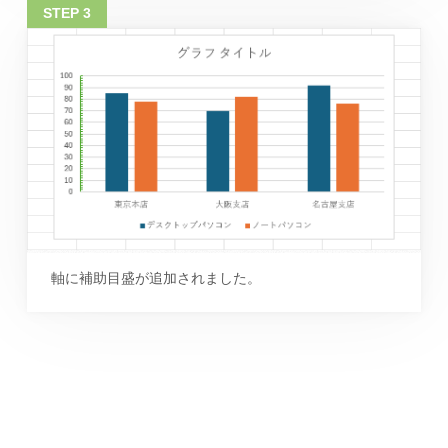
軸に補助目盛が追加されました。