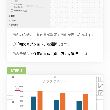
画面の右端に「軸の書式設定」画面が表示されます。
①
「軸のオプション」を選択
します。
②表示単位で
任意の単位（例：万）を選択
します。