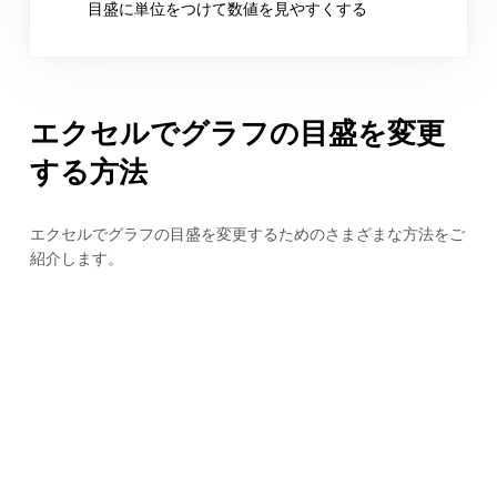
目盛に単位をつけて数値を見やすくする
エクセルでグラフの目盛を変更
する方法
エクセルでグラフの目盛を変更するためのさまざまな方法をご
紹介します。