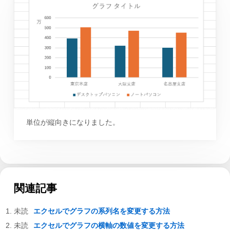
単位が縦向きになりました。
関連記事
エクセルでグラフの系列名を変更する方法
エクセルでグラフの横軸の数値を変更する方法