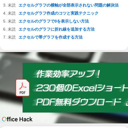
エクセルグラフの横軸が全部表示されない問題の解決法
エクセルグラフ作成のコツと実践テクニック
エクセルのグラフで0を表示しない方法
エクセルのグラフに折れ線を追加する方法
エクセルで帯グラフを作成する方法