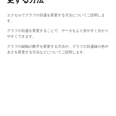
エクセルでグラフの目盛を変更する方法についてご説明しま
す。
グラフの目盛を変更することで、データをより見やすく分かり
やすくできます。
グラフの縦軸の数字を変更する方法や、グラフの目盛線の色や
太さを変更する方法などについてご説明します。