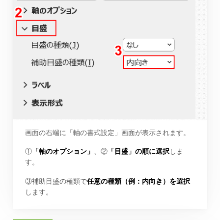
画面の右端に「軸の書式設定」画面が表示されます。
①
「軸のオプション」
、②
「目盛」の順に選択
しま
す。
③補助目盛の種類で
任意の種類（例：内向き）を選択
します。