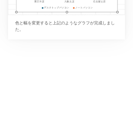
色と幅を変更すると上記のようなグラフが完成しまし
た。