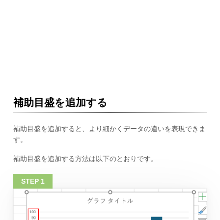
補助目盛を追加する
補助目盛を追加すると、より細かくデータの違いを表現できま
す。
補助目盛を追加する方法は以下のとおりです。