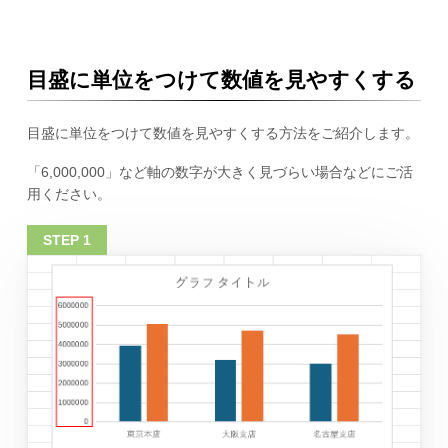
目盛に単位をつけて数値を見やすくする
目盛に単位をつけて数値を見やすくする方法をご紹介します。
「6,000,000」など軸の数字が大きく見づらい場合などにご活
用ください。