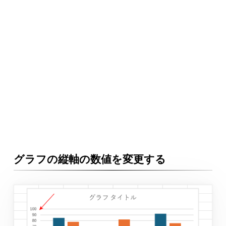
グラフの縦軸の数値を変更する