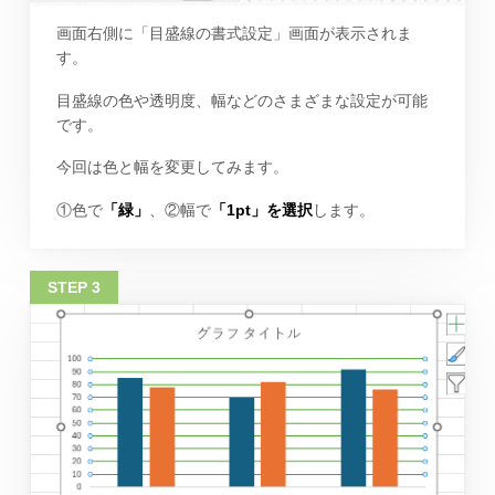
画面右側に「目盛線の書式設定」画面が表示されま
す。
目盛線の色や透明度、幅などのさまざまな設定が可能
です。
今回は色と幅を変更してみます。
①色で
「緑」
、②幅で
「1pt」を選択
します。