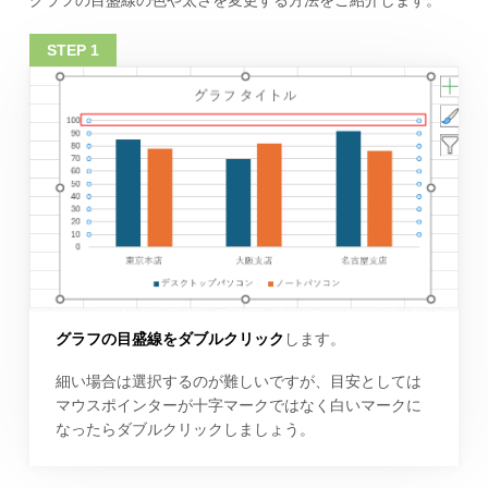
グラフの目盛線の色や太さを変更する方法をご紹介します。
グラフの目盛線をダブルクリック
します。
細い場合は選択するのが難しいですが、目安としては
マウスポインターが十字マークではなく白いマークに
なったらダブルクリックしましょう。