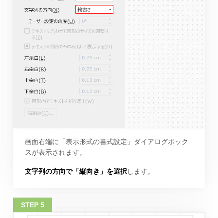
画面右端に「表示形式の書式設定」ダイアログボック
スが表示されます。
文字列の方向で「縦向き」を選択
します。