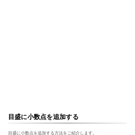
目盛に小数点を追加する
目盛に小数点を追加する方法をご紹介します。