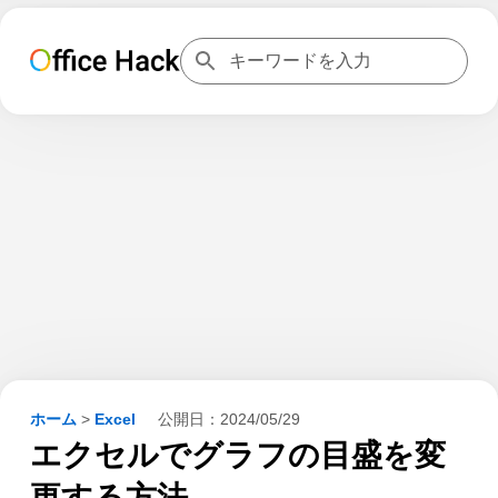
ホーム
>
Excel
公開日：
2024/05/29
エクセルでグラフの目盛を変
更する方法