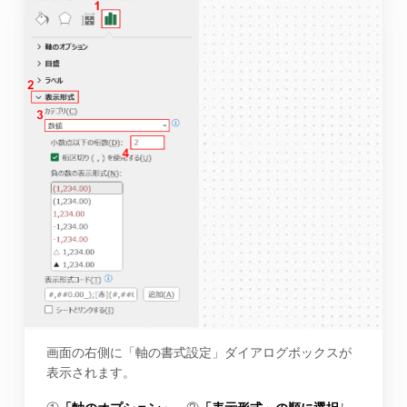
画面の右側に「軸の書式設定」ダイアログボックスが
表示されます。