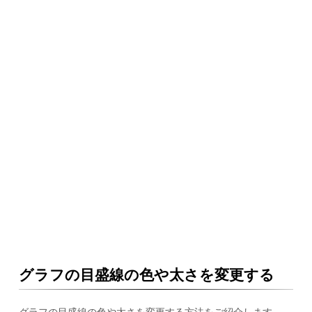
グラフの目盛線の色や太さを変更する