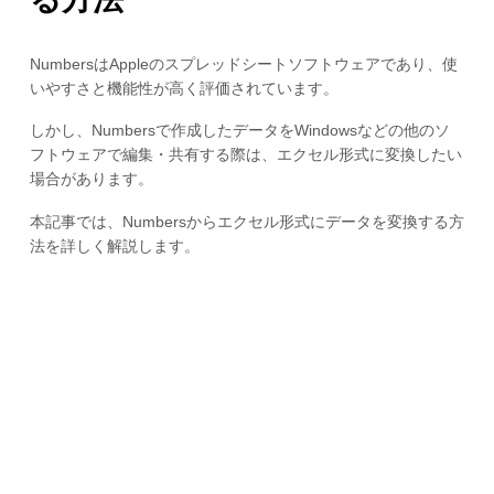
NumbersはAppleのスプレッドシートソフトウェアであり、使
いやすさと機能性が高く評価されています。
しかし、Numbersで作成したデータをWindowsなどの他のソ
フトウェアで編集・共有する際は、エクセル形式に変換したい
場合があります。
本記事では、Numbersからエクセル形式にデータを変換する方
法を詳しく解説します。