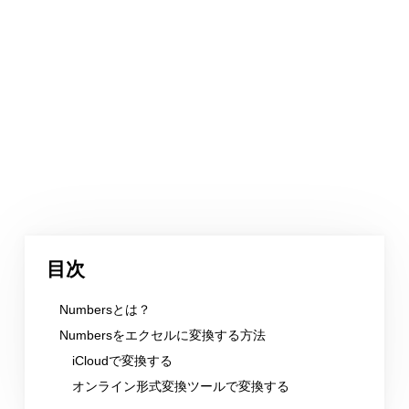
目次
Numbersとは？
Numbersをエクセルに変換する方法
iCloudで変換する
オンライン形式変換ツールで変換する