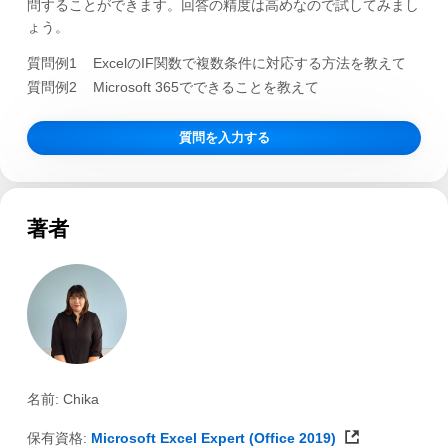
問することができます。回答の精度は高めなので試してみまし
ょう。
質問例1
ExcelのIF関数で複数条件に対応する方法を教えて
質問例2
Microsoft 365でできることを教えて
質問を入力する
著者
名前: Chika
保有資格:
Microsoft Excel Expert (Office 2019)