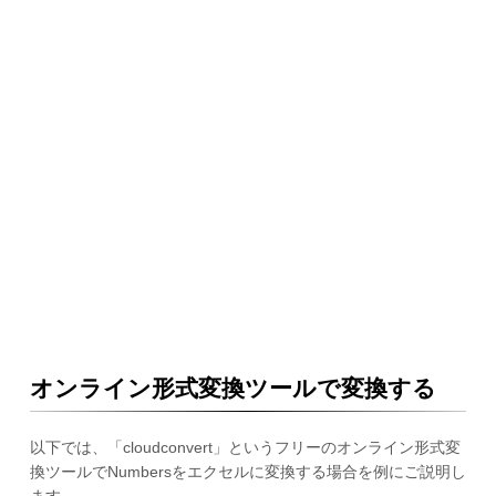
オンライン形式変換ツールで変換する
以下では、「cloudconvert」というフリーのオンライン形式変
換ツールでNumbersをエクセルに変換する場合を例にご説明し