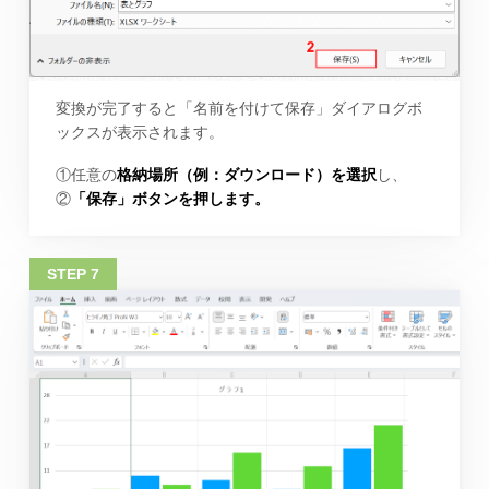
変換が完了すると「名前を付けて保存」ダイアログボ
ックスが表示されます。
①任意の
格納場所（例：ダウンロード）を選択
し、
②
「保存」ボタンを押します。