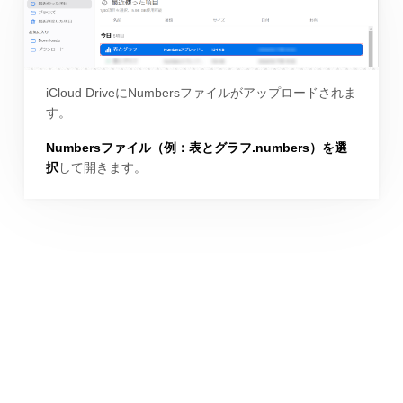
iCloud DriveにNumbersファイルがアップロードされま
す。
Numbersファイル（例：表とグラフ.numbers）を選
択
して開きます。