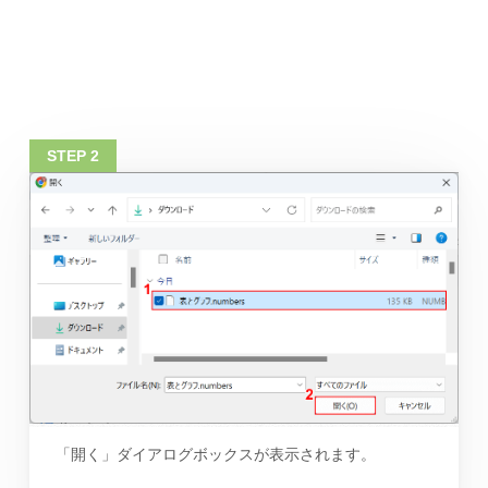
「開く」ダイアログボックスが表示されます。