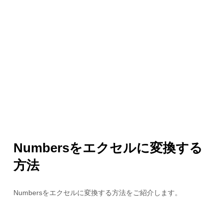
Numbersをエクセルに変換する
方法
Numbersをエクセルに変換する方法をご紹介します。