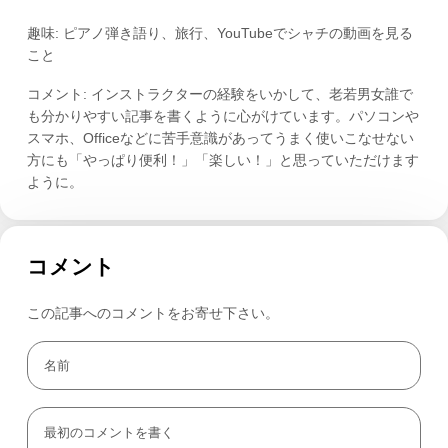
趣味: ピアノ弾き語り、旅行、YouTubeでシャチの動画を見る
こと
コメント: インストラクターの経験をいかして、老若男女誰で
も分かりやすい記事を書くように心がけています。パソコンや
スマホ、Officeなどに苦手意識があってうまく使いこなせない
方にも「やっぱり便利！」「楽しい！」と思っていただけます
ように。
コメント
この記事へのコメントをお寄せ下さい。