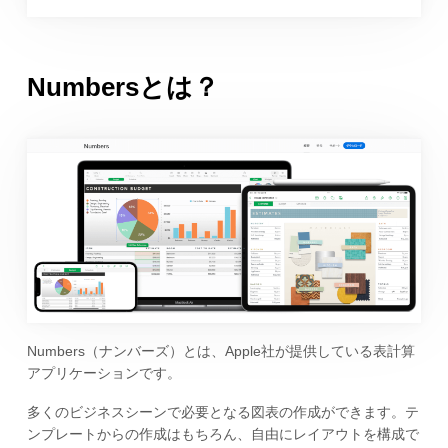
Numbersとは？
Numbers（ナンバーズ）とは、Apple社が提供している表計算
アプリケーションです。
多くのビジネスシーンで必要となる図表の作成ができます。テ
ンプレートからの作成はもちろん、自由にレイアウトを構成で