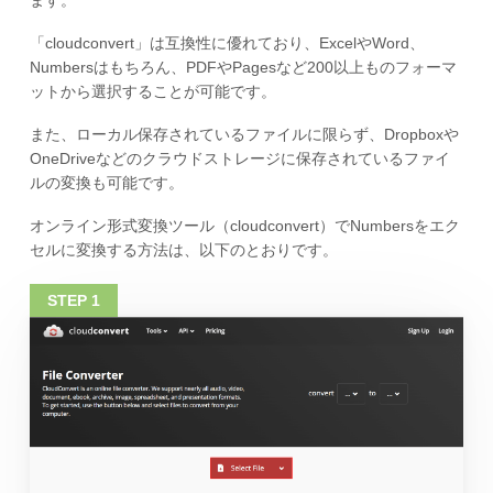
ます。
「cloudconvert」は互換性に優れており、ExcelやWord、
Numbersはもちろん、PDFやPagesなど200以上ものフォーマ
ットから選択することが可能です。
また、ローカル保存されているファイルに限らず、Dropboxや
OneDriveなどのクラウドストレージに保存されているファイ
ルの変換も可能です。
オンライン形式変換ツール（cloudconvert）でNumbersをエク
セルに変換する方法は、以下のとおりです。