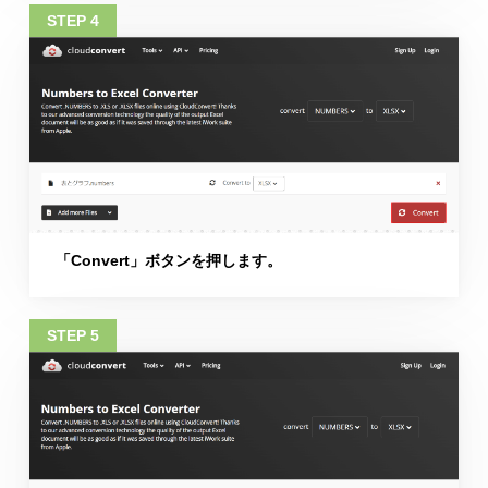
「Convert」ボタンを押します。