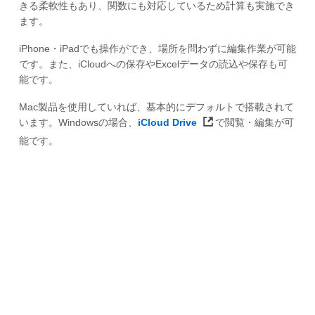
きる柔軟性もあり、関数にも対応しているため計算も実施でき
ます。
iPhone・iPadでも操作ができ、場所を問わずに編集作業が可能
です。また、iCloudへの保存やExcelデータの読込や保存も可
能です。
Mac製品を使用していれば、基本的にデフォルトで搭載されて
います。Windowsの場合、
iCloud Drive
で閲覧・編集が可
能です。