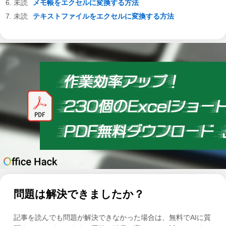
メモ帳をエクセルに変換する方法
テキストファイルをエクセルに変換する方法
問題は解決できましたか？
記事を読んでも問題が解決できなかった場合は、無料でAIに質