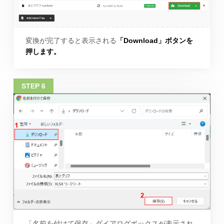
変換が完了すると表示される
「Download」ボタンを
押します。
「名前を付けて保存」ダイアログボックスが表示され