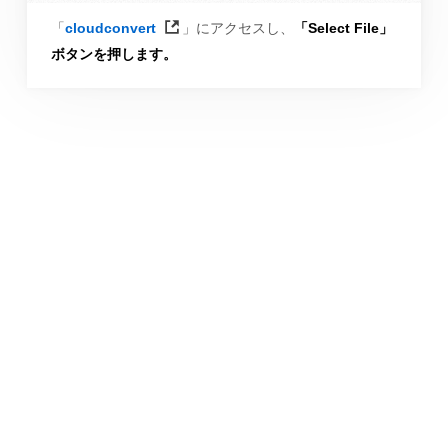
「
cloudconvert
」にアクセスし、
「Select File」
ボタンを押します。