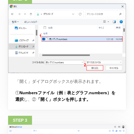
「開く」ダイアログボックスが表示されます。
①
Numbersファイル（例：表とグラフ.numbers）を
選択
し、②
「開く」ボタンを押します。