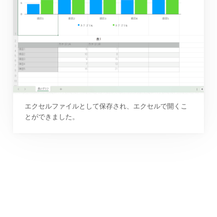
エクセルファイルとして保存され、エクセルで開くこ
とができました。