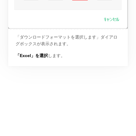
「ダウンロードフォーマットを選択します」ダイアロ
グボックスが表示されます。
「Excel」を選択
します。