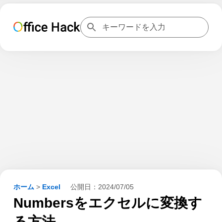
ホーム
>
Excel
公開日：
2024/07/05
Numbersをエクセルに変換す
る方法