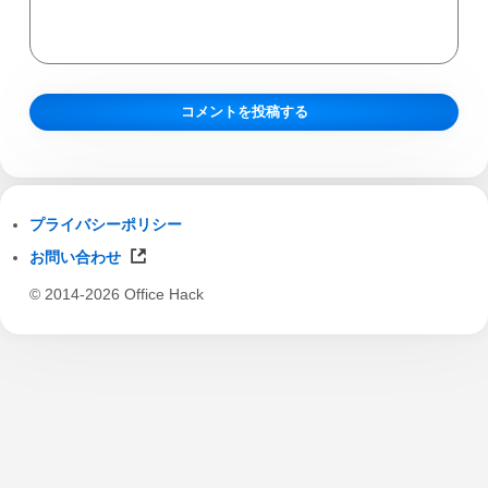
プライバシーポリシー
お問い合わせ
© 2014-2026 Office Hack