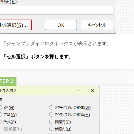
「ジャンプ」ダイアログボックスが表示されます。
「セル選択」ボタンを押します。