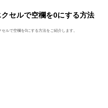
エクセルで空欄を0にする方法
クセルで空欄を0にする方法をご紹介します。