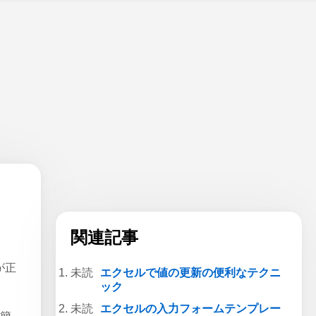
関連記事
が正
エクセルで値の更新の便利なテクニ
ック
エクセルの入力フォームテンプレー