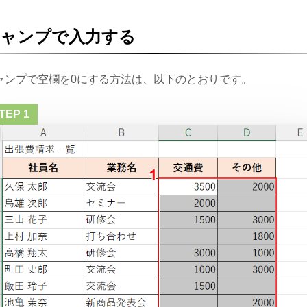
ジャンプで入力する
ャンプで空欄を0にする方法は、以下のとおりです。