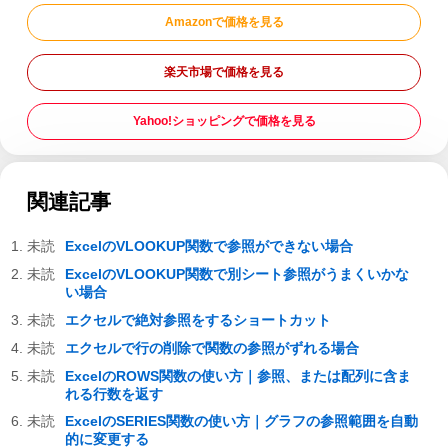
Amazonで価格を見る
楽天市場で価格を見る
Yahoo!ショッピングで価格を見る
関連記事
ExcelのVLOOKUP関数で参照ができない場合
ExcelのVLOOKUP関数で別シート参照がうまくいかな
い場合
エクセルで絶対参照をするショートカット
エクセルで行の削除で関数の参照がずれる場合
ExcelのROWS関数の使い方｜参照、または配列に含ま
れる行数を返す
ExcelのSERIES関数の使い方｜グラフの参照範囲を自動
的に変更する