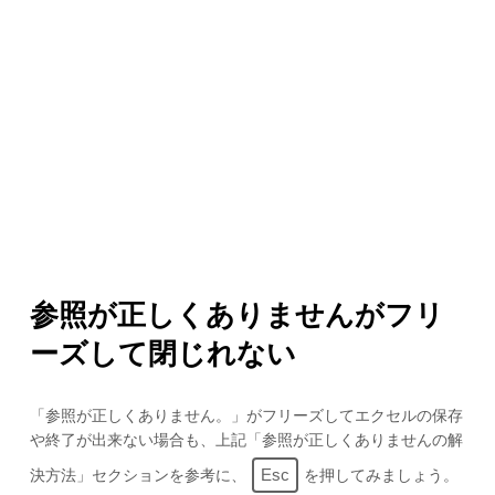
参照が正しくありませんがフリ
ーズして閉じれない
「参照が正しくありません。」がフリーズしてエクセルの保存
や終了が出来ない場合も、上記「参照が正しくありませんの解
Esc
決方法」セクションを参考に、
を押してみましょう。