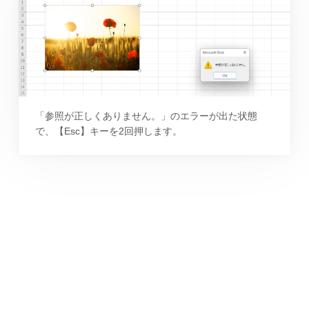
「参照が正しくありません。」のエラーが出た状態
で、【Esc】キーを2回押します。