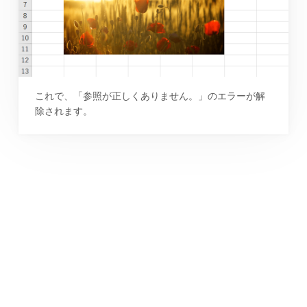
これで、「参照が正しくありません。」のエラーが解
除されます。