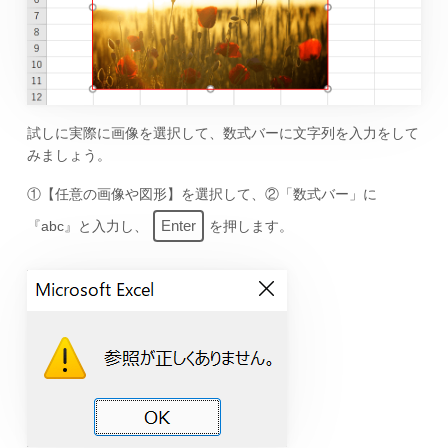
試しに実際に画像を選択して、数式バーに文字列を入力をして
みましょう。
①【任意の画像や図形】を選択して、②「数式バー」に
Enter
『abc』と入力し、
を押します。