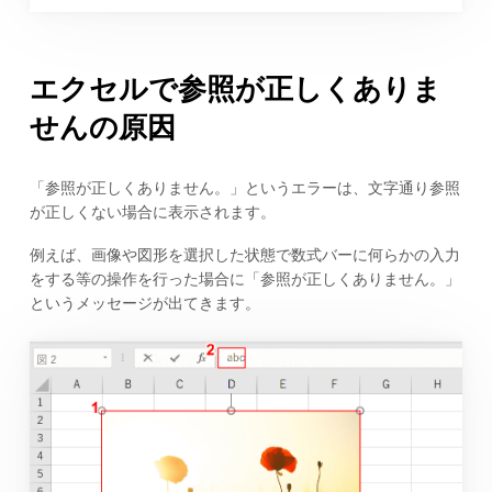
エクセルで参照が正しくありま
せんの原因
「参照が正しくありません。」というエラーは、文字通り参照
が正しくない場合に表示されます。
例えば、画像や図形を選択した状態で数式バーに何らかの入力
をする等の操作を行った場合に「参照が正しくありません。」
というメッセージが出てきます。