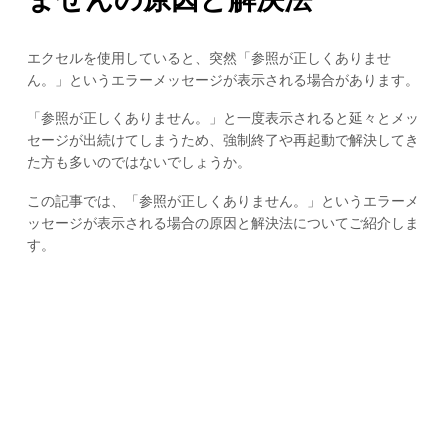
エクセルを使用していると、突然「参照が正しくありませ
ん。」というエラーメッセージが表示される場合があります。
「参照が正しくありません。」と一度表示されると延々とメッ
セージが出続けてしまうため、強制終了や再起動で解決してき
た方も多いのではないでしょうか。
この記事では、「参照が正しくありません。」というエラーメ
ッセージが表示される場合の原因と解決法についてご紹介しま
す。