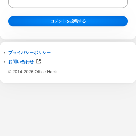
プライバシーポリシー
お問い合わせ
© 2014-2026 Office Hack