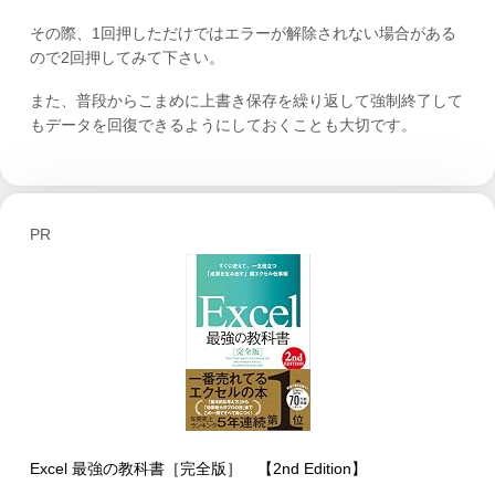
その際、1回押しただけではエラーが解除されない場合がある
ので2回押してみて下さい。
また、普段からこまめに上書き保存を繰り返して強制終了して
もデータを回復できるようにしておくことも大切です。
PR
Excel 最強の教科書［完全版］ 【2nd Edition】