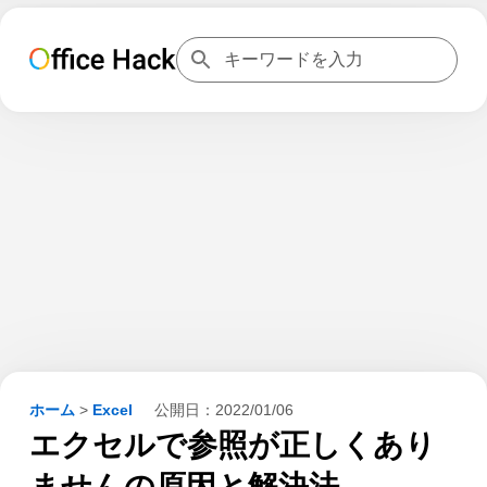
ホーム
>
Excel
公開日：
2022/01/06
エクセルで参照が正しくあり
ませんの原因と解決法