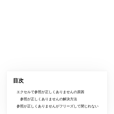
目次
エクセルで参照が正しくありませんの原因
参照が正しくありませんの解決方法
参照が正しくありませんがフリーズして閉じれない