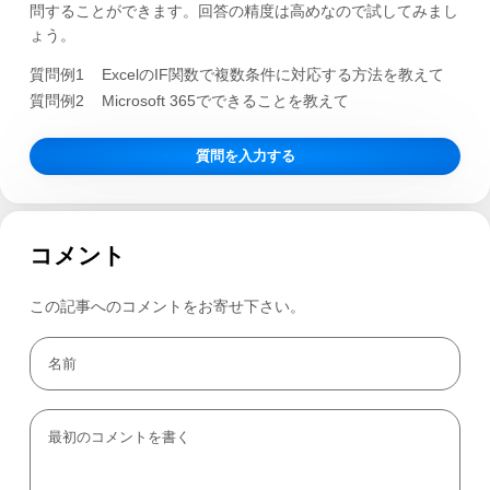
問することができます。回答の精度は高めなので試してみまし
ょう。
質問例1
ExcelのIF関数で複数条件に対応する方法を教えて
質問例2
Microsoft 365でできることを教えて
質問を入力する
コメント
この記事へのコメントをお寄せ下さい。