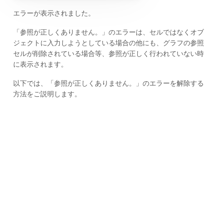
エラーが表示されました。
「参照が正しくありません。」のエラーは、セルではなくオブ
ジェクトに入力しようとしている場合の他にも、グラフの参照
セルが削除されている場合等、参照が正しく行われていない時
に表示されます。
以下では、「参照が正しくありません。」のエラーを解除する
方法をご説明します。