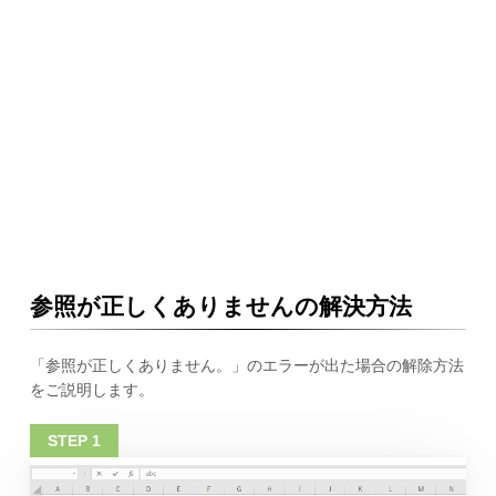
参照が正しくありませんの解決方法
「参照が正しくありません。」のエラーが出た場合の解除方法
をご説明します。