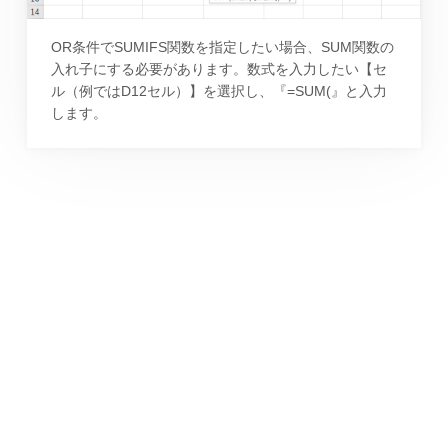
OR条件でSUMIFS関数を指定したい場合、SUM関数の
入れ子にする必要があります。数式を入力したい【セ
ル（例ではD12セル）】を選択し、『=SUM(』と入力
します。