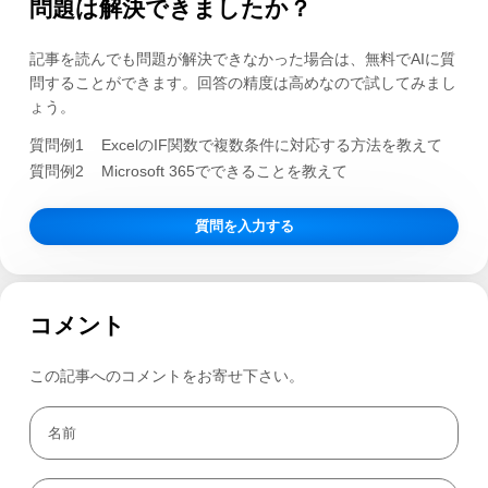
問題は解決できましたか？
記事を読んでも問題が解決できなかった場合は、無料でAIに質
問することができます。回答の精度は高めなので試してみまし
ょう。
質問例1
ExcelのIF関数で複数条件に対応する方法を教えて
質問例2
Microsoft 365でできることを教えて
質問を入力する
コメント
この記事へのコメントをお寄せ下さい。