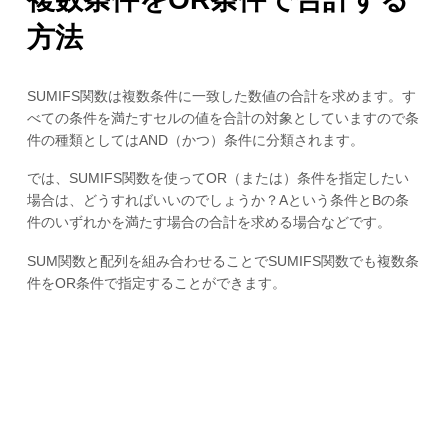
方法
SUMIFS関数は複数条件に一致した数値の合計を求めます。す
べての条件を満たすセルの値を合計の対象としていますので条
件の種類としてはAND（かつ）条件に分類されます。
では、SUMIFS関数を使ってOR（または）条件を指定したい
場合は、どうすればいいのでしょうか？Aという条件とBの条
件のいずれかを満たす場合の合計を求める場合などです。
SUM関数と配列を組み合わせることでSUMIFS関数でも複数条
件をOR条件で指定することができます。