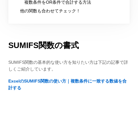
複数条件をOR条件で合計する方法
他の関数も合わせてチェック！
SUMIFS関数の書式
SUMIFS関数の基本的な使い方を知りたい方は下記の記事で詳
しくご紹介しています。
ExcelのSUMIFS関数の使い方｜複数条件に一致する数値を合
計する