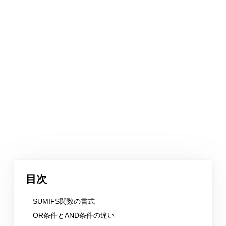
目次
SUMIFS関数の書式
OR条件とAND条件の違い