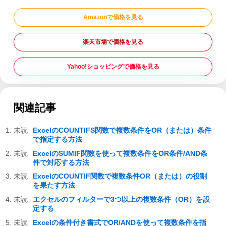
Amazonで価格を見る
楽天市場で価格を見る
Yahoo!ショッピングで価格を見る
関連記事
ExcelのCOUNTIFS関数で複数条件をOR（または）条件
で指定する方法
ExcelのSUMIF関数を使って複数条件をOR条件/AND条
件で対応する方法
ExcelのCOUNTIF関数で複数条件OR（または）の役割
を果たす方法
エクセルのフィルターで3つ以上の複数条件（OR）を設
定する
Excelの条件付き書式でOR/ANDを使って複数条件を指