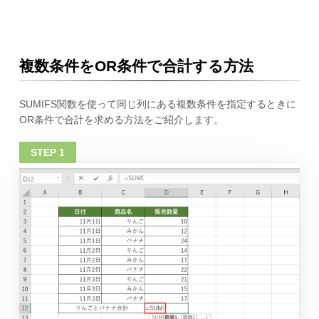
複数条件をOR条件で合計する方法
SUMIFS関数を使って同じ列にある複数条件を指定するときに
OR条件で合計を求める方法をご紹介します。