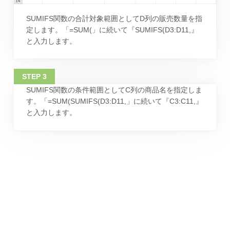
SUMIFS関数の合計対象範囲としてD列の販売数量を指
定します。「=SUM(」に続いて『SUMIFS(D3:D11,』
と入力します。
SUMIFS関数の条件範囲としてC列の商品名を指定しま
す。「=SUM(SUMIFS(D3:D11,」に続いて『C3:C11,』
と入力します。