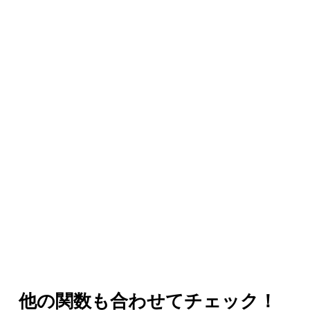
他の関数も合わせてチェック！