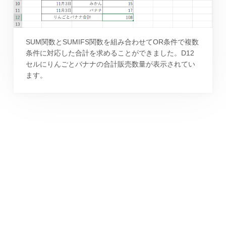
SUM関数とSUMIFS関数を組み合わせてOR条件で複数
条件に対応した合計を求めることができました。D12
セルにりんごとバナナの合計販売数量が表示されてい
ます。