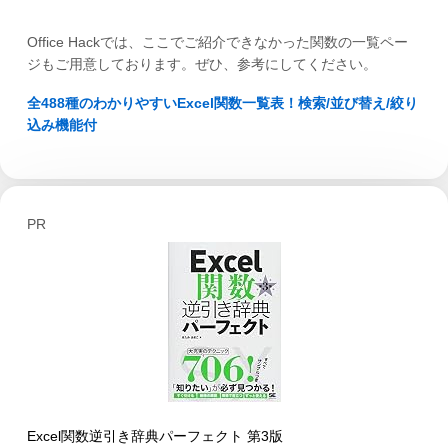
Office Hackでは、ここでご紹介できなかった関数の一覧ペー
ジもご用意しております。ぜひ、参考にしてください。
全488種のわかりやすいExcel関数一覧表！検索/並び替え/絞り
込み機能付
PR
Excel関数逆引き辞典パーフェクト 第3版