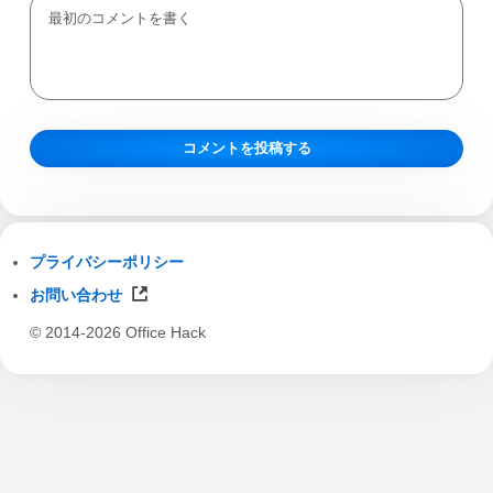
プライバシーポリシー
お問い合わせ
© 2014-2026 Office Hack