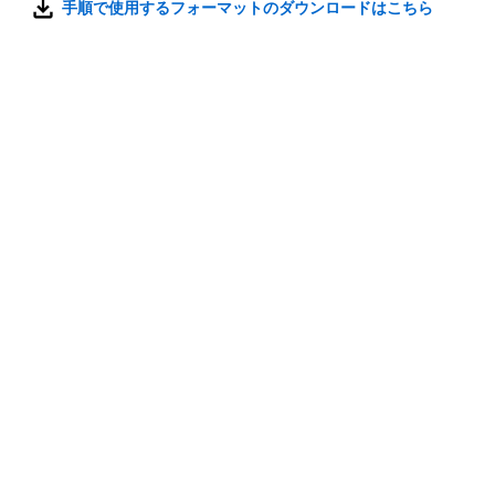
手順で使用するフォーマットのダウンロードはこちら