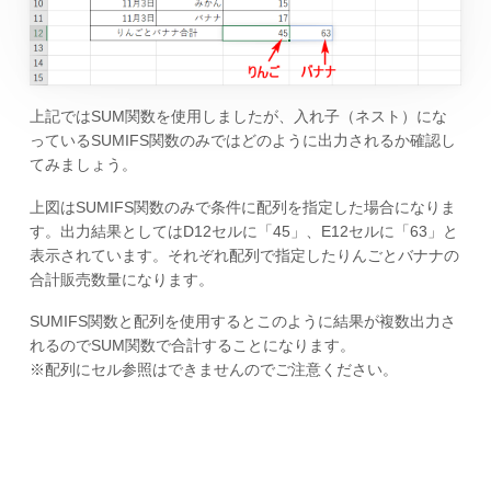
上記ではSUM関数を使用しましたが、入れ子（ネスト）にな
っているSUMIFS関数のみではどのように出力されるか確認し
てみましょう。
上図はSUMIFS関数のみで条件に配列を指定した場合になりま
す。出力結果としてはD12セルに「45」、E12セルに「63」と
表示されています。それぞれ配列で指定したりんごとバナナの
合計販売数量になります。
SUMIFS関数と配列を使用するとこのように結果が複数出力さ
れるのでSUM関数で合計することになります。
※配列にセル参照はできませんのでご注意ください。