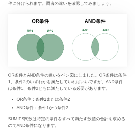
件に分けられます。両者の違いを確認してみましょう。
OR条件とAND条件の違いをベン図にしました。OR条件は条件
1、条件2のいずれかを満たしていればいいですが、AND条件
は条件1、条件2ともに満たしている必要があります。
OR条件：条件1または条件2
AND条件：条件1かつ条件2
SUMIFS関数は特定の条件をすべて満たす数値の合計を求める
のでAND条件になります。