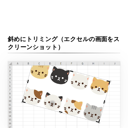
斜めにトリミング（エクセルの画面をス
クリーンショット）