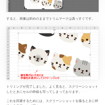
すると、画像は斜めのままでトリムマークは真っすぐです。
トリミングが完了しました。よく見ると、スクリーンショット
したときにセルの枠線も写ってしまっております。
これを回避するためには、スクリーンショットを撮るときに枠