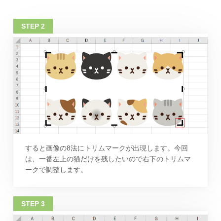
すると画像の8法にトリムマークが出現します。今回
は、一番左上の猫だけを残したいので右下のトリムマ
ークで調整します。