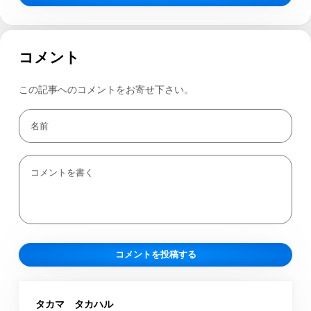
コメント
この記事へのコメントをお寄せ下さい。
タカマ タカハル