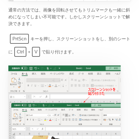
通常の方法では、画像を回転させてもトリムマークも一緒に斜
めになってしまい不可能です。しかしスクリーンショットで解
決できます。
PrtScn
キーを押し、スクリーンショットをし、別のシート
Ctrl
V
に
+
で貼り付けます。