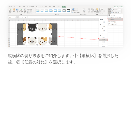
縦横比の切り抜きをご紹介します。①【縦横比】を選択した
後、②【任意の対比】を選択します。