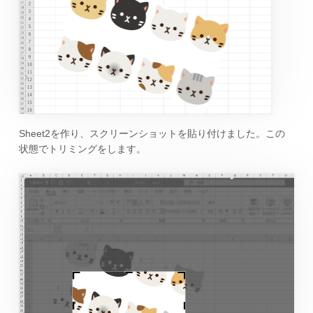
Sheet2を作り、スクリーンショットを貼り付けました。この
状態でトリミングをします。