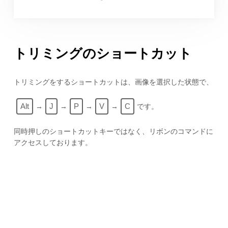
トリミングのショートカット
トリミングをするショートカットは、画像を選択した状態で、
Alt
J
P
V
C
→
→
→
→
です。
同時押しのショートカットキーではなく、リボンのコマンドに
アクセスしております。