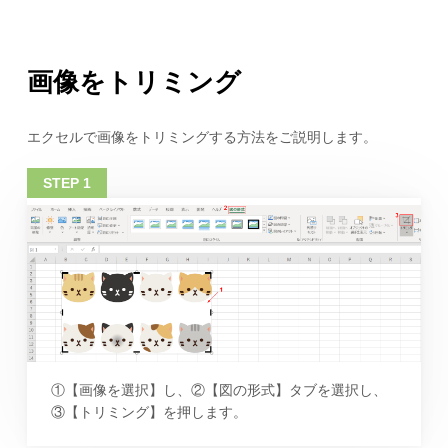
画像をトリミング
エクセルで画像をトリミングする方法をご説明します。
①【画像を選択】し、②【図の形式】タブを選択し、
③【トリミング】を押します。