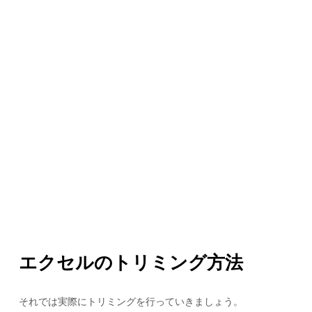
エクセルのトリミング方法
それでは実際にトリミングを行っていきましょう。