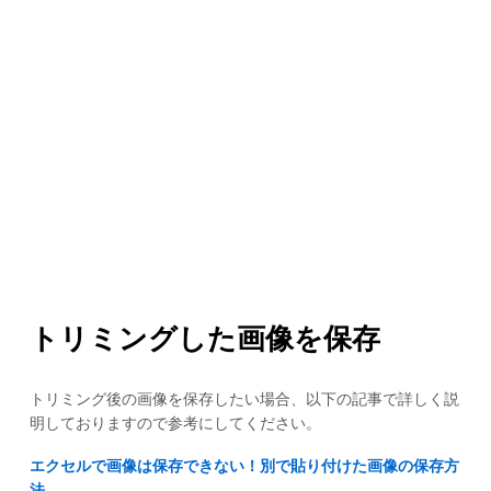
トリミングした画像を保存
トリミング後の画像を保存したい場合、以下の記事で詳しく説
明しておりますので参考にしてください。
エクセルで画像は保存できない！別で貼り付けた画像の保存方
法