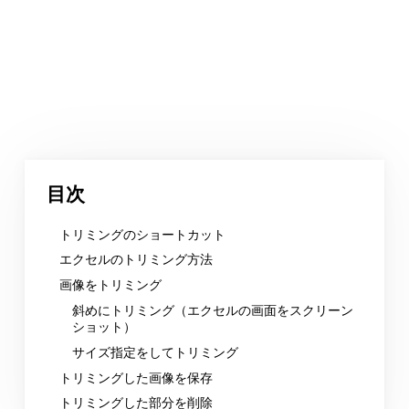
目次
トリミングのショートカット
エクセルのトリミング方法
画像をトリミング
斜めにトリミング（エクセルの画面をスクリーン
ショット）
サイズ指定をしてトリミング
トリミングした画像を保存
トリミングした部分を削除