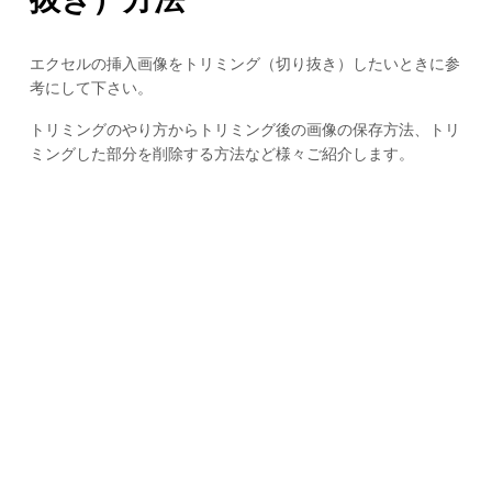
エクセルの挿入画像をトリミング（切り抜き）したいときに参
考にして下さい。
トリミングのやり方からトリミング後の画像の保存方法、トリ
ミングした部分を削除する方法など様々ご紹介します。