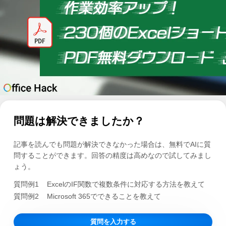
問題は解決できましたか？
記事を読んでも問題が解決できなかった場合は、無料でAIに質
問することができます。回答の精度は高めなので試してみまし
ょう。
質問例1
ExcelのIF関数で複数条件に対応する方法を教えて
質問例2
Microsoft 365でできることを教えて
質問を入力する