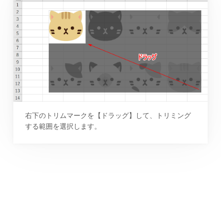
右下のトリムマークを【ドラッグ】して、トリミング
する範囲を選択します。