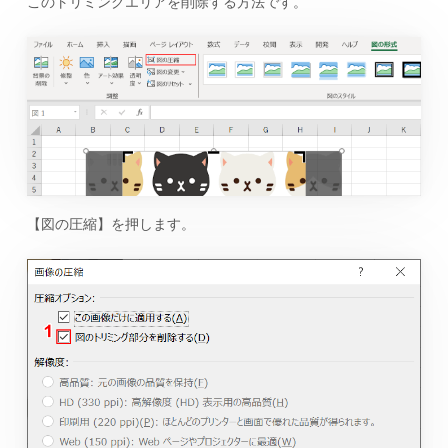
このトリミングエリアを削除する方法です。
【図の圧縮】を押します。