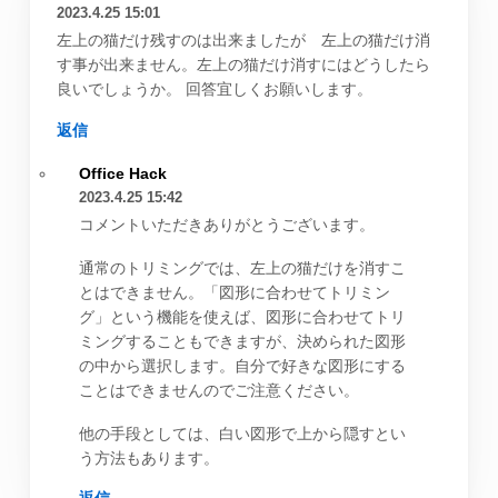
2023.4.25 15:01
左上の猫だけ残すのは出来ましたが 左上の猫だけ消
す事が出来ません。左上の猫だけ消すにはどうしたら
良いでしょうか。 回答宜しくお願いします。
返信
Office Hack
2023.4.25 15:42
コメントいただきありがとうございます。
通常のトリミングでは、左上の猫だけを消すこ
とはできません。「図形に合わせてトリミン
グ」という機能を使えば、図形に合わせてトリ
ミングすることもできますが、決められた図形
の中から選択します。自分で好きな図形にする
ことはできませんのでご注意ください。
他の手段としては、白い図形で上から隠すとい
う方法もあります。