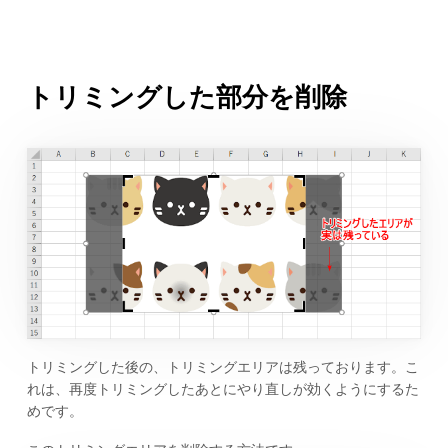
トリミングした部分を削除
トリミングした後の、トリミングエリアは残っております。こ
れは、再度トリミングしたあとにやり直しが効くようにするた
めです。