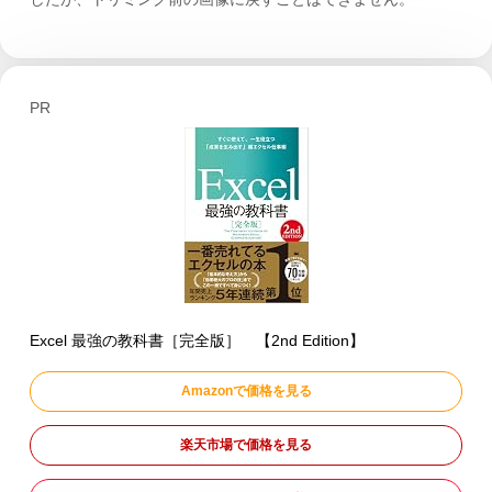
PR
Excel 最強の教科書［完全版］ 【2nd Edition】
Amazonで価格を見る
楽天市場で価格を見る