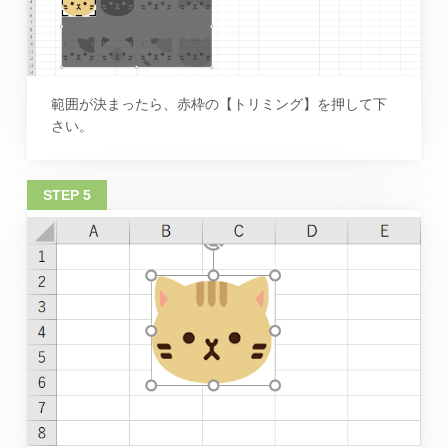
範囲が決まったら、赤枠の【トリミング】を押して下
さい。