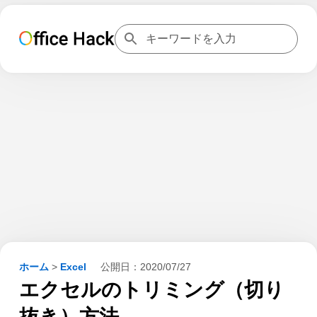
ホーム
>
Excel
公開日：
2020/07/27
エクセルのトリミング（切り
抜き）方法