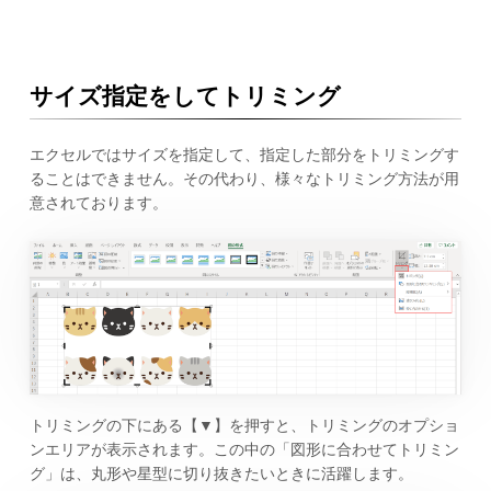
サイズ指定をしてトリミング
エクセルではサイズを指定して、指定した部分をトリミングす
ることはできません。その代わり、様々なトリミング方法が用
意されております。
トリミングの下にある【▼】を押すと、トリミングのオプショ
ンエリアが表示されます。この中の「図形に合わせてトリミン
グ」は、丸形や星型に切り抜きたいときに活躍します。