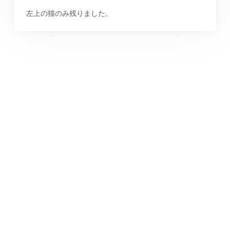
左上の猫のみ残りました。