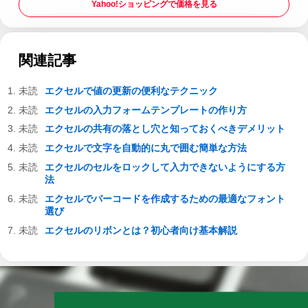
Yahoo!ショッピングで価格を見る
関連記事
エクセルで値の更新の便利なテクニック
エクセルの入力フォームテンプレートの作り方
エクセルの共有の落とし穴と知っておくべきデメリット
エクセルで文字を自動的に丸で囲む簡単な方法
エクセルのセルをロックして入力できないようにする方
法
エクセルでバーコードを作成するための最適なフォント
選び
エクセルのリボンとは？初心者向け基本解説