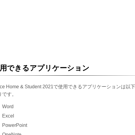
利用できるアプリケーション
fice Home & Student 2021で使用できるアプリケーションは以
りです。
Word
Excel
PowerPoint
OneNote