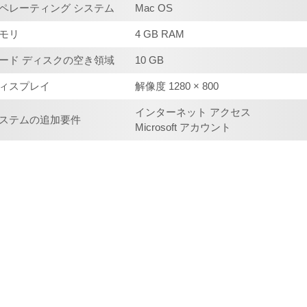
ペレーティング システム
Mac OS
モリ
4 GB RAM
ード ディスクの空き領域
10 GB
ィスプレイ
解像度 1280 × 800
インターネット アクセス
ステムの追加要件
Microsoft アカウント