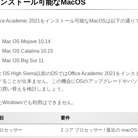
ンストール可能なMacOS
fice Academic 2021をインストール可能なMacOSは以下の通り
。
Mac OS Mojave 10.14
Mac OS Catalina 10.15
Mac OS Big Sur 11
c OS High Sierra以前のOSではOffice Academic 2021をイン
することが出来ません。この機会にOSのアップグレードやパソ
の買い替えを検討しましょう。
たWindowsでも利用はできません。
目
要件
ロセッサー
2 コア プロセッサー / 最近の macOS