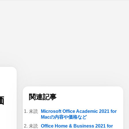
関連記事
価
Microsoft Office Academic 2021 for
Macの内容や価格など
Office Home & Business 2021 for