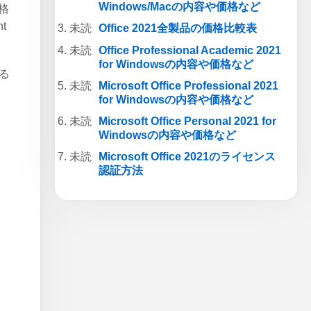
Windows/Macの内容や価格など
価格
t
Office 2021全製品の価格比較表
Office Professional Academic 2021
for Windowsの内容や価格など
る
Microsoft Office Professional 2021
for Windowsの内容や価格など
Microsoft Office Personal 2021 for
Windowsの内容や価格など
Microsoft Office 2021のライセンス
認証方法