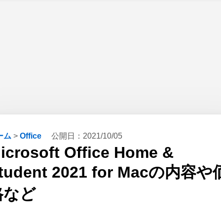
ーム
>
Office
公開日：
2021/10/05
icrosoft Office Home &
tudent 2021 for Macの内容や
格など