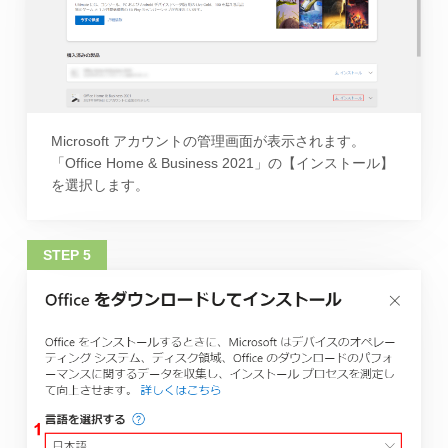
Microsoft アカウントの管理画面が表示されます。
「Office Home & Business 2021」の【インストール】
を選択します。