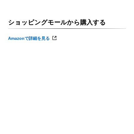
ショッピングモールから購入する
Amazonで詳細を見る