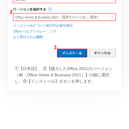
①【日本語】、②【購入したOffice 2021のバージョン
（例：Office Home & Business 2021）】の順に選択
し、③【インストール】ボタンを押します。