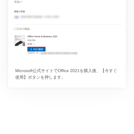
Microsoft公式サイトでOffice 2021を購入後、【今すぐ
使用】ボタンを押します。