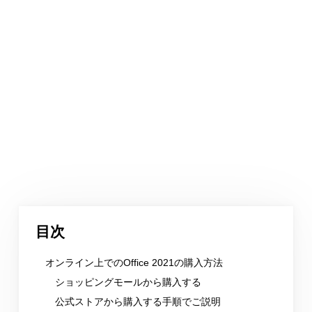
目次
オンライン上でのOffice 2021の購入方法
ショッピングモールから購入する
公式ストアから購入する手順でご説明