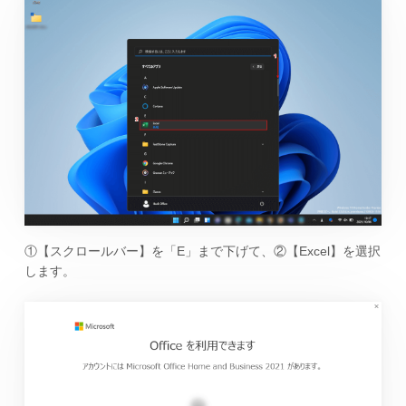
①【スクロールバー】を「E」まで下げて、②【Excel】を選択
します。