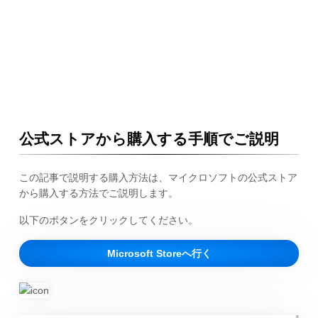
公式ストアから購入する手順でご説明
この記事で説明する購入方法は、マイクロソフトの公式ストア
から購入する方法でご説明します。
以下のボタンをクリックしてください。
Microsoft Storeへ行く