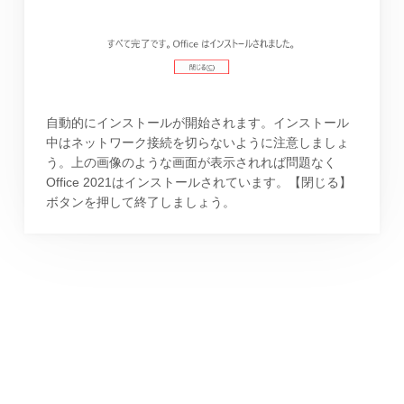
自動的にインストールが開始されます。インストール
中はネットワーク接続を切らないように注意しましょ
う。上の画像のような画面が表示されれば問題なく
Office 2021はインストールされています。【閉じる】
ボタンを押して終了しましょう。