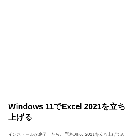
Windows 11でExcel 2021を立ち
上げる
インストールが終了したら、早速Office 2021を立ち上げてみ