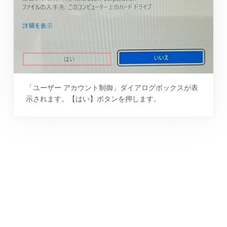
「ユーザー アカウント制御」ダイアログボックスが表
示されます。【はい】ボタンを押します。