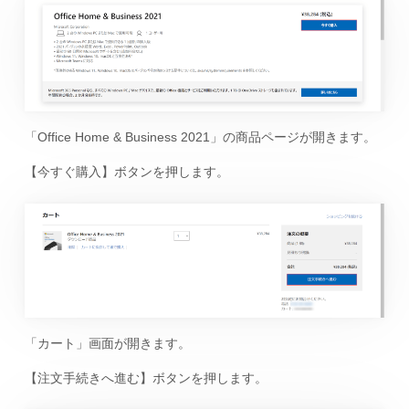
「Office Home & Business 2021」の商品ページが開きます。
【今すぐ購入】ボタンを押します。
「カート」画面が開きます。
【注文手続きへ進む】ボタンを押します。