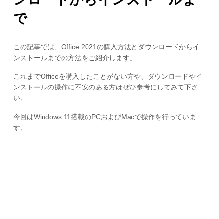
で
この記事では、Office 2021の購入方法とダウンロードからイ
ンストールまでの方法をご紹介します。
これまでOfficeを購入したことがない方や、ダウンロードやイ
ンストールの操作に不安のある方はぜひ参考にしてみて下さ
い。
今回はWindows 11搭載のPCおよびMacで操作を行っていま
す。