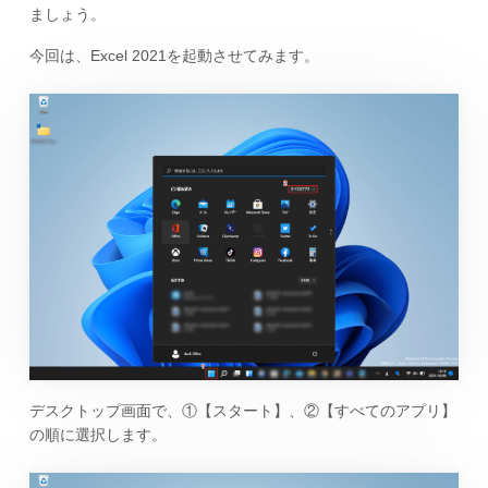
ましょう。
今回は、Excel 2021を起動させてみます。
デスクトップ画面で、①【スタート】、②【すべてのアプリ】
の順に選択します。