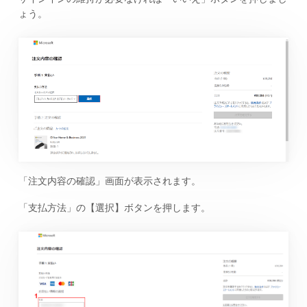
ょう。
「注文内容の確認」画面が表示されます。
「支払方法」の【選択】ボタンを押します。