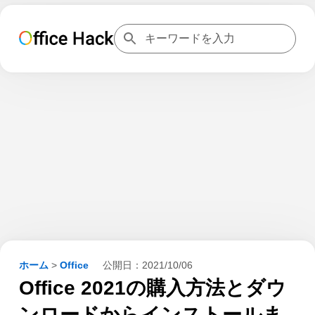
ホーム
>
Office
公開日：
2021/10/06
Office 2021の購入方法とダウ
ンロードからインストールま