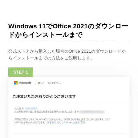
Windows 11でOffice 2021のダウンロー
ドからインストールまで
公式ストアから購入した場合のOffice 2021のダウンロードか
らインストールまでの方法をご説明します。