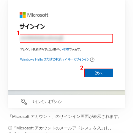
「Microsoft アカウント」のサインイン画面が表示されます。
①『Microsoft アカウントのメールアドレス』を入力し、