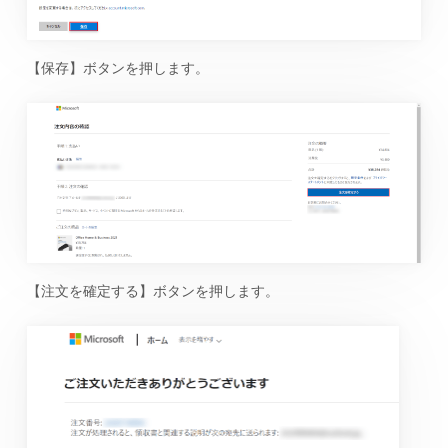
【保存】ボタンを押します。
【注文を確定する】ボタンを押します。