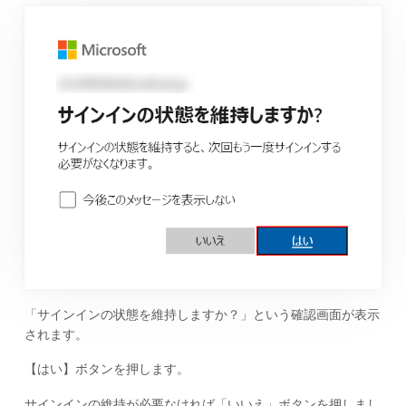
「サインインの状態を維持しますか？」という確認画面が表示
されます。
【はい】ボタンを押します。
サインインの維持が必要なければ「いいえ」ボタンを押しまし