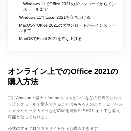
Windows 11でOffice 2021のダウンロードからイン
ストールまで
Windows 11でExcel 2021を立ち上げる
MacOSでOffice 2021のダウンロードからインストー
ルまで
MacOSでExcel 2021を立ち上げる
オンライン上でのOffice 2021の
購入方法
主にAmazon・楽天・Yahoo!ショッピングなどの代表的なショ
ッピングモールで購入できることはもちろんのこと、ヨドバシ
カメラやビックカメラなどの家電量販店のECサイトでも購入
可能となっております。
公式のマイクロソフトサイトからも購入できます。