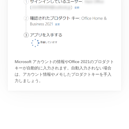
Microsoft アカウントの情報やOffice 2021のプロダクト
キーが自動的に入力されます。自動入力されない場合
は、アカウント情報やメモしたプロダクトキーを手入
力しましょう。