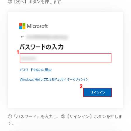
②【次へ】ボタンを押します。
①『パスワード』を入力し、②【サインイン】ボタンを押しま
す。