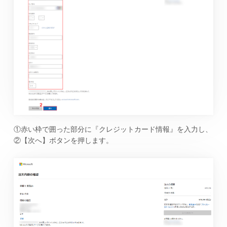
①赤い枠で囲った部分に『クレジットカード情報』を入力し、
②【次へ】ボタンを押します。