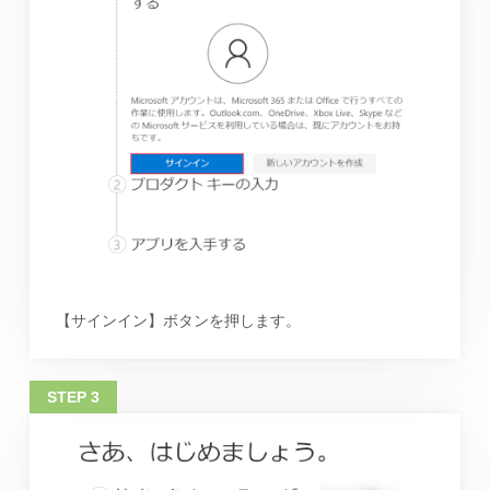
【サインイン】ボタンを押します。