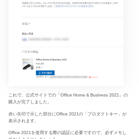
これで、公式サイトでの「Office Home & Business 2021」の
購入が完了しました。
赤い矢印で示した部分にOffice 2021の「プロダクトキー」が
表示されます。
Office 2021を使用する際の認証に必要ですので、必ずメモし