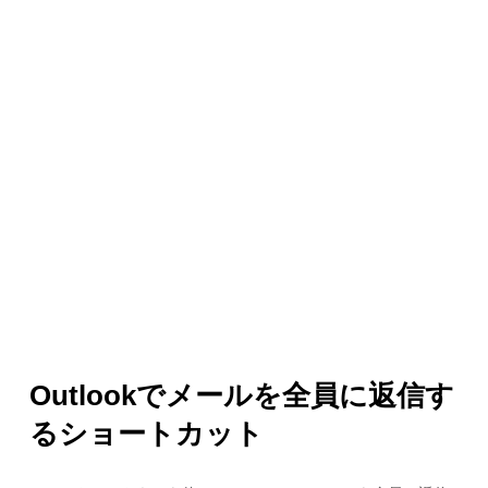
Outlookでメールを全員に返信す
るショートカット