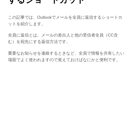
この記事では、Outlookでメールを全員に返信するショートカ
ットを紹介します。
全員に返信とは、メールの差出人と他の受信者全員（CC含
む）を宛先にする返信方法です。
重要なお知らせを連絡するときなど、全員で情報を共有したい
場面でよく使われますので覚えておけばなにかと便利です。