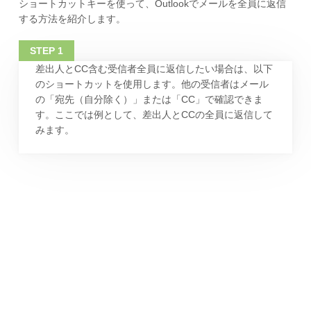
ショートカットキーを使って、Outlookでメールを全員に返信
する方法を紹介します。
差出人とCC含む受信者全員に返信したい場合は、以下
のショートカットを使用します。他の受信者はメール
の「宛先（自分除く）」または「CC」で確認できま
す。ここでは例として、差出人とCCの全員に返信して
みます。