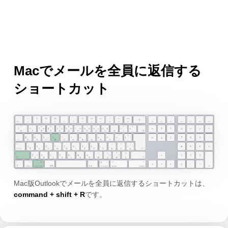
Macでメールを全員に返信する
ショートカット
Mac版Outlookでメールを全員に返信するショートカットは、
command + shift + R
です。