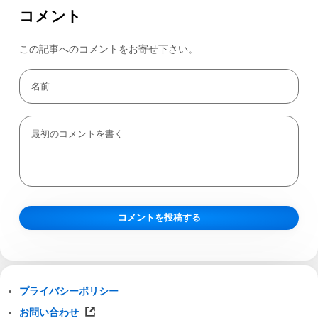
コメント
この記事へのコメントをお寄せ下さい。
プライバシーポリシー
お問い合わせ