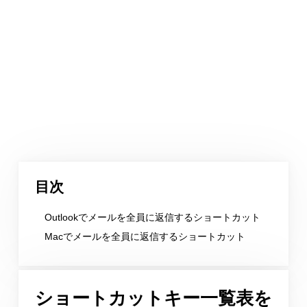
目次
Outlookでメールを全員に返信するショートカット
Macでメールを全員に返信するショートカット
ショートカットキー一覧表を