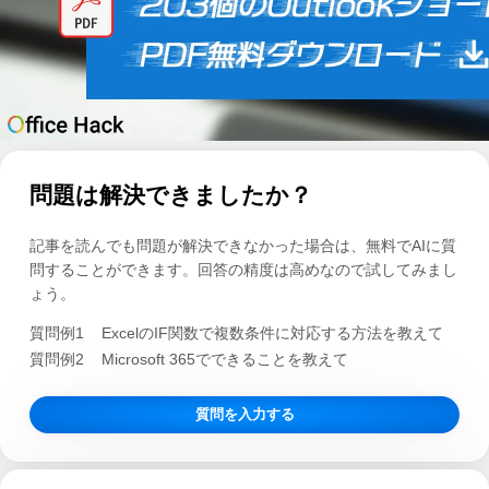
問題は解決できましたか？
記事を読んでも問題が解決できなかった場合は、無料でAIに質
問することができます。回答の精度は高めなので試してみまし
ょう。
質問例1
ExcelのIF関数で複数条件に対応する方法を教えて
質問例2
Microsoft 365でできることを教えて
質問を入力する