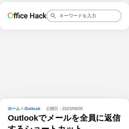
ホーム
>
Outlook
公開日：
2023/09/05
Outlookでメールを全員に返信
するショートカット