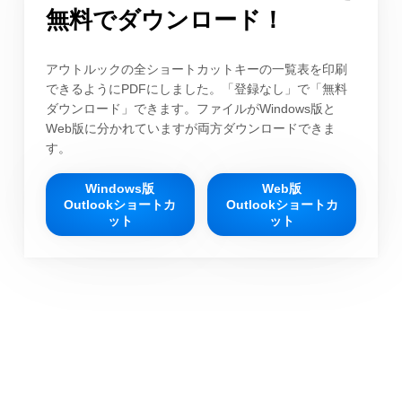
無料でダウンロード！
アウトルックの全ショートカットキーの一覧表を印刷
できるようにPDFにしました。「登録なし」で「無料
ダウンロード」できます。ファイルがWindows版と
Web版に分かれていますが両方ダウンロードできま
す。
Windows版
Web版
Outlookショートカ
Outlookショートカ
ット
ット