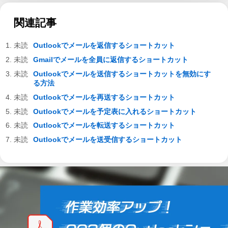
関連記事
Outlookでメールを返信するショートカット
Gmailでメールを全員に返信するショートカット
Outlookでメールを送信するショートカットを無効にす
る方法
Outlookでメールを再送するショートカット
Outlookでメールを予定表に入れるショートカット
Outlookでメールを転送するショートカット
Outlookでメールを送受信するショートカット