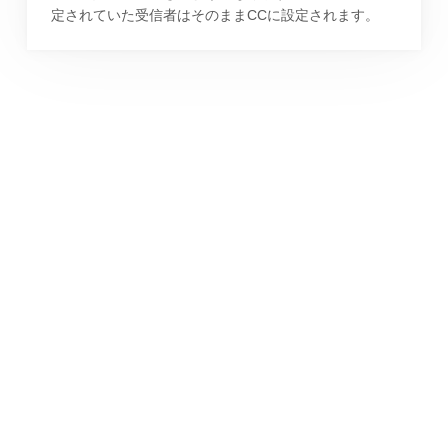
定されていた受信者はそのままCCに設定されます。