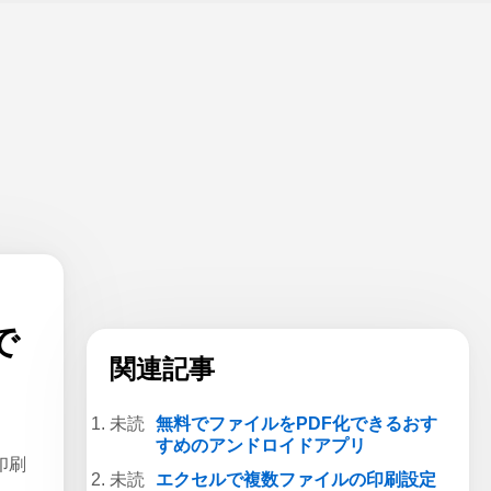
で
関連記事
無料でファイルをPDF化できるおす
すめのアンドロイドアプリ
印刷
エクセルで複数ファイルの印刷設定