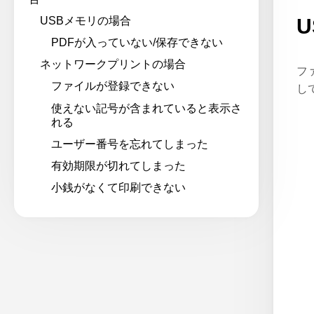
USBメモリの場合
PDFが入っていない/保存できない
ネットワークプリントの場合
フ
ファイルが登録できない
し
使えない記号が含まれていると表示さ
れる
ユーザー番号を忘れてしまった
有効期限が切れてしまった
小銭がなくて印刷できない