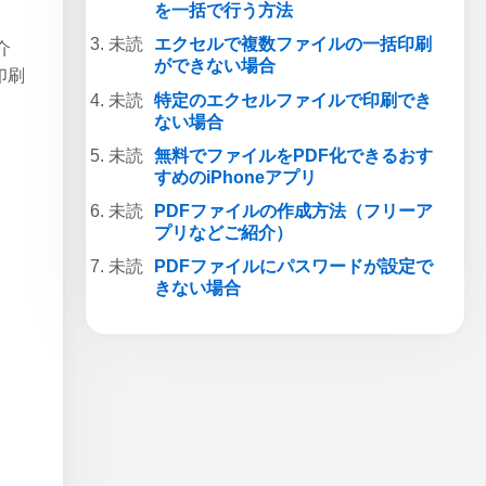
を一括で行う方法
エクセルで複数ファイルの一括印刷
介
ができない場合
印刷
特定のエクセルファイルで印刷でき
ない場合
無料でファイルをPDF化できるおす
すめのiPhoneアプリ
PDFファイルの作成方法（フリーア
プリなどご紹介）
PDFファイルにパスワードが設定で
きない場合