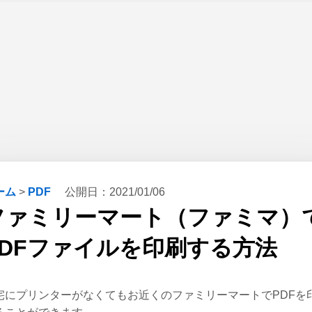
ーム
>
PDF
公開日：
2021/01/06
ファミリーマート（ファミマ）
PDFファイルを印刷する方法
宅にプリンターがなくてもお近くのファミリーマートでPDFを