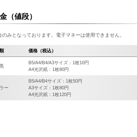
金（値段）
金のみとなっております。電子マネーは使用できません。
類
価格（税込）
B5/A4/B4/A3サイズ：1枚10円
黒
A4光沢紙：1枚80円
B5/A4/B4サイズ：1枚50円
ラー
A3サイズ：1枚80円
A4光沢紙：1枚120円