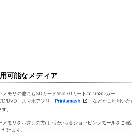
用可能なメディア
Bメモリの他にもSDカード/minSDカード/microSDカー
/CD/DVD、スマホアプリ「
Printsmash
」などがご利用いた
ます。
SBメモリをお探しの方は下記から各ショッピングモールをご確
ただけます。