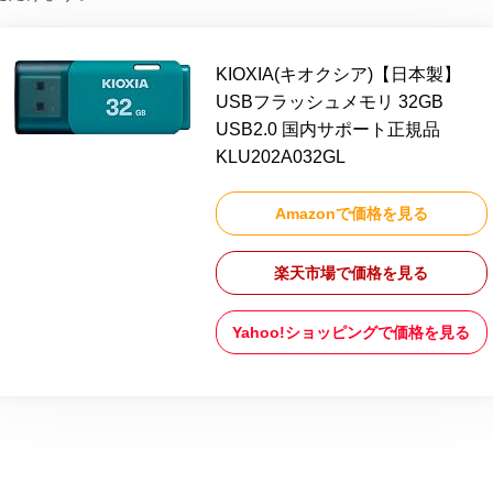
KIOXIA(キオクシア)【日本製】
USBフラッシュメモリ 32GB
USB2.0 国内サポート正規品
KLU202A032GL
Amazonで価格を見る
楽天市場で価格を見る
Yahoo!ショッピングで価格を見る