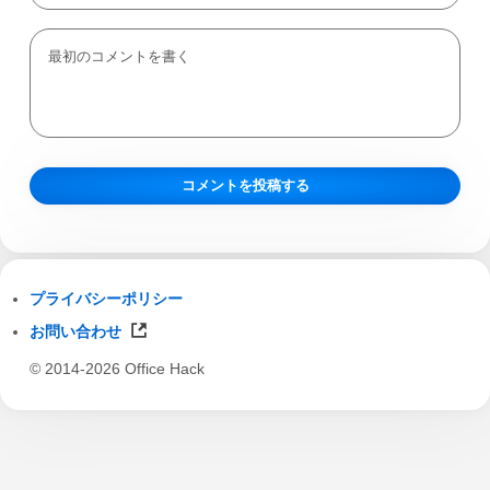
プライバシーポリシー
お問い合わせ
© 2014-2026 Office Hack