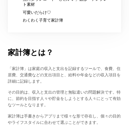
ト素材
可愛いだらけ♡
わくわく子育て家計簿
家計簿とは？
「家計簿」は家庭の収入と支出を記録するツールで、食費、住
居費、交通費などの支出項目と、給料や年金などの収入項目を
詳細に記録します。
その目的は、収入と支出の管理と無駄遣いの問題解決です。特
に、節約を目指す人々や貯金をしようとする人々にとって有効
なツールとなります。
家計簿は手書きからアプリまで様々な形で存在し、個々の目的
やライフスタイルに合わせて選ぶことができます。