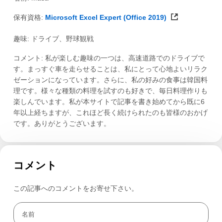
保有資格:
Microsoft Excel Expert (Office 2019)
趣味: ドライブ、野球観戦
コメント: 私が楽しむ趣味の一つは、高速道路でのドライブで
す。まっすぐ車を走らせることは、私にとって心地よいリラク
ゼーションになっています。さらに、私の好みの食事は韓国料
理です。様々な種類の料理を試すのも好きで、毎日料理作りも
楽しんでいます。私が本サイトで記事を書き始めてから既に6
年以上経ちますが、これほど長く続けられたのも皆様のおかげ
です。ありがとうございます。
コメント
この記事へのコメントをお寄せ下さい。