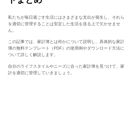
私たちが毎日過ごす生活にはさまざまな支出が発生し、それら
を適切に管理することは安定した生活を送る上で欠かせませ
ん。
この記事では、家計簿とは何かについて説明し、具体的な家計
簿の無料テンプレート（PDF）の使用例やダウンロード方法に
ついて詳しく解説します。
自分のライフスタイルやニーズに合った家計簿を見つけて、家
計を適切に管理していきましょう。