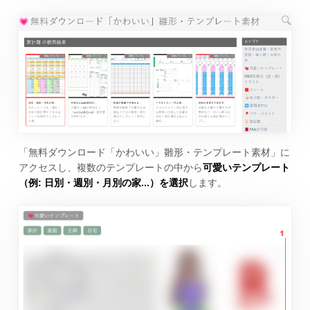
「無料ダウンロード「かわいい」雛形・テンプレート素材」に
アクセスし、複数のテンプレートの中から
可愛いテンプレート
（例: 日別・週別・月別の家...）を選択
します。