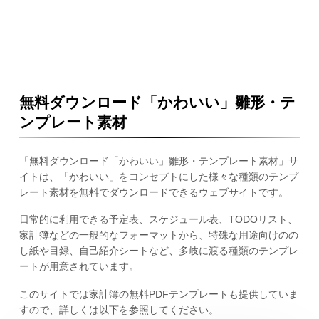
無料ダウンロード「かわいい」雛形・テ
ンプレート素材
「無料ダウンロード「かわいい」雛形・テンプレート素材」サ
イトは、「かわいい」をコンセプトにした様々な種類のテンプ
レート素材を無料でダウンロードできるウェブサイトです。
日常的に利用できる予定表、スケジュール表、TODOリスト、
家計簿などの一般的なフォーマットから、特殊な用途向けのの
し紙や目録、自己紹介シートなど、多岐に渡る種類のテンプレ
ートが用意されています。
このサイトでは家計簿の無料PDFテンプレートも提供していま
すので、詳しくは以下を参照してください。