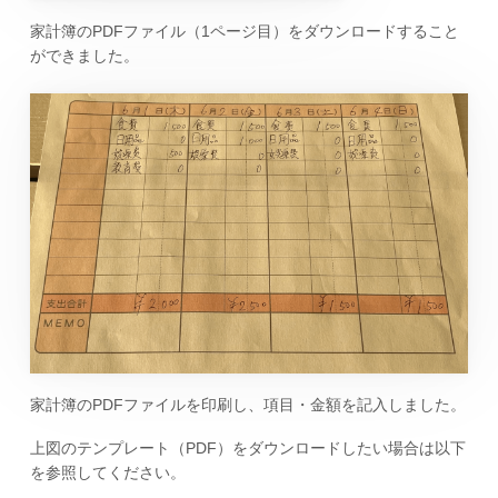
家計簿のPDFファイル（1ページ目）をダウンロードすること
ができました。
家計簿のPDFファイルを印刷し、項目・金額を記入しました。
上図のテンプレート（PDF）をダウンロードしたい場合は以下
を参照してください。