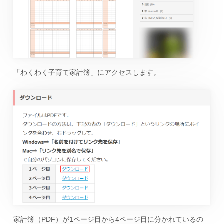
「わくわく子育て家計簿」にアクセスします。
家計簿（PDF）が1ページ目から4ページ目に分かれているの