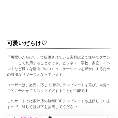
可愛いだらけ♡
「可愛いだらけ♡」で提供されている素材は全て無料でダウン
ロードして利用することができ、ビジネス、学校、家庭、イベ
ントなど様々な場面でのコミュニケーションを豊かにするため
の有用なリソースとなっています。
ユーザーは、必要に応じて適切なテンプレートを選び、自分の
目的に合わせてカスタマイズすることが可能です。
このサイトでは家計簿の無料PDFテンプレートも提供していま
すので、詳しくは以下を参照してください。