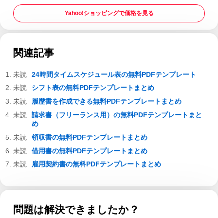
Yahoo!ショッピングで価格を見る
関連記事
24時間タイムスケジュール表の無料PDFテンプレート
シフト表の無料PDFテンプレートまとめ
履歴書を作成できる無料PDFテンプレートまとめ
請求書（フリーランス用）の無料PDFテンプレートまと
め
領収書の無料PDFテンプレートまとめ
借用書の無料PDFテンプレートまとめ
雇用契約書の無料PDFテンプレートまとめ
問題は解決できましたか？