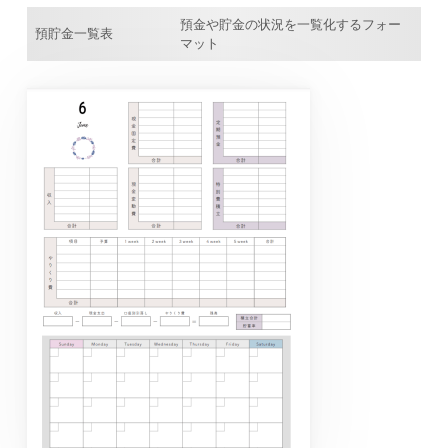
預金や貯金の状況を一覧化するフォー
預貯金一覧表
マット