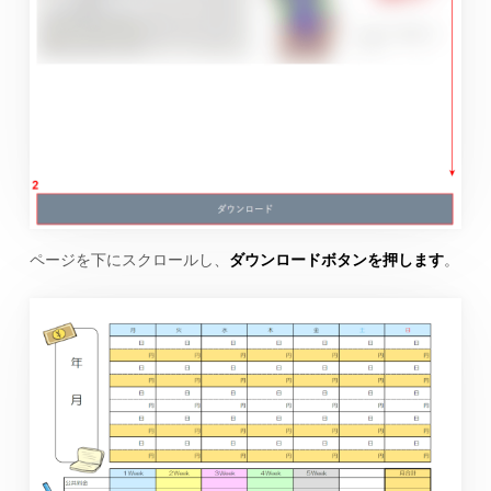
ページを下にスクロールし、
ダウンロードボタンを押します
。