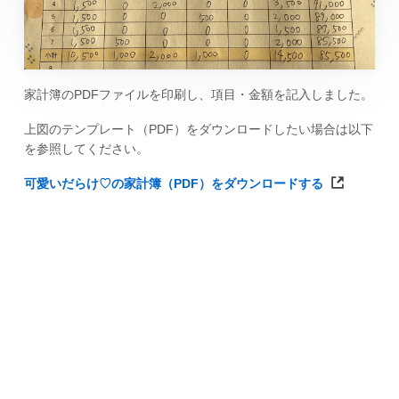
家計簿のPDFファイルを印刷し、項目・金額を記入しました。
上図のテンプレート（PDF）をダウンロードしたい場合は以下
を参照してください。
可愛いだらけ♡の家計簿（PDF）をダウンロードする