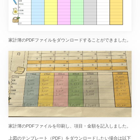
家計簿のPDFファイルをダウンロードすることができました。
家計簿のPDFファイルを印刷し、項目・金額を記入しました。
上図のテンプレート（PDF）をダウンロードしたい場合は以下