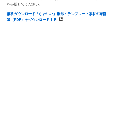
を参照してください。
無料ダウンロード「かわいい」雛形・テンプレート素材の家計
簿（PDF）をダウンロードする