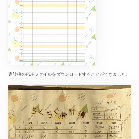
家計簿のPDFファイルをダウンロードすることができました。