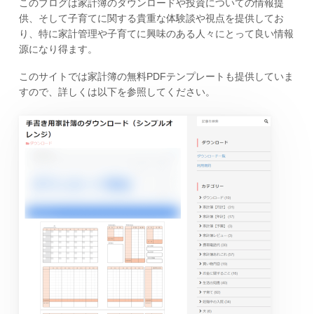
このブログは家計簿のダウンロードや投資についての情報提
供、そして子育てに関する貴重な体験談や視点を提供してお
り、特に家計管理や子育てに興味のある人々にとって良い情報
源になり得ます。
このサイトでは家計簿の無料PDFテンプレートも提供していま
すので、詳しくは以下を参照してください。