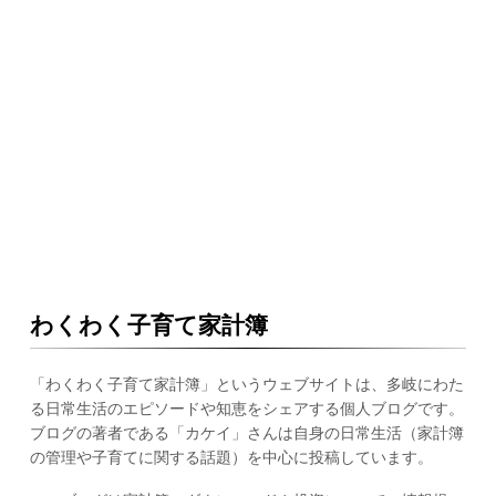
わくわく子育て家計簿
「わくわく子育て家計簿」というウェブサイトは、多岐にわた
る日常生活のエピソードや知恵をシェアする個人ブログです。
ブログの著者である「カケイ」さんは自身の日常生活（家計簿
の管理や子育てに関する話題）を中心に投稿しています。