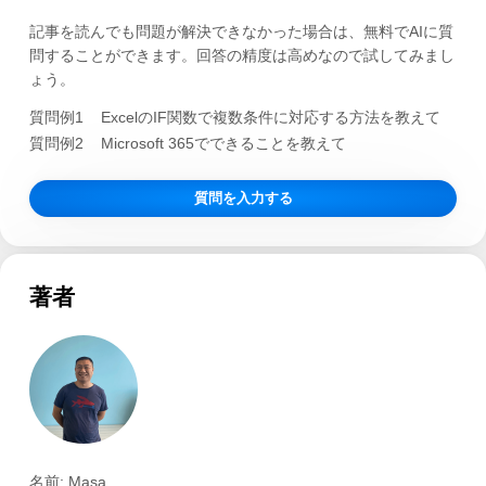
記事を読んでも問題が解決できなかった場合は、無料でAIに質
問することができます。回答の精度は高めなので試してみまし
ょう。
質問例1
ExcelのIF関数で複数条件に対応する方法を教えて
質問例2
Microsoft 365でできることを教えて
質問を入力する
著者
名前: Masa