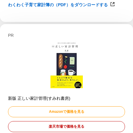
わくわく子育て家計簿の（PDF）をダウンロードする
PR
新版 正しい家計管理(すみれ書房)
Amazonで価格を見る
楽天市場で価格を見る