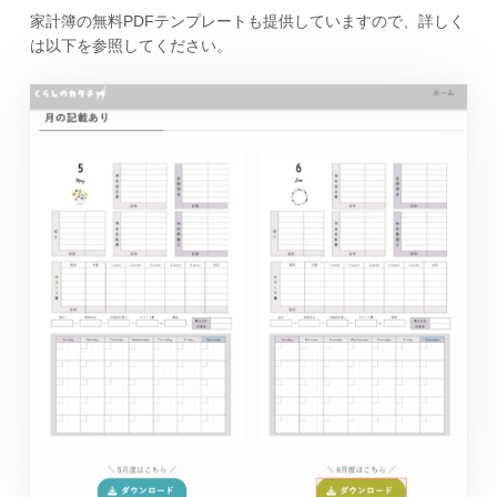
家計簿の無料PDFテンプレートも提供していますので、詳しく
は以下を参照してください。