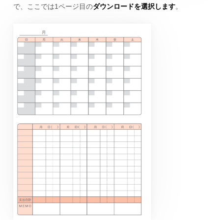
で、ここでは1ページ目の
ダウンロードを選択します
。