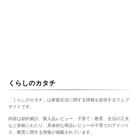
くらしのカタチ
「くらしのカタチ」は家庭生活に関する情報を提供するウェブ
サイトです。
内容は節約家計、購入品レビュー、子育て・教育、生活の工夫
など多岐にわたり、具体的な商品レビューや子育てのアドバイ
ス、教育に関する情報が掲載されています。