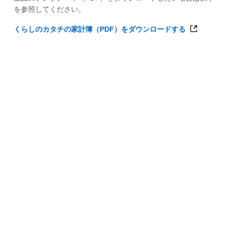
を参照してください。
くらしのカタチの家計簿（PDF）をダウンロードする