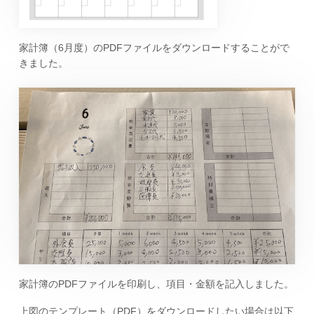
家計簿（6月度）のPDFファイルをダウンロードすることがで
きました。
家計簿のPDFファイルを印刷し、項目・金額を記入しました。
上図のテンプレート（PDF）をダウンロードしたい場合は以下