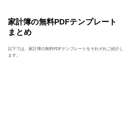
家計簿の無料PDFテンプレート
まとめ
以下では、家計簿の無料PDFテンプレートをそれぞれご紹介し
ます。