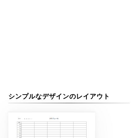
シンプルなデザインのレイアウト