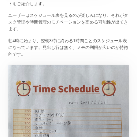
トをご紹介します。
ユーザーはスケジュール表を見るのが楽しみになり、それがタ
スク管理や時間管理のモチベーションを高める可能性が出てき
ます。
朝4時に始まり、翌朝3時に終わる1時間ごとのスケジュール表
になっています。見出し行は無く、メモの列幅が広いのが特徴
的です。