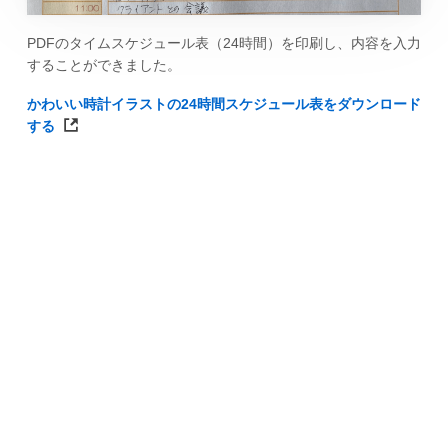
PDFのタイムスケジュール表（24時間）を印刷し、内容を入力
することができました。
かわいい時計イラストの24時間スケジュール表をダウンロード
する