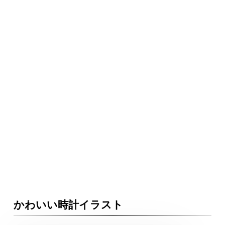
かわいい時計イラスト