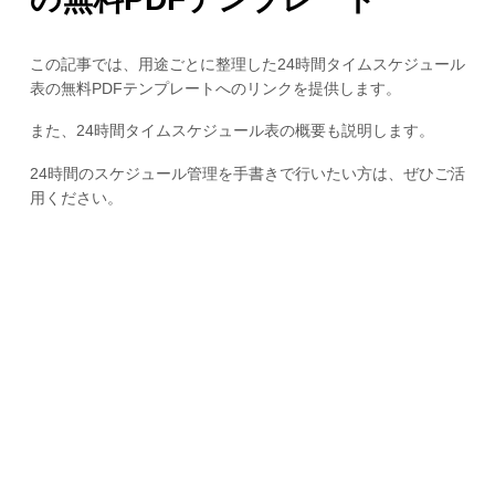
この記事では、用途ごとに整理した24時間タイムスケジュール
表の無料PDFテンプレートへのリンクを提供します。
また、24時間タイムスケジュール表の概要も説明します。
24時間のスケジュール管理を手書きで行いたい方は、ぜひご活
用ください。