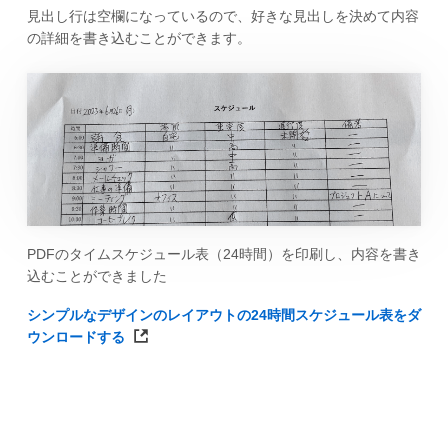
見出し行は空欄になっているので、好きな見出しを決めて内容
の詳細を書き込むことができます。
PDFのタイムスケジュール表（24時間）を印刷し、内容を書き
込むことができました
シンプルなデザインのレイアウトの24時間スケジュール表をダ
ウンロードする