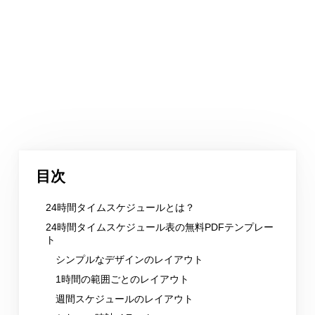
目次
24時間タイムスケジュールとは？
24時間タイムスケジュール表の無料PDFテンプレー
ト
シンプルなデザインのレイアウト
1時間の範囲ごとのレイアウト
週間スケジュールのレイアウト