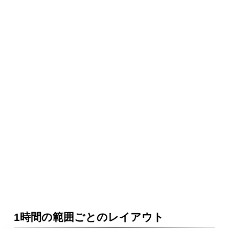
1時間の範囲ごとのレイアウト