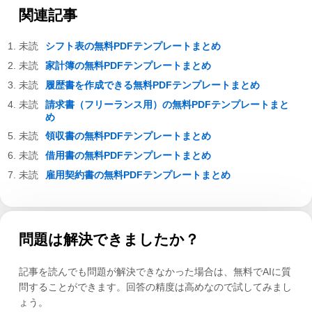
関連記事
シフト表の無料PDFテンプレートまとめ
家計簿の無料PDFテンプレートまとめ
履歴書を作成できる無料PDFテンプレートまとめ
請求書（フリーランス用）の無料PDFテンプレートまと
め
領収書の無料PDFテンプレートまとめ
借用書の無料PDFテンプレートまとめ
雇用契約書の無料PDFテンプレートまとめ
問題は解決できましたか？
記事を読んでも問題が解決できなかった場合は、無料でAIに質
問することができます。回答の精度は高めなので試してみまし
ょう。