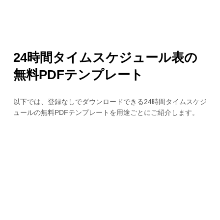
24時間タイムスケジュール表の
無料PDFテンプレート
以下では、登録なしでダウンロードできる24時間タイムスケジ
ュールの無料PDFテンプレートを用途ごとにご紹介します。