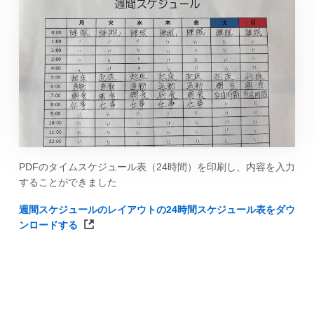
PDFのタイムスケジュール表（24時間）を印刷し、内容を入力
することができました
週間スケジュールのレイアウトの24時間スケジュール表をダウ
ンロードする