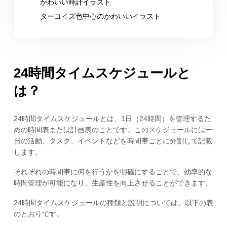
かわいい時計イラスト
ターコイズ色中心のかわいいイラスト
24時間タイムスケジュールと
は？
24時間タイムスケジュールとは、1日（24時間）を管理するた
めの時間表または計画表のことです。このスケジュールには一
日の活動、タスク、イベントなどを時間帯ごとに分割して記載
します。
それぞれの時間帯に何を行うかを明確にすることで、効率的な
時間管理が可能になり、生産性を向上させることができます。
24時間タイムスケジュールの種類と説明については、以下の表
のとおりです。