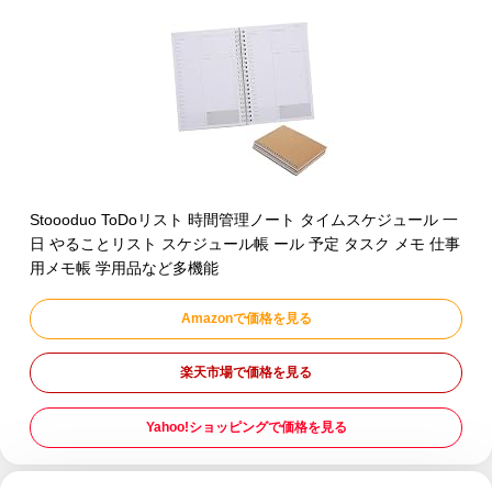
Stoooduo ToDoリスト 時間管理ノート タイムスケジュール 一
日 やることリスト スケジュール帳 ール 予定 タスク メモ 仕事
用メモ帳 学用品など多機能
Amazonで価格を見る
楽天市場で価格を見る
Yahoo!ショッピングで価格を見る