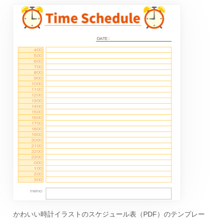
かわいい時計イラストのスケジュール表（PDF）のテンプレー