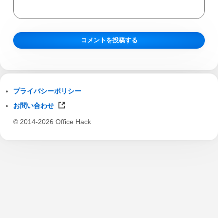
プライバシーポリシー
お問い合わせ
© 2014-2026 Office Hack