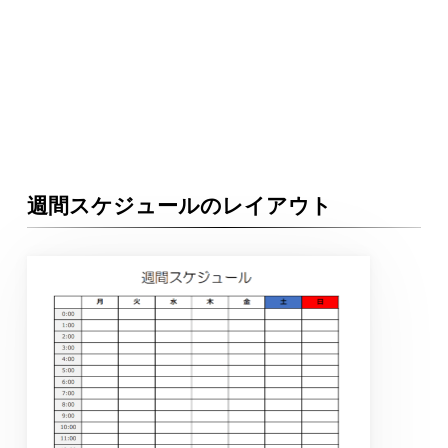
週間スケジュールのレイアウト