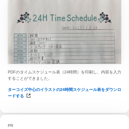
PDFのタイムスケジュール表（24時間）を印刷し、内容を入力
することができました。
ターコイズ中心のイラストの24時間スケジュール表をダウンロ
ードする
PR