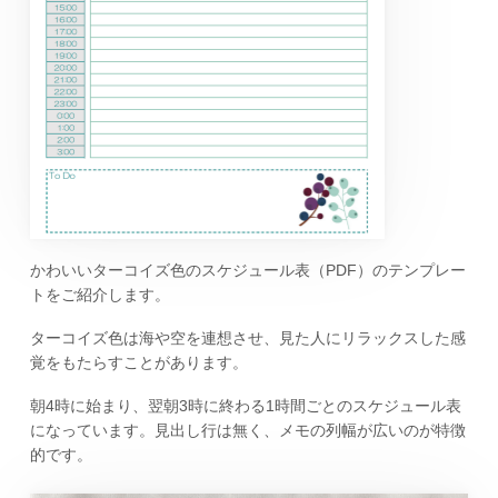
かわいいターコイズ色のスケジュール表（PDF）のテンプレー
トをご紹介します。
ターコイズ色は海や空を連想させ、見た人にリラックスした感
覚をもたらすことがあります。
朝4時に始まり、翌朝3時に終わる1時間ごとのスケジュール表
になっています。見出し行は無く、メモの列幅が広いのが特徴
的です。