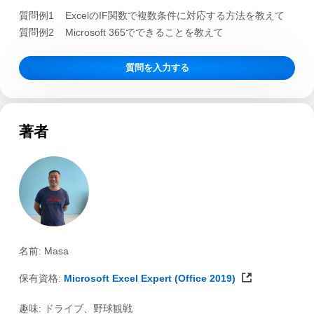
質問例1
ExcelのIF関数で複数条件に対応する方法を教えて
質問例2
Microsoft 365でできることを教えて
質問を入力する
著者
名前: Masa
保有資格:
Microsoft Excel Expert (Office 2019)
趣味: ドライブ、野球観戦