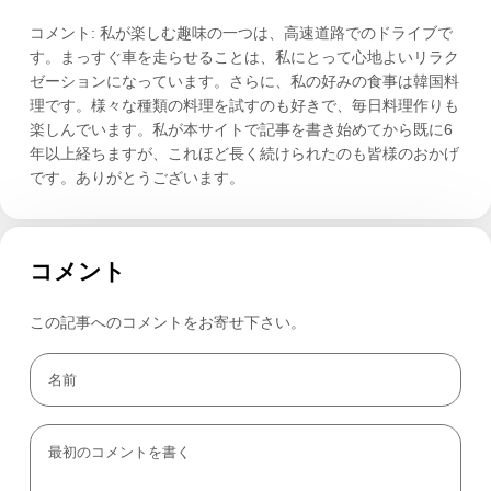
コメント: 私が楽しむ趣味の一つは、高速道路でのドライブで
す。まっすぐ車を走らせることは、私にとって心地よいリラク
ゼーションになっています。さらに、私の好みの食事は韓国料
理です。様々な種類の料理を試すのも好きで、毎日料理作りも
楽しんでいます。私が本サイトで記事を書き始めてから既に6
年以上経ちますが、これほど長く続けられたのも皆様のおかげ
です。ありがとうございます。
コメント
この記事へのコメントをお寄せ下さい。