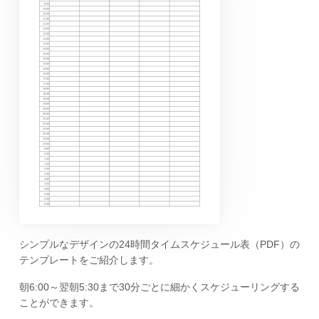
シンプルなデザインの24時間タイムスケジュール表（PDF）の
テンプレートをご紹介します。
朝6:00～翌朝5:30まで30分ごとに細かくスケジューリングする
ことができます。