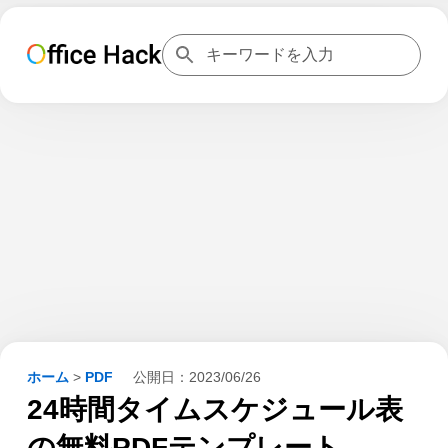
ホーム
>
PDF
公開日：
2023/06/26
24時間タイムスケジュール表
の無料PDFテンプレート