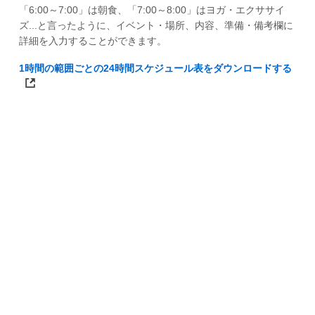
「6:00～7:00」は朝食、「7:00～8:00」はヨガ・エクササイ
ズ...と言ったように、イベント・場所、内容、準備・備考欄に
詳細を入力することができます。
1時間の範囲ごとの24時間スケジュール表をダウンロードする