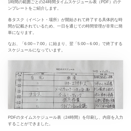
1時間の範囲ごとの24時間タイムスケジュール表（PDF）のテ
ンプレートをご紹介します。
各タスク（イベント・場所）が開始されて終了する具体的な時
間が記載されているため、一日を通じての時間管理が非常に簡
単になります。
なお、「6:00～7:00」に始まり、翌「5:00～6:00」で終了する
スケジュールになっています。
PDFのタイムスケジュール表（24時間）を印刷し、内容を入力
することができました。