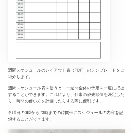
週間スケジュールのレイアウト表（PDF）のテンプレートをご
紹介します。
週間スケジュール表を使うと、一週間全体の予定を一度に把握
することができます。これにより、仕事の優先順位を決定した
り、時間の使い方を計画したりする際に便利です。
各曜日の0時から23時までの時間帯にスケジュールの内容を記
録することができます。