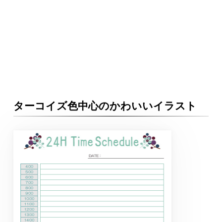
ターコイズ色中心のかわいいイラスト