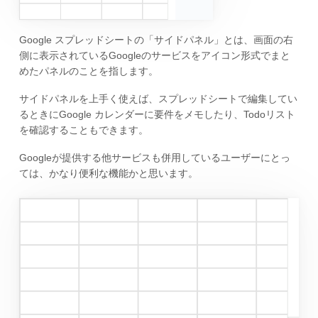
Google スプレッドシートの「サイドパネル」とは、画面の右
側に表示されているGoogleのサービスをアイコン形式でまと
めたパネルのことを指します。
サイドパネルを上手く使えば、スプレッドシートで編集してい
るときにGoogle カレンダーに要件をメモしたり、Todoリスト
を確認することもできます。
Googleが提供する他サービスも併用しているユーザーにとっ
ては、かなり便利な機能かと思います。