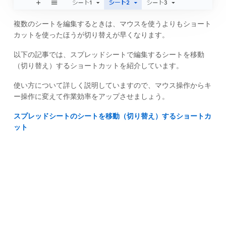
複数のシートを編集するときは、マウスを使うよりもショート
カットを使ったほうが切り替えが早くなります。
以下の記事では、スプレッドシートで編集するシートを移動
（切り替え）するショートカットを紹介しています。
使い方について詳しく説明していますので、マウス操作からキ
ー操作に変えて作業効率をアップさせましょう。
スプレッドシートのシートを移動（切り替え）するショートカ
ット