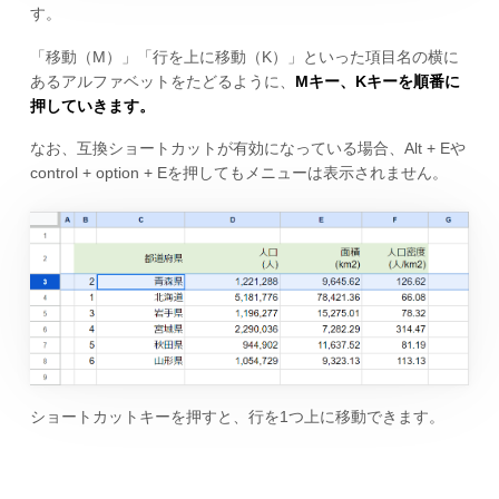
す。
「移動（M）」「行を上に移動（K）」といった項目名の横に
あるアルファベットをたどるように、
Mキー、Kキーを順番に
押していきます。
なお、互換ショートカットが有効になっている場合、Alt + Eや
control + option + Eを押してもメニューは表示されません。
ショートカットキーを押すと、行を1つ上に移動できます。