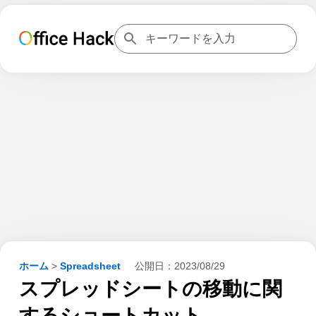
ホーム
>
Spreadsheet
公開日：
2023/08/29
スプレッドシートの移動に関
するショートカット