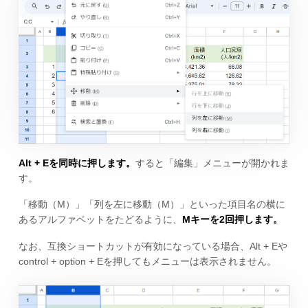
Alt + Eを同時に押します。
すると「編集」メニューが開かれま
す。
「移動（M）」「列を左に移動（M）」といった項目名の横に
あるアルファベットをたどるように、
Mキーを2回押します。
なお、互換ショートカットが有効になっている場合、Alt + Eや
control + option + Eを押してもメニューは表示されません。