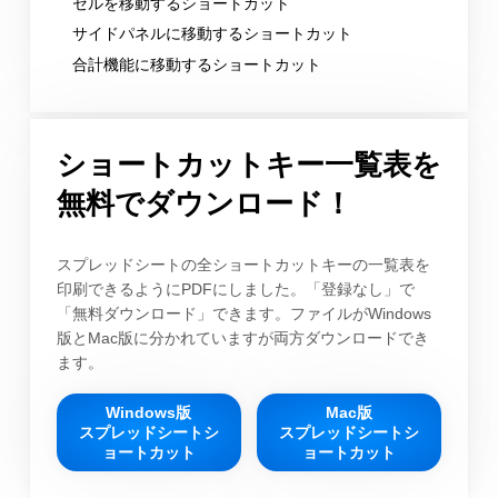
セルを移動するショートカット
サイドパネルに移動するショートカット
合計機能に移動するショートカット
ショートカットキー一覧表を
無料でダウンロード！
スプレッドシートの全ショートカットキーの一覧表を
印刷できるようにPDFにしました。「登録なし」で
「無料ダウンロード」できます。ファイルがWindows
版とMac版に分かれていますが両方ダウンロードでき
ます。
Windows版
Mac版
スプレッドシートシ
スプレッドシートシ
ョートカット
ョートカット