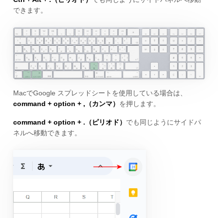
できます。
MacでGoogle スプレッドシートを使用している場合は、
command + option + ,（カンマ）
を押します。
command + option + .（ピリオド）
でも同じようにサイドパ
ネルへ移動できます。