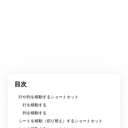
目次
行や列を移動するショートカット
行を移動する
列を移動する
シートを移動（切り替え）するショートカット