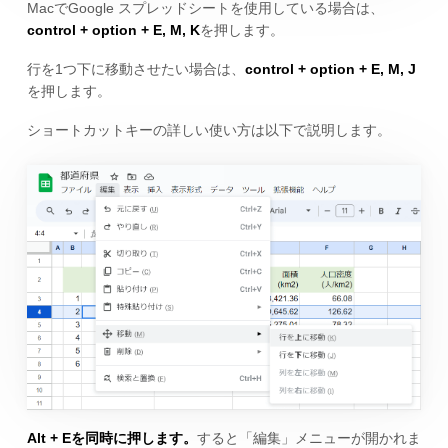
MacでGoogle スプレッドシートを使用している場合は、
control + option + E, M, K
を押します。
行を1つ下に移動させたい場合は、
control + option + E, M, J
を押します。
ショートカットキーの詳しい使い方は以下で説明します。
Alt + Eを同時に押します。
すると「編集」メニューが開かれま