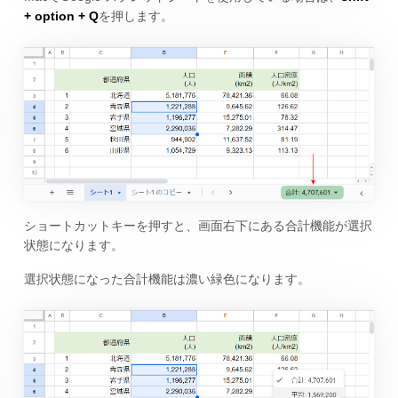
+ option + Q
を押します。
ショートカットキーを押すと、画面右下にある合計機能が選択
状態になります。
選択状態になった合計機能は濃い緑色になります。