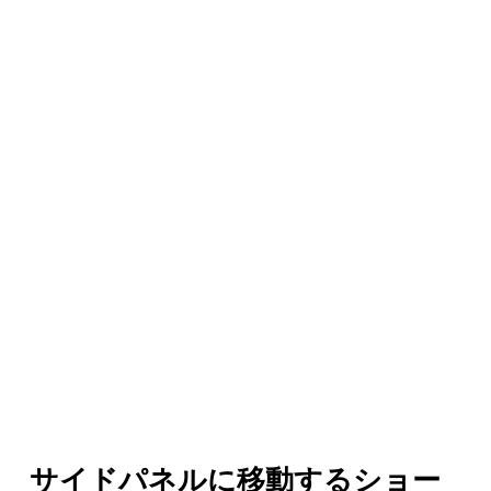
サイドパネルに移動するショー