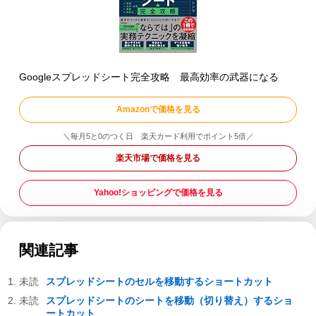
Googleスプレッドシート完全攻略 最高効率の武器になる
Amazonで価格を見る
＼毎月5と0のつく日 楽天カード利用でポイント5倍／
楽天市場で価格を見る
Yahoo!ショッピングで価格を見る
関連記事
スプレッドシートのセルを移動するショートカット
スプレッドシートのシートを移動（切り替え）するショ
ートカット