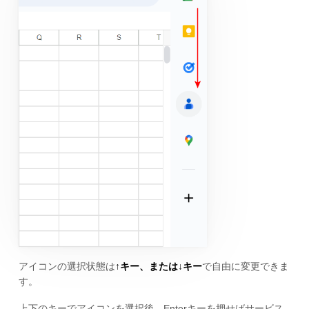
アイコンの選択状態は
↑キー、または↓キー
で自由に変更できま
す。
上下のキーでアイコンを選択後、Enterキーを押せばサービス