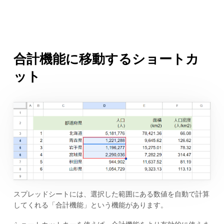
合計機能に移動するショートカ
ット
スプレッドシートには、選択した範囲にある数値を自動で計算
してくれる「合計機能」という機能があります。