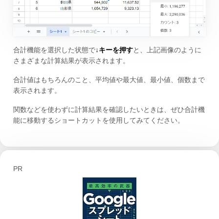
合計機能を選択した状態で
↓キーを押す
と、上記画像のように
さまざまな計算結果が表示されます。
合計値はもちろんのこと、平均値や最大値、最小値、個数まで
表示されます。
関数などを使わずに計算結果を確認したいときは、ぜひ合計機
能に移動するショートカットを使用してみてください。
PR