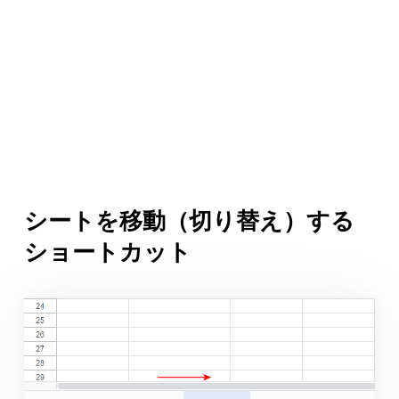
シートを移動（切り替え）する
ショートカット