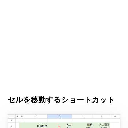
セルを移動するショートカット