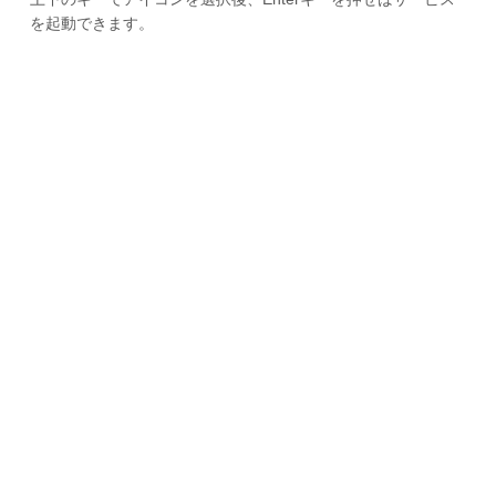
を起動できます。