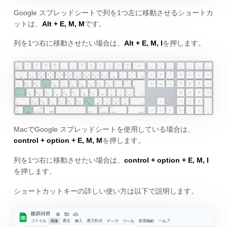
Google スプレッドシートで列を1つ左に移動させるショートカ
ットは、
Alt + E, M, M
です。
列を1つ右に移動させたい場合は、
Alt + E, M,
I
を押します。
MacでGoogle スプレッドシートを使用している場合は、
control + option + E, M, M
を押します。
列を1つ右に移動させたい場合は、
control + option + E, M, I
を押します。
ショートカットキーの詳しい使い方は以下で説明します。