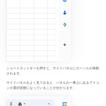
ショートカットキーを押すと、サイドパネルにカーソルが移動
されます。
サイドパネルをよく見てみると、パネルの一番上にあるアイコ
ンが選択状態になっていることが分かります。