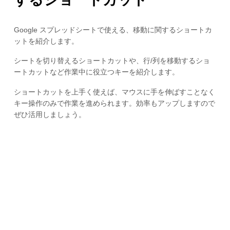
Google スプレッドシートで使える、移動に関するショートカ
ットを紹介します。
シートを切り替えるショートカットや、行/列を移動するショ
ートカットなど作業中に役立つキーを紹介します。
ショートカットを上手く使えば、マウスに手を伸ばすことなく
キー操作のみで作業を進められます。効率もアップしますので
ぜひ活用しましょう。