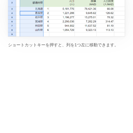
ショートカットキーを押すと、列を1つ左に移動できます。