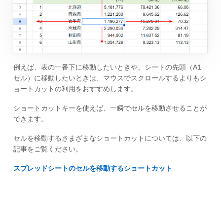
例えば、表の一番下に移動したいときや、シートの先頭（A1
セル）に移動したいときは、マウスでスクロールするよりもシ
ョートカットの利用をおすすめします。
ショートカットキーを使えば、一瞬でセルを移動させることが
できます。
セルを移動するさまざまなショートカットについては、以下の
記事をご覧ください。
スプレッドシートのセルを移動するショートカット