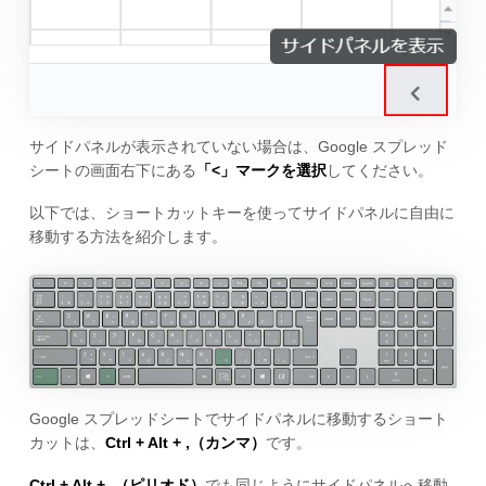
サイドパネルが表示されていない場合は、Google スプレッド
シートの画面右下にある
「<」マークを選択
してください。
以下では、ショートカットキーを使ってサイドパネルに自由に
移動する方法を紹介します。
Google スプレッドシートでサイドパネルに移動するショート
カットは、
Ctrl + Alt + ,（カンマ）
です。
Ctrl + Alt + .（ピリオド）
でも同じようにサイドパネルへ移動