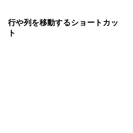
行や列を移動するショートカッ
ト