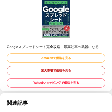
Googleスプレッドシート完全攻略 最高効率の武器になる
Amazonで価格を見る
楽天市場で価格を見る
Yahoo!ショッピングで価格を見る
関連記事