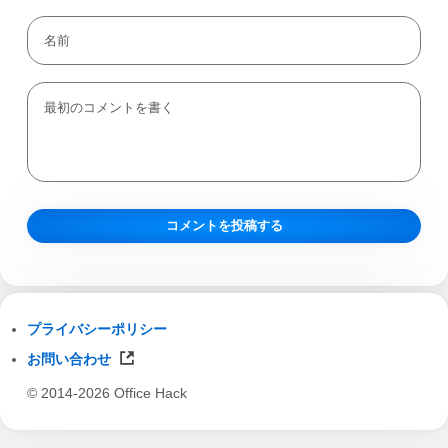
プライバシーポリシー
お問い合わせ
© 2014-2026 Office Hack