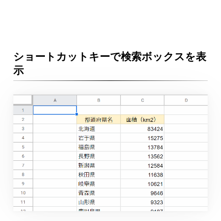
ショートカットキーで検索ボックスを表
示