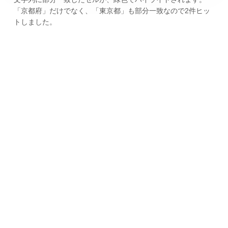
「京都府」だけでなく、「東京都」も部分一致なので2件ヒッ
トしました。