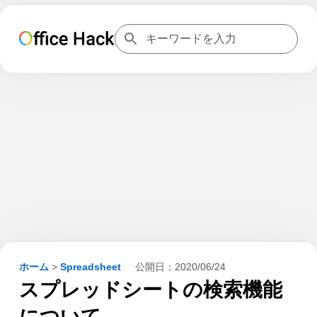
ホーム
>
Spreadsheet
公開日：
2020/06/24
スプレッドシートの検索機能
について