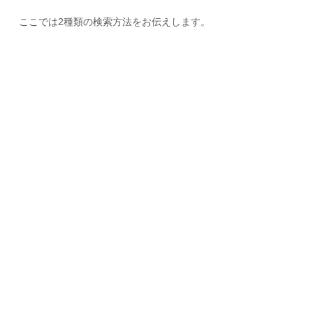
ここでは2種類の検索方法をお伝えします。