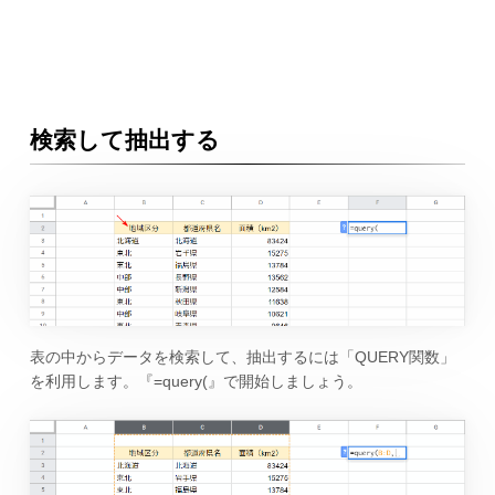
検索して抽出する
表の中からデータを検索して、抽出するには「QUERY関数」
を利用します。『=query(』で開始しましょう。