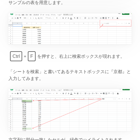
サンプルの表を用意します。
Ctrl
F
+
を押すと、右上に検索ボックスが現れます。
「シートを検索」と書いてあるテキストボックスに『京都』と
入力してみます。
文字列に部分一致したセルが、緑色でハイライトされます。