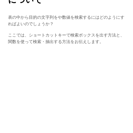
表の中から目的の文字列をや数値を検索するにはどのようにす
ればよいのでしょうか？
ここでは、ショートカットキーで検索ボックスを出す方法と、
関数を使って検索・抽出する方法をお伝えします。