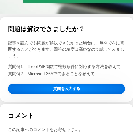
問題は解決できましたか？
記事を読んでも問題が解決できなかった場合は、無料でAIに質
問することができます。回答の精度は高めなので試してみまし
ょう。
質問例1
ExcelのIF関数で複数条件に対応する方法を教えて
質問例2
Microsoft 365でできることを教えて
質問を入力する
コメント
この記事へのコメントをお寄せ下さい。