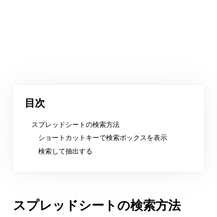
目次
スプレッドシートの検索方法
ショートカットキーで検索ボックスを表示
検索して抽出する
スプレッドシートの検索方法