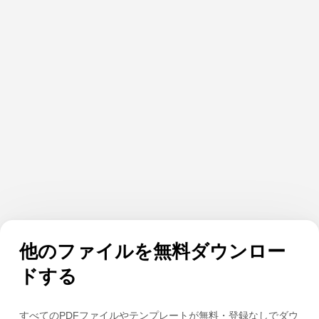
他のファイルを無料ダウンロー
ドする
すべてのPDFファイルやテンプレートが無料・登録なしでダウ