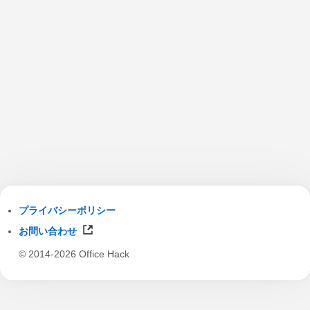
プライバシーポリシー
お問い合わせ
© 2014-2026 Office Hack