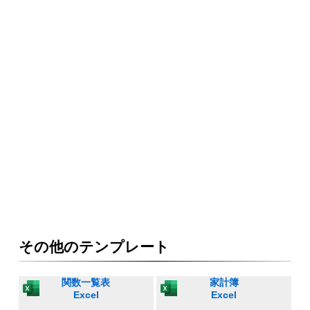
その他のテンプレート
関数一覧表
家計簿
Excel
Excel