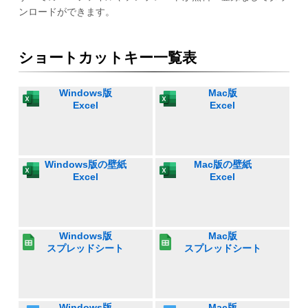
ンロードができます。
ショートカットキー一覧表
Windows版
Mac版
Excel
Excel
Windows版の壁紙
Mac版の壁紙
Excel
Excel
Windows版
Mac版
スプレッドシート
スプレッドシート
Windows版
Mac版