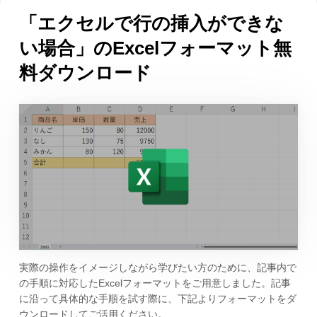
「エクセルで行の挿入ができな
い場合」のExcelフォーマット無
料ダウンロード
実際の操作をイメージしながら学びたい方のために、記事内で
の手順に対応したExcelフォーマットをご用意しました。記事
に沿って具体的な手順を試す際に、下記よりフォーマットをダ
ウンロードしてご活用ください。