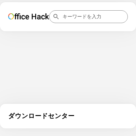
ダウンロードセンター