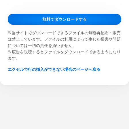
無料でダウンロードする
※当サイトでダウンロードできるファイルの無断再配布・販売
は禁止しています。ファイルの利用によって生じた損害や問題
については一切の責任を負いません。
※広告を視聴するとファイルをダウンロードできるようになり
ます。
エクセルで行の挿入ができない場合のページへ戻る