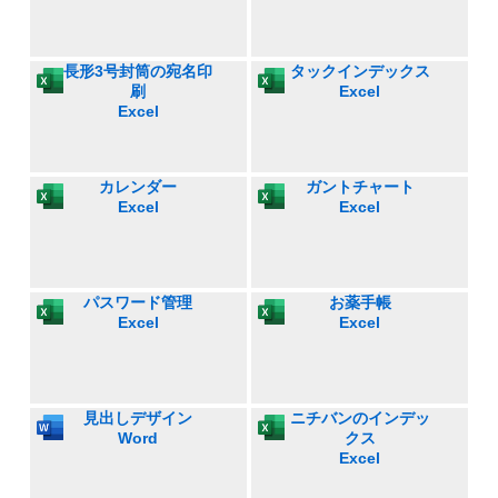
長形3号封筒の宛名印
タックインデックス
刷
Excel
Excel
カレンダー
ガントチャート
Excel
Excel
パスワード管理
お薬手帳
Excel
Excel
見出しデザイン
ニチバンのインデッ
Word
クス
Excel