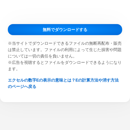
無料でダウンロードする
※当サイトでダウンロードできるファイルの無断再配布・販売
は禁止しています。ファイルの利用によって生じた損害や問題
については一切の責任を負いません。
※広告を視聴するとファイルをダウンロードできるようになり
ます。
エクセルの数字Eの表示の意味とは？Eの計算方法や消す方法
のページへ戻る