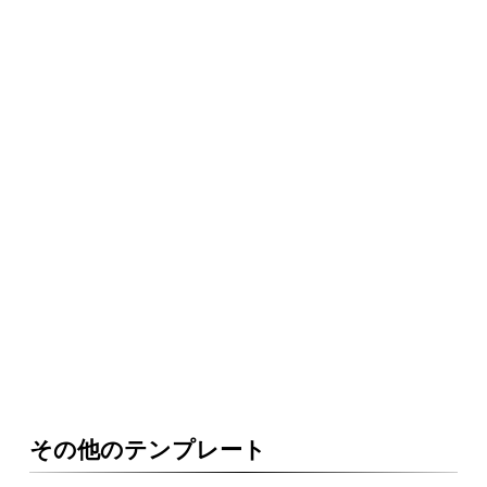
その他のテンプレート