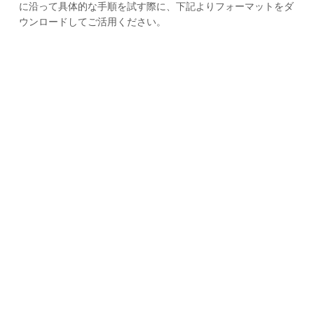
に沿って具体的な手順を試す際に、下記よりフォーマットをダ
ウンロードしてご活用ください。