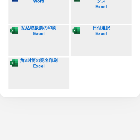
Word
クス
Excel
払込取扱票の印刷
日付選択
Excel
Excel
角3封筒の宛名印刷
Excel