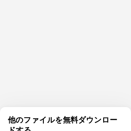
他のファイルを無料ダウンロー
ドする