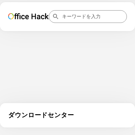
ダウンロードセンター