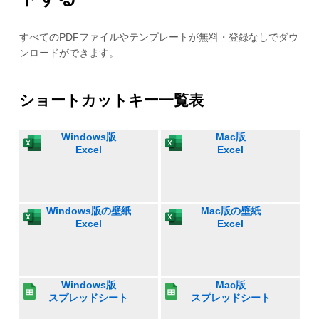
すべてのPDFファイルやテンプレートが無料・登録なしでダウ
ンロードができます。
ショートカットキー一覧表
Windows版
Mac版
Excel
Excel
Windows版の壁紙
Mac版の壁紙
Excel
Excel
Windows版
Mac版
スプレッドシート
スプレッドシート