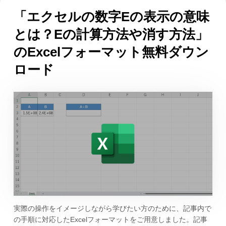
「エクセルの数字Eの表示の意味
とは？Eの計算方法や消す方法」
のExcelフォーマット無料ダウン
ロード
実際の操作をイメージしながら学びたい方のために、記事内で
の手順に対応したExcelフォーマットをご用意しました。記事