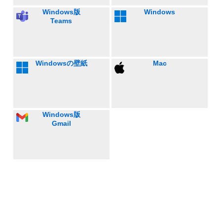
Windows版
Windows
Teams
Windowsの壁紙
Mac
Windows版
Gmail