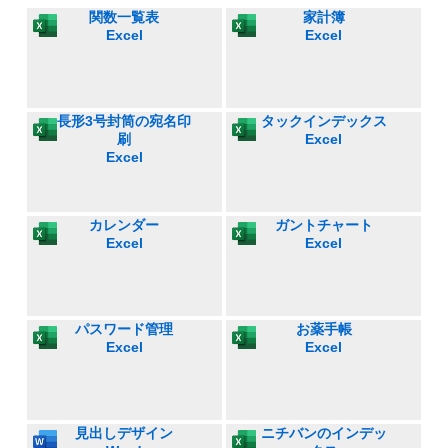
関数一覧表
家計簿
Excel
Excel
長形3号封筒の宛名印
タックインデックス
刷
Excel
Excel
カレンダー
ガントチャート
Excel
Excel
パスワード管理
お薬手帳
Excel
Excel
見出しデザイン
ニチバンのインデッ