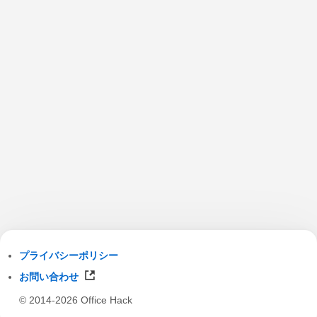
プライバシーポリシー
お問い合わせ
© 2014-2026 Office Hack