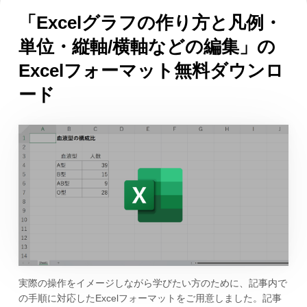
「Excelグラフの作り方と凡例・
単位・縦軸/横軸などの編集」の
Excelフォーマット無料ダウンロ
ード
実際の操作をイメージしながら学びたい方のために、記事内で
の手順に対応したExcelフォーマットをご用意しました。記事