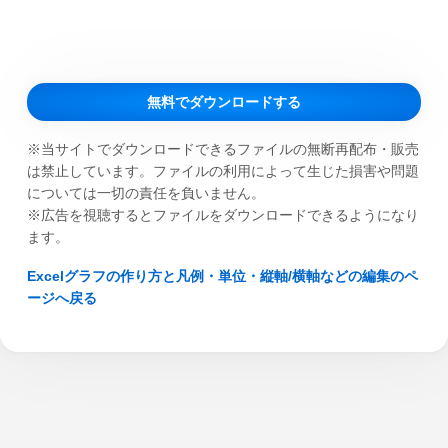
無料でダウンロードする
※当サイトでダウンロードできるファイルの無断再配布・販売
は禁止しています。ファイルの利用によって生じた損害や問題
については一切の責任を負いません。
※広告を視聴するとファイルをダウンロードできるようになり
ます。
Excelグラフの作り方と凡例・単位・縦軸/横軸などの編集のペ
ージへ戻る