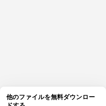
他のファイルを無料ダウンロー
ドする