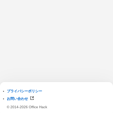
プライバシーポリシー
お問い合わせ
© 2014-2026 Office Hack