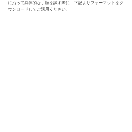
に沿って具体的な手順を試す際に、下記よりフォーマットをダ
ウンロードしてご活用ください。