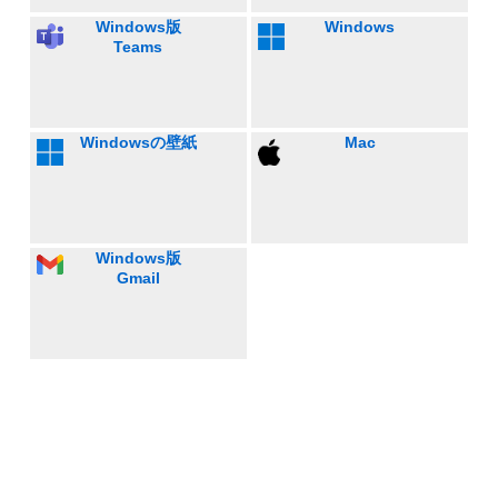
Windows版
Windows
Teams
Windowsの壁紙
Mac
Windows版
Gmail