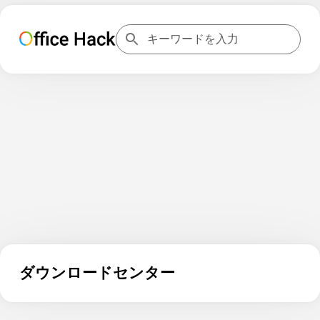
ダウンロードセンター