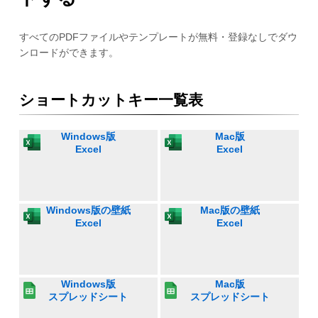
すべてのPDFファイルやテンプレートが無料・登録なしでダウ
ンロードができます。
ショートカットキー一覧表
Windows版
Mac版
Excel
Excel
Windows版の壁紙
Mac版の壁紙
Excel
Excel
Windows版
Mac版
スプレッドシート
スプレッドシート