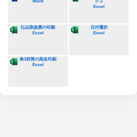
Word
クス
Excel
払込取扱票の印刷
日付選択
Excel
Excel
角3封筒の宛名印刷
Excel