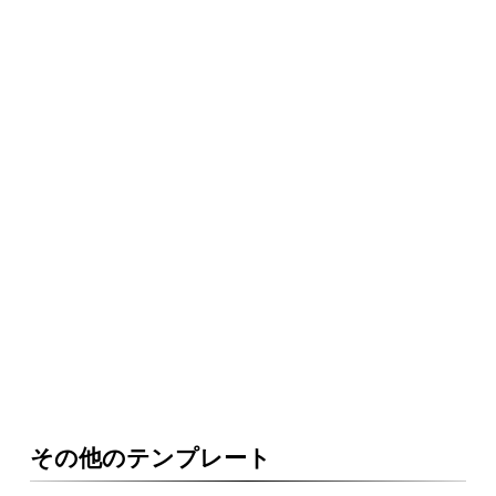
その他のテンプレート