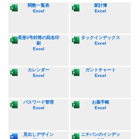
関数一覧表
家計簿
Excel
Excel
長形3号封筒の宛名印
タックインデックス
刷
Excel
Excel
カレンダー
ガントチャート
Excel
Excel
パスワード管理
お薬手帳
Excel
Excel
見出しデザイン
ニチバンのインデッ