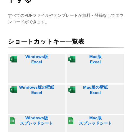
すべてのPDFファイルやテンプレートが無料・登録なしでダウ
ンロードができます。
ショートカットキー一覧表
Windows版
Mac版
Excel
Excel
Windows版の壁紙
Mac版の壁紙
Excel
Excel
Windows版
Mac版
スプレッドシート
スプレッドシート