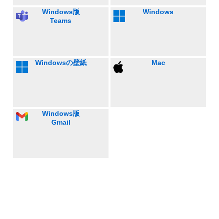
Windows版
Windows
Teams
Windowsの壁紙
Mac
Windows版
Gmail