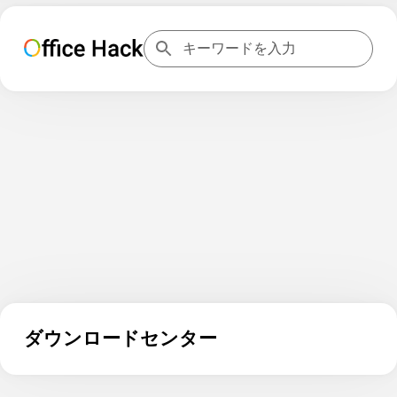
ダウンロードセンター