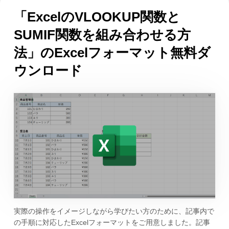
「ExcelのVLOOKUP関数と
SUMIF関数を組み合わせる方
法」のExcelフォーマット無料ダ
ウンロード
実際の操作をイメージしながら学びたい方のために、記事内で
の手順に対応したExcelフォーマットをご用意しました。記事