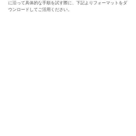
に沿って具体的な手順を試す際に、下記よりフォーマットをダ
ウンロードしてご活用ください。