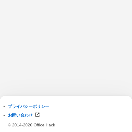
プライバシーポリシー
お問い合わせ
© 2014-2026 Office Hack