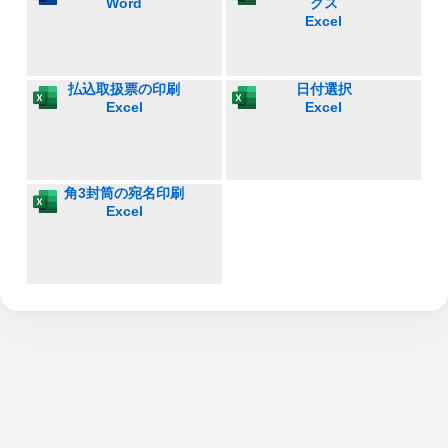
Word
クス
Excel
払込取扱票の印刷
日付選択
Excel
Excel
角3封筒の宛名印刷
Excel