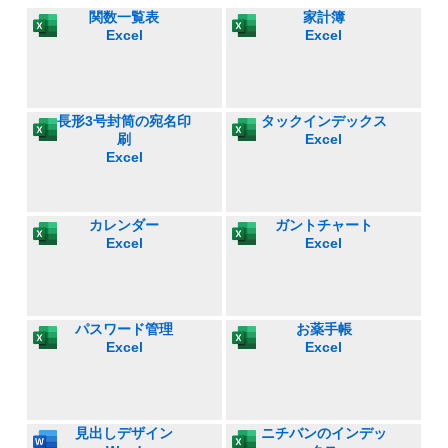
関数一覧表
家計簿
Excel
Excel
長形3号封筒の宛名印
タックインデックス
刷
Excel
Excel
カレンダー
ガントチャート
Excel
Excel
パスワード管理
お薬手帳
Excel
Excel
見出しデザイン
ニチバンのインデッ