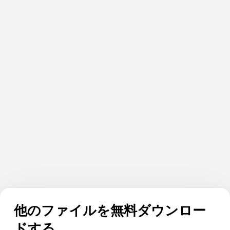
他のファイルを無料ダウンロー
ドする