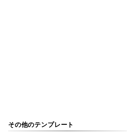
その他のテンプレート