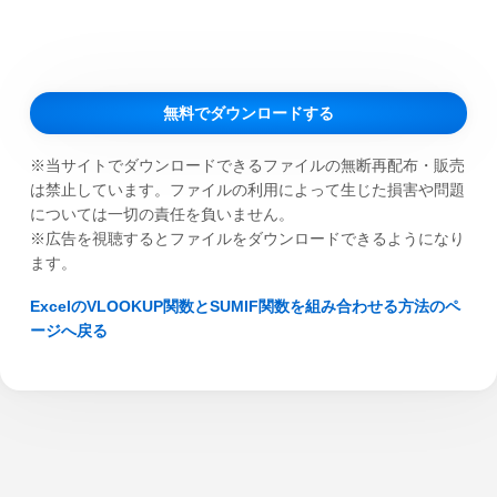
無料でダウンロードする
※当サイトでダウンロードできるファイルの無断再配布・販売
は禁止しています。ファイルの利用によって生じた損害や問題
については一切の責任を負いません。
※広告を視聴するとファイルをダウンロードできるようになり
ます。
ExcelのVLOOKUP関数とSUMIF関数を組み合わせる方法のペ
ージへ戻る