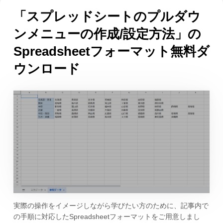
「スプレッドシートのプルダウ
ンメニューの作成/設定方法」の
Spreadsheetフォーマット無料ダ
ウンロード
実際の操作をイメージしながら学びたい方のために、記事内で
の手順に対応したSpreadsheetフォーマットをご用意しまし