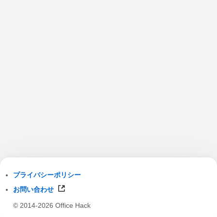
プライバシーポリシー
お問い合わせ
© 2014-2026 Office Hack