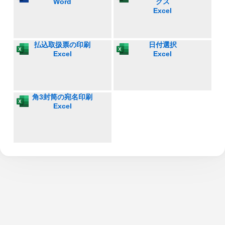
Word
クス
Excel
払込取扱票の印刷
日付選択
Excel
Excel
角3封筒の宛名印刷
Excel