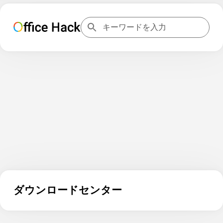
ダウンロードセンター