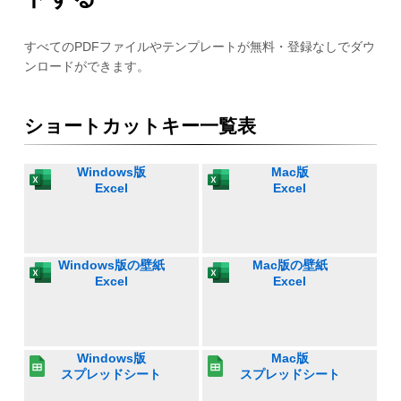
すべてのPDFファイルやテンプレートが無料・登録なしでダウ
ンロードができます。
ショートカットキー一覧表
Windows版
Mac版
Excel
Excel
Windows版の壁紙
Mac版の壁紙
Excel
Excel
Windows版
Mac版
スプレッドシート
スプレッドシート