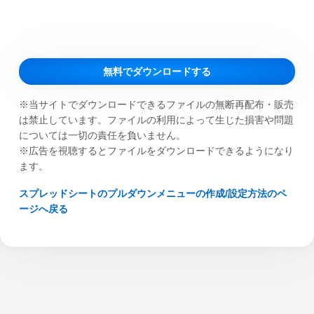
無料でダウンロードする
※当サイトでダウンロードできるファイルの無断再配布・販売
は禁止しています。ファイルの利用によって生じた損害や問題
については一切の責任を負いません。
※広告を視聴するとファイルをダウンロードできるようになり
ます。
スプレッドシートのプルダウンメニューの作成/設定方法のペ
ージへ戻る