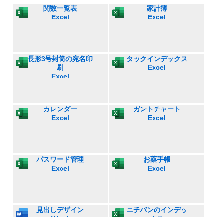
関数一覧表
家計簿
Excel
Excel
長形3号封筒の宛名印
タックインデックス
刷
Excel
Excel
カレンダー
ガントチャート
Excel
Excel
パスワード管理
お薬手帳
Excel
Excel
見出しデザイン
ニチバンのインデッ