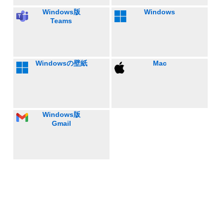
Windows版
Windows
Teams
Windowsの壁紙
Mac
Windows版
Gmail