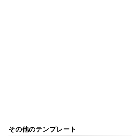
その他のテンプレート