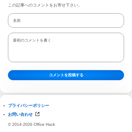
この記事へのコメントをお寄せ下さい。
プライバシーポリシー
お問い合わせ
© 2014-2026 Office Hack