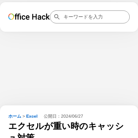
ホーム
>
Excel
公開日：
2024/06/27
エクセルが重い時のキャッシ
ュ対策