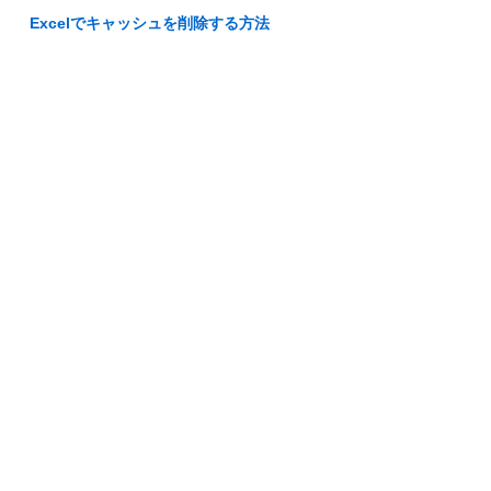
Excelでキャッシュを削除する方法