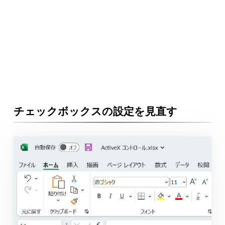
チェックボックスの設定を見直す