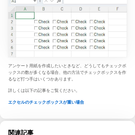
アンケート用紙を作成したいときなど、どうしてもチェックボ
ックスの数が多くなる場合、他の方法でチェックボックスを作
るなど打つ手はいくつかあります。
詳しくは以下の記事をご覧ください。
エクセルのチェックボックスが重い場合
関連記事