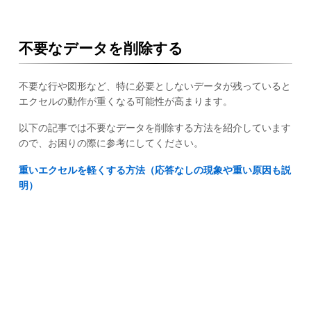
不要なデータを削除する
不要な行や図形など、特に必要としないデータが残っていると
エクセルの動作が重くなる可能性が高まります。
以下の記事では不要なデータを削除する方法を紹介しています
ので、お困りの際に参考にしてください。
重いエクセルを軽くする方法（応答なしの現象や重い原因も説
明）