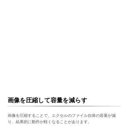
画像を圧縮して容量を減らす
画像を圧縮することで、エクセルのファイル自体の容量が減
り、結果的に動作が軽くなることがあります。