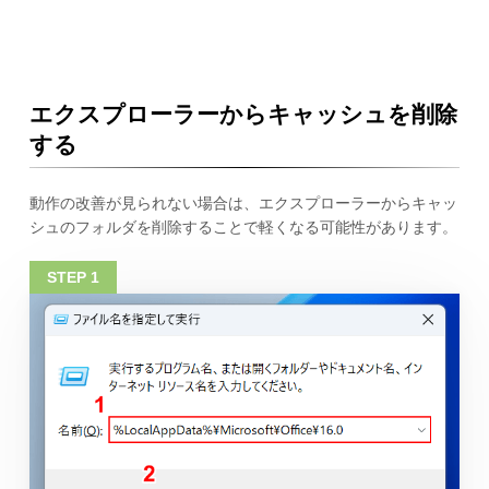
エクスプローラーからキャッシュを削除
する
動作の改善が見られない場合は、エクスプローラーからキャッ
シュのフォルダを削除することで軽くなる可能性があります。