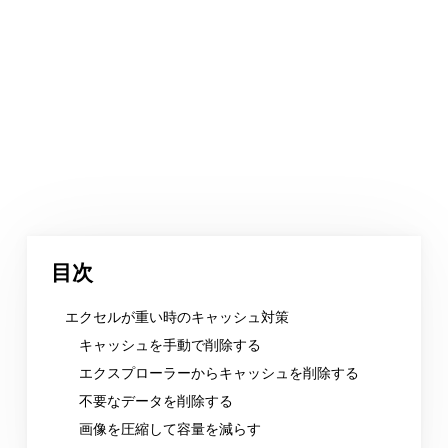
目次
エクセルが重い時のキャッシュ対策
キャッシュを手動で削除する
エクスプローラーからキャッシュを削除する
不要なデータを削除する
画像を圧縮して容量を減らす