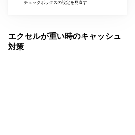
チェックボックスの設定を見直す
エクセルが重い時のキャッシュ
対策