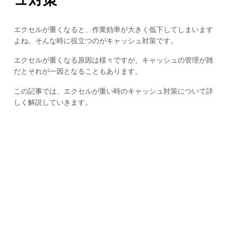
エクセルが重くなると、作業効率が大きく低下してしまいます
よね。そんな時に役立つのがキャッシュ対策です。
エクセルが重くなる原因は様々ですが、キャッシュの管理が雑
だとそれが一因となることもあります。
この記事では、エクセルが重い時のキャッシュ対策について詳
しく解説していきます。