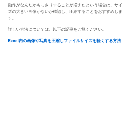
動作がなんだかもっさりすることが増えたという場合は、サイ
ズの大きい画像がないか確認し、圧縮することをおすすめしま
す。
詳しい方法については、以下の記事をご覧ください。
Excel内の画像や写真を圧縮しファイルサイズを軽くする方法