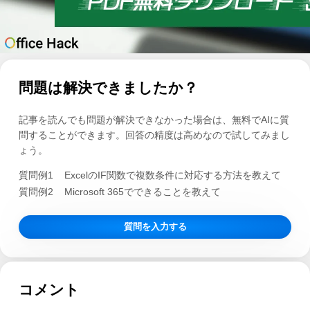
問題は解決できましたか？
記事を読んでも問題が解決できなかった場合は、無料でAIに質
問することができます。回答の精度は高めなので試してみまし
ょう。
質問例1
ExcelのIF関数で複数条件に対応する方法を教えて
質問例2
Microsoft 365でできることを教えて
質問を入力する
コメント