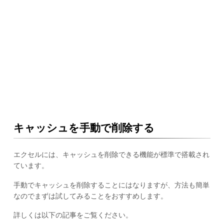
キャッシュを手動で削除する
エクセルには、キャッシュを削除できる機能が標準で搭載され
ています。
手動でキャッシュを削除することにはなりますが、方法も簡単
なのでまずは試してみることをおすすめします。
詳しくは以下の記事をご覧ください。