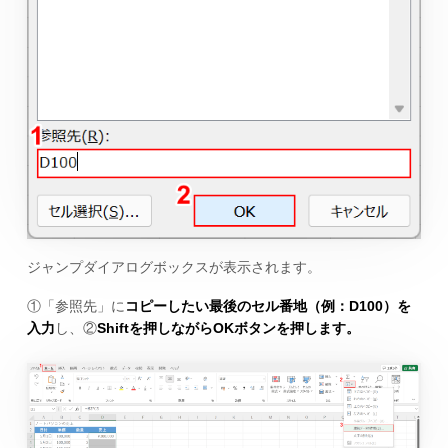
ジャンプダイアログボックスが表示されます。
①「参照先」に
コピーしたい最後のセル番地（例：D100）を
入力
し、②
Shiftを押しながらOKボタンを押します。