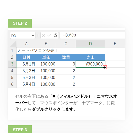
セルの右下にある
「■（フィルハンドル）」にマウスオ
ーバー
して、マウスポインターが「十字マーク」に変
化したら
ダブルクリックします。