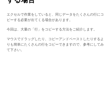
エクセルで作業をしていると、同じデータをたくさんの行にコ
ピーする必要が出てくる場合があります。
今回は、大量の「行」をコピーする方法をご紹介します。
マウスでドラッグしたり、コピーアンドペーストしたりするよ
りも簡単にたくさんの行をコピーできますので、参考にしてみ
て下さい。