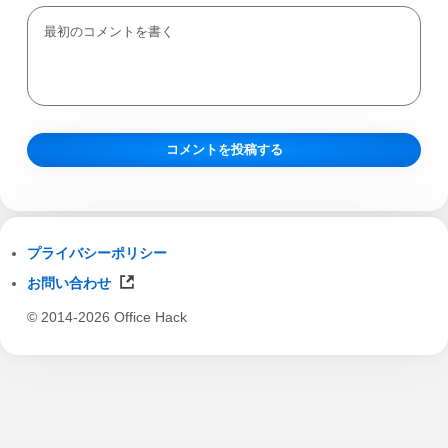
プライバシーポリシー
お問い合わせ
© 2014-2026 Office Hack