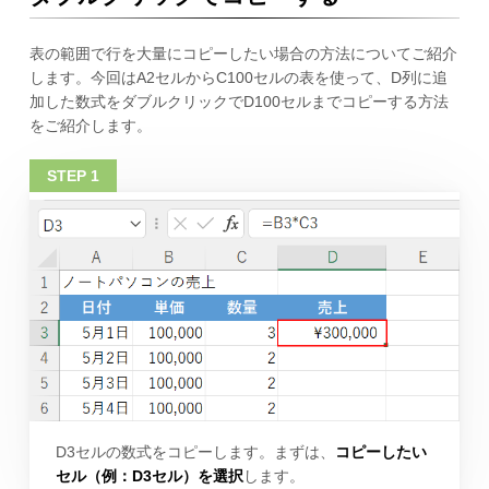
表の範囲で行を大量にコピーしたい場合の方法についてご紹介
します。今回はA2セルからC100セルの表を使って、D列に追
加した数式をダブルクリックでD100セルまでコピーする方法
をご紹介します。
D3セルの数式をコピーします。まずは、
コピーしたい
セル（例：D3セル）を選択
します。