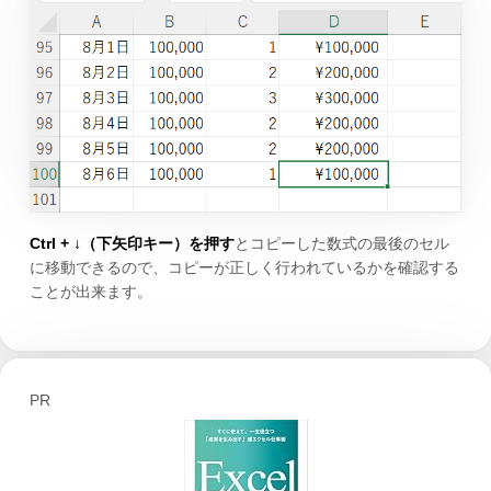
Ctrl + ↓（下矢印キー）を押す
とコピーした数式の最後のセル
に移動できるので、コピーが正しく行われているかを確認する
ことが出来ます。
PR