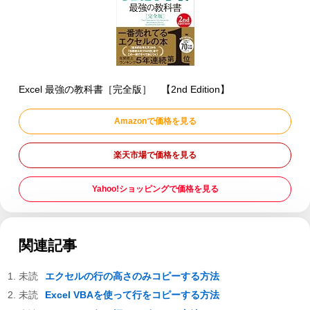
Excel 最強の教科書［完全版］ 【2nd Edition】
Amazonで価格を見る
楽天市場で価格を見る
Yahoo!ショッピングで価格を見る
関連記事
エクセルの行の高さのみコピーする方法
Excel VBAを使って行をコピーする方法