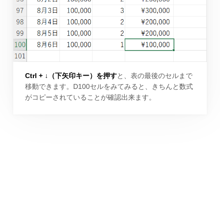
Ctrl + ↓（下矢印キー）を押す
と、表の最後のセルまで
移動できます。D100セルをみてみると、きちんと数式
がコピーされていることが確認出来ます。