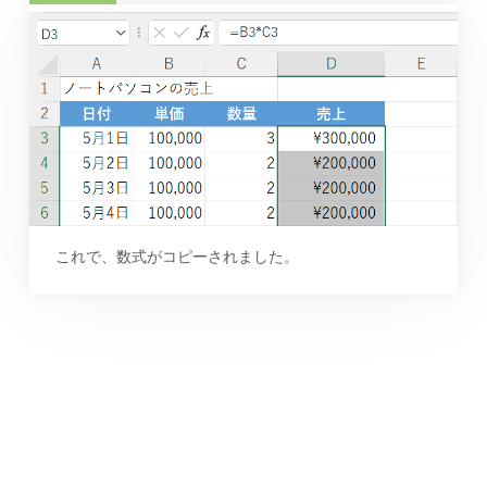
これで、数式がコピーされました。