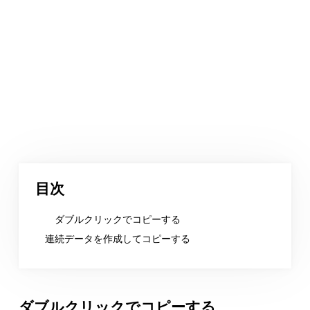
目次
ダブルクリックでコピーする
連続データを作成してコピーする
ダブルクリックでコピーする