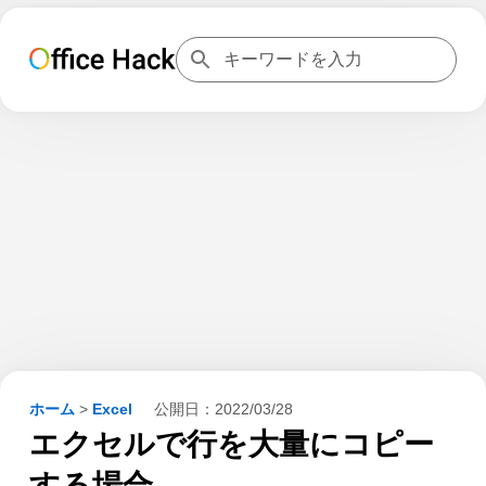
ホーム
>
Excel
公開日：
2022/03/28
エクセルで行を大量にコピー
する場合