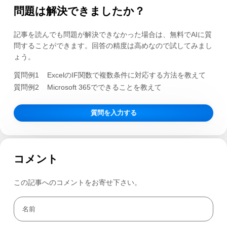
問題は解決できましたか？
記事を読んでも問題が解決できなかった場合は、無料でAIに質
問することができます。回答の精度は高めなので試してみまし
ょう。
質問例1
ExcelのIF関数で複数条件に対応する方法を教えて
質問例2
Microsoft 365でできることを教えて
質問を入力する
コメント
この記事へのコメントをお寄せ下さい。