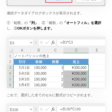
連続データダイアログボックスが表示されます。
①「範囲」の
「列」
、②「種類」の
「オートフィル」を選択
し、③
OKボタンを押します。
これで、選択した全てのセルに数式がコピーされます。