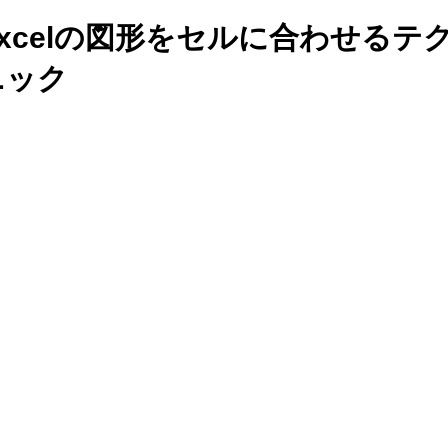
Excelの図形をセルに合わせるテ
ニック