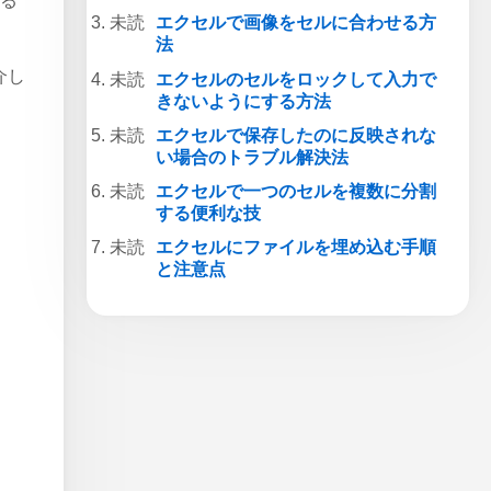
ける
エクセルで画像をセルに合わせる方
法
介し
エクセルのセルをロックして入力で
きないようにする方法
エクセルで保存したのに反映されな
い場合のトラブル解決法
エクセルで一つのセルを複数に分割
する便利な技
エクセルにファイルを埋め込む手順
と注意点