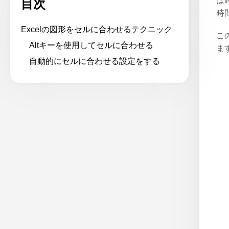
は
目次
時
Excelの図形をセルに合わせるテクニック
こ
Altキーを使用してセルに合わせる
ま
自動的にセルに合わせる設定をする