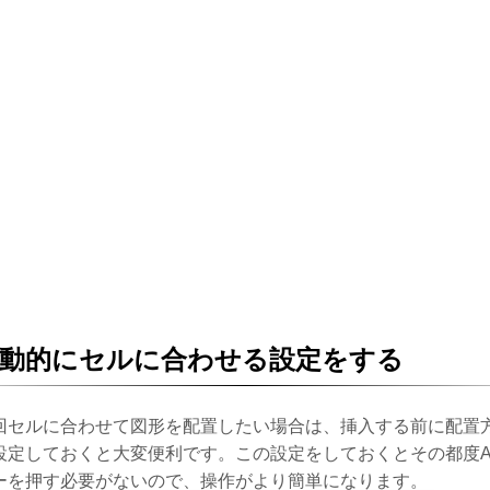
自動的にセルに合わせる設定をする
回セルに合わせて図形を配置したい場合は、挿入する前に配置
設定しておくと大変便利です。この設定をしておくとその都度Al
ーを押す必要がないので、操作がより簡単になります。