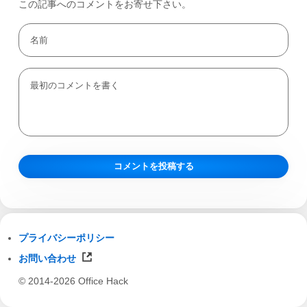
この記事へのコメントをお寄せ下さい。
プライバシーポリシー
お問い合わせ
© 2014-2026 Office Hack