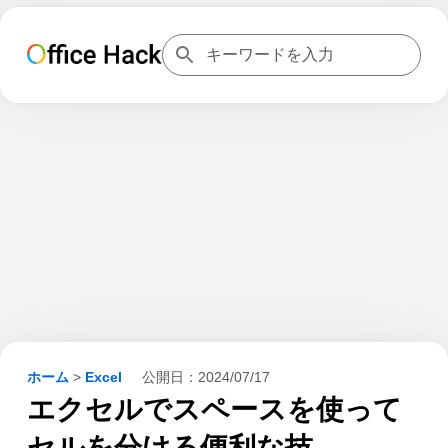
ホーム
>
Excel
公開日：
2024/07/17
エクセルでスペースを使って
セルを分ける便利な技