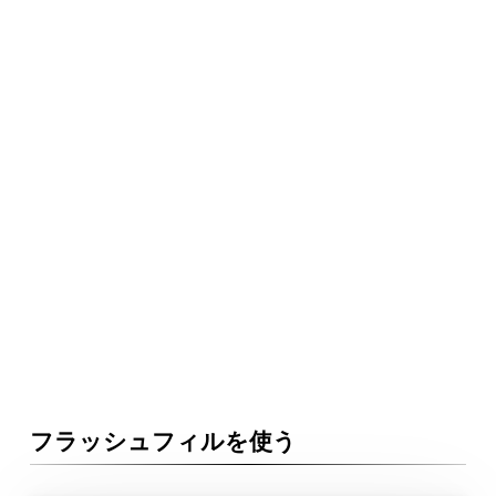
フラッシュフィルを使う