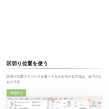
区切り位置を使う
区切り位置でスペースを使ってセルを分ける方法は、以下のと
おりです。