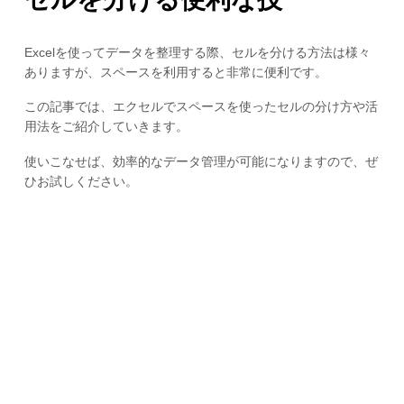
Excelを使ってデータを整理する際、セルを分ける方法は様々
ありますが、スペースを利用すると非常に便利です。
この記事では、エクセルでスペースを使ったセルの分け方や活
用法をご紹介していきます。
使いこなせば、効率的なデータ管理が可能になりますので、ぜ
ひお試しください。