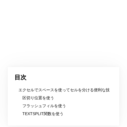
目次
エクセルでスペースを使ってセルを分ける便利な技
区切り位置を使う
フラッシュフィルを使う
TEXTSPLIT関数を使う