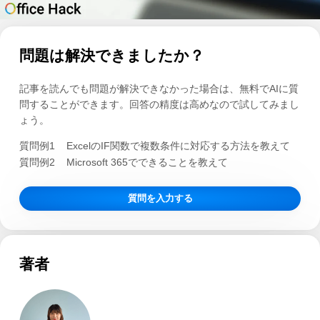
問題は解決できましたか？
記事を読んでも問題が解決できなかった場合は、無料でAIに質
問することができます。回答の精度は高めなので試してみまし
ょう。
質問例1
ExcelのIF関数で複数条件に対応する方法を教えて
質問例2
Microsoft 365でできることを教えて
質問を入力する
著者