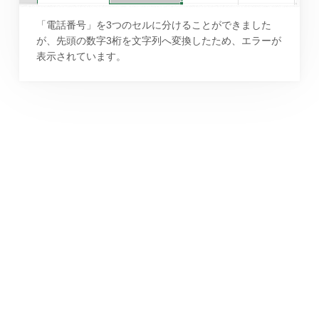
「電話番号」を3つのセルに分けることができました
が、先頭の数字3桁を文字列へ変換したため、エラーが
表示されています。