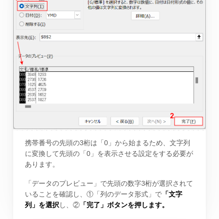
携帯番号の先頭の3桁は「0」から始まるため、文字列
に変換して先頭の「0」を表示させる設定をする必要が
あります。
「データのプレビュー」で先頭の数字3桁が選択されて
いることを確認し、①「列のデータ形式」で
「文字
列」を選択
し、②
「完了」ボタンを押します。