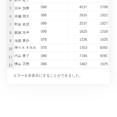
エラーを非表示にすることができました。