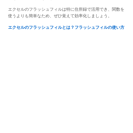
エクセルのフラッシュフィルは特に住所録で活用でき、関数を
使うよりも簡単なため、ぜひ覚えて効率化しましょう。
エクセルのフラッシュフィルとは？フラッシュフィルの使い方