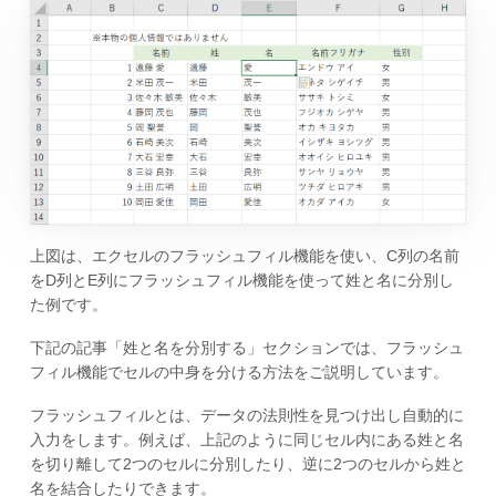
上図は、エクセルのフラッシュフィル機能を使い、C列の名前
をD列とE列にフラッシュフィル機能を使って姓と名に分別し
た例です。
下記の記事「姓と名を分別する」セクションでは、フラッシュ
フィル機能でセルの中身を分ける方法をご説明しています。
フラッシュフィルとは、データの法則性を見つけ出し自動的に
入力をします。例えば、上記のように同じセル内にある姓と名
を切り離して2つのセルに分別したり、逆に2つのセルから姓と
名を結合したりできます。