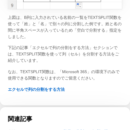
上図は、B列に入力されている名前の一覧をTEXTSPLIT関数を
使って「姓」と「名」で別々の列に分割した例です。姓と名の
間に半角スペースが入っているため「空白で分割する」指定を
しました。
下記の記事「エクセルで列の分割をする方法」セクションで
は、TEXTSPLIT関数を使って列（セル）を分割する方法をご
紹介しています。
なお、TEXTSPLIT関数は、「Microsoft 365」の環境下のみで
使用できる関数となりますのでご留意ください。
エクセルで列の分割をする方法
関連記事