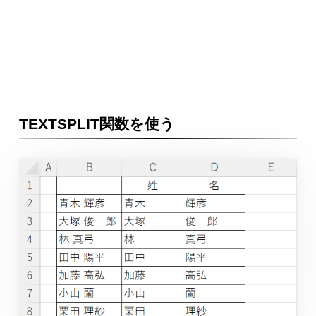
TEXTSPLIT関数を使う