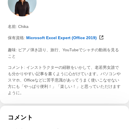
名前: Chika
保有資格:
Microsoft Excel Expert (Office 2019)
趣味: ピアノ弾き語り、旅行、YouTubeでシャチの動画を見る
こと
コメント: インストラクターの経験をいかして、老若男女誰で
も分かりやすい記事を書くように心がけています。パソコンや
スマホ、Officeなどに苦手意識があってうまく使いこなせない
方にも「やっぱり便利！」「楽しい！」と思っていただけます
ように。
コメント