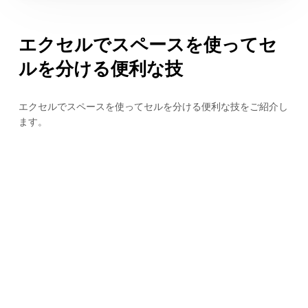
エクセルでスペースを使ってセ
ルを分ける便利な技
エクセルでスペースを使ってセルを分ける便利な技をご紹介し
ます。