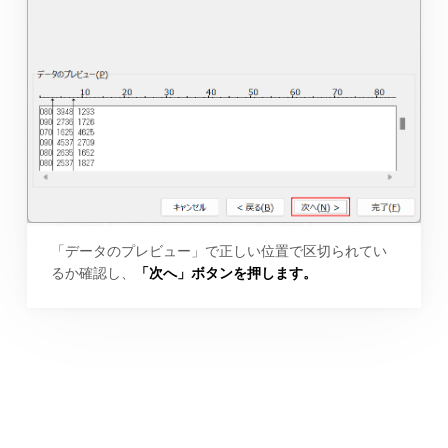
「データのプレビュー」で正しい位置で区切られてい
るか確認し、
「次へ」ボタンを押します。