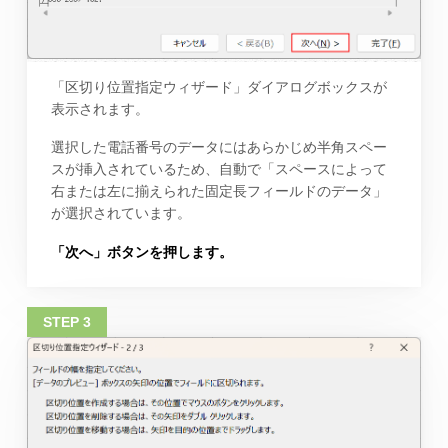
「区切り位置指定ウィザード」ダイアログボックスが
表示されます。
選択した電話番号のデータにはあらかじめ半角スペー
スが挿入されているため、自動で「スペースによって
右または左に揃えられた固定長フィールドのデータ」
が選択されています。
「次へ」ボタンを押します。