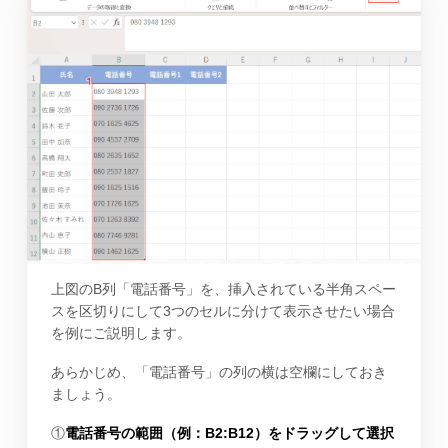
上図のB列「電話番号」を、挿入されている半角スペー
スを区切りにして3つのセルに分けて表示させたい場合
を例にご説明します。
あらかじめ、「電話番号」の列の横は空欄にしておき
ましょう。
①
電話番号の範囲（例：B2:B12）をドラッグして選択