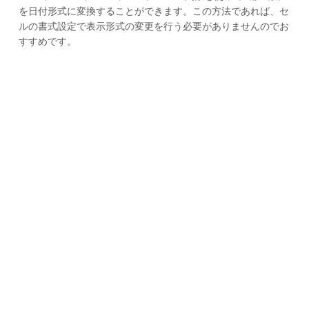
を日付形式に変換することができます。この方法であれば、セ
ルの書式設定で表示形式の変更を行う必要がありませんのでお
すすめです。