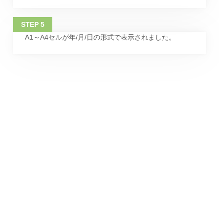
A1～A4セルが年/月/日の形式で表示されました。