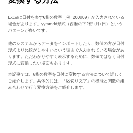
Excelに日付を表す6桁の数字（例: 200909）が入力されている
場合があります。yymmdd形式（西暦の下2桁+月+日）という
パターンが多いです。
他のシステムからデータをインポートしたり、数値の方が日付
形式より比較がしやすいという理由で入力されている場合があ
ります。ただわかりやすく表示するために、数値ではなく日付
形式に変換したい場面もあります。
本記事では、6桁の数字を日付に変換する方法について詳しく
ご紹介します。具体的には、「区切り文字」の機能と関数の組
み合わせで行う変換方法をご紹介します。