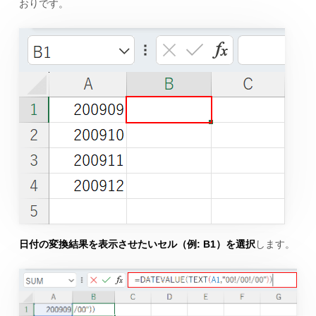
おりです。
日付の変換結果を表示させたいセル（例: B1）を選択
します。