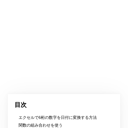
目次
エクセルで6桁の数字を日付に変換する方法
関数の組み合わせを使う