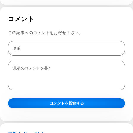
コメント
この記事へのコメントをお寄せ下さい。