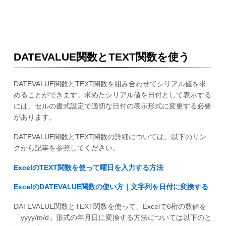
DATEVALUE関数とTEXT関数を使う
DATEVALUE関数とTEXT関数を組み合わせてシリアル値を求
めることができます。求めたシリアル値を日付として表示する
には、セルの書式設定で適切な日付の表示形式に変更する必要
があります。
DATEVALUE関数とTEXT関数の詳細については、以下のリン
クから記事を参照してください。
ExcelのTEXT関数を使って曜日を入力する方法
ExcelのDATEVALUE関数の使い方｜文字列を日付に変換する
DATEVALUE関数とTEXT関数を使って、Excelで6桁の数値を
「yyyy/m/d」形式の年月日に変換する方法については以下のと