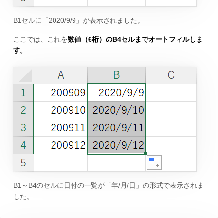
B1セルに「2020/9/9」が表示されました。
ここでは、これを
数値（6桁）のB4セルまでオートフィルしま
す。
B1～B4のセルに日付の一覧が「年/月/日」の形式で表示されま
した。