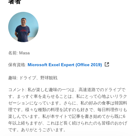
著者
名前: Masa
保有資格:
Microsoft Excel Expert (Office 2019)
趣味: ドライブ、野球観戦
コメント: 私が楽しむ趣味の一つは、高速道路でのドライブで
す。まっすぐ車を走らせることは、私にとって心地よいリラク
ゼーションになっています。さらに、私の好みの食事は韓国料
理です。様々な種類の料理を試すのも好きで、毎日料理作りも
楽しんでいます。私が本サイトで記事を書き始めてから既に6
年以上経ちますが、これほど長く続けられたのも皆様のおかげ
です。ありがとうございます。