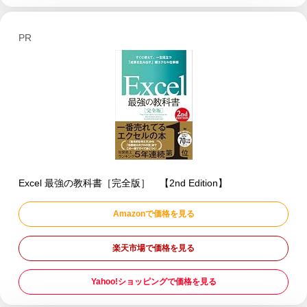
PR
Excel 最強の教科書［完全版］ 【2nd Edition】
Amazonで価格を見る
楽天市場で価格を見る
Yahoo!ショッピングで価格を見る