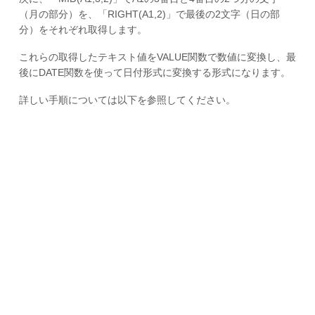
（月の部分）を、「RIGHT(A1,2)」で最後の2文字（日の部
分）をそれぞれ取得します。
これらの取得したテキスト値をVALUE関数で数値に変換し、最
後にDATE関数を使って日付形式に変換する形式になります。
詳しい手順については以下を参照してください。