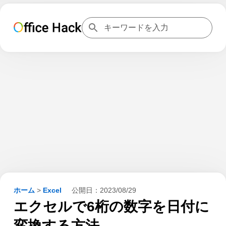
ホーム
>
Excel
公開日：
2023/08/29
エクセルで6桁の数字を日付に
変換する方法