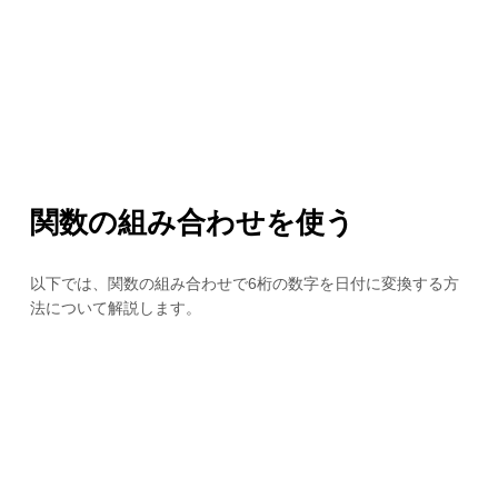
関数の組み合わせを使う
以下では、関数の組み合わせで6桁の数字を日付に変換する方
法について解説します。