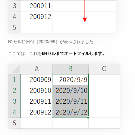
B1セルに日付（2020/9/9）が表示されました
ここでは、これを
B4セルまでオートフィルします。