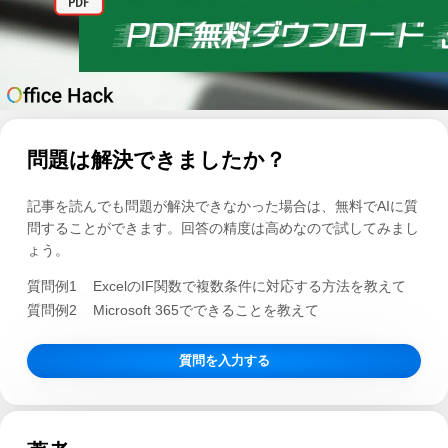
問題は解決できましたか？
記事を読んでも問題が解決できなかった場合は、無料でAIに質
問することができます。回答の精度は高めなので試してみまし
ょう。
質問例1
ExcelのIF関数で複数条件に対応する方法を教えて
質問例2
Microsoft 365でできることを教えて
質問を入力する