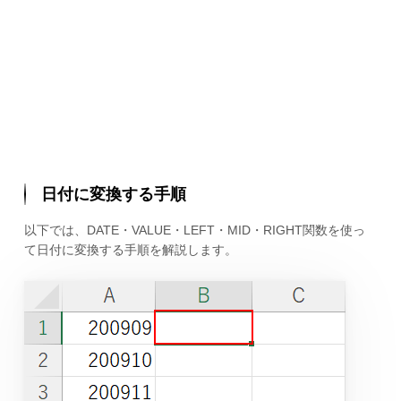
日付に変換する手順
以下では、DATE・VALUE・LEFT・MID・RIGHT関数を使っ
て日付に変換する手順を解説します。