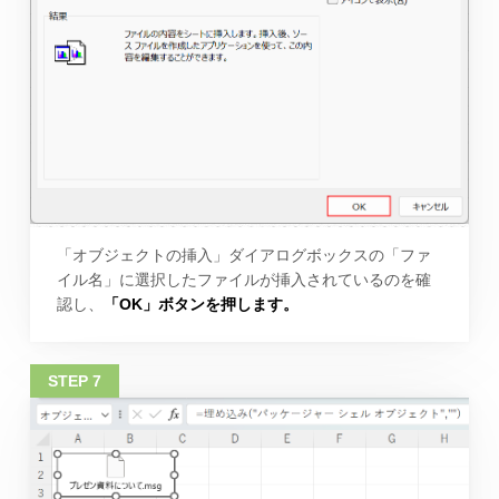
「オブジェクトの挿入」ダイアログボックスの「ファ
イル名」に選択したファイルが挿入されているのを確
認し、
「OK」ボタンを押します。