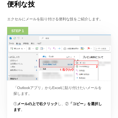
便利な技
エクセルにメールを貼り付ける便利な技をご紹介します。
「Outlookアプリ」からExcelに貼り付けたいメールを
探します。
①
メールの上で右クリック
し、②
「コピー」を選択し
ます
。