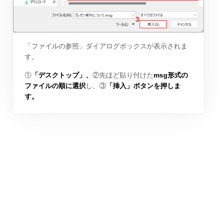
「ファイルの参照」ダイアログボックスが表示されま
す。
①
「デスクトップ」、
②先ほど貼り付けた
msg形式の
ファイルの順に選択
し、③
「挿入」ボタンを押しま
す。