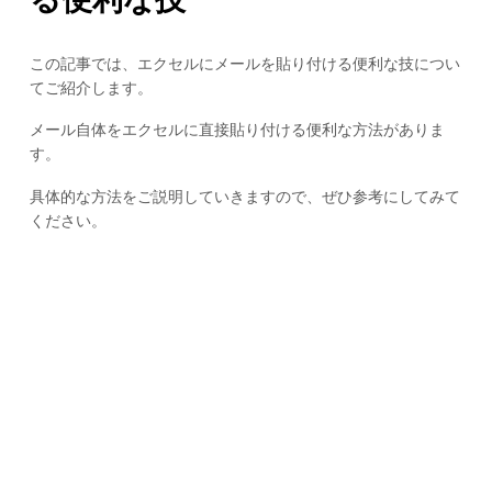
この記事では、エクセルにメールを貼り付ける便利な技につい
てご紹介します。
メール自体をエクセルに直接貼り付ける便利な方法がありま
す。
具体的な方法をご説明していきますので、ぜひ参考にしてみて
ください。