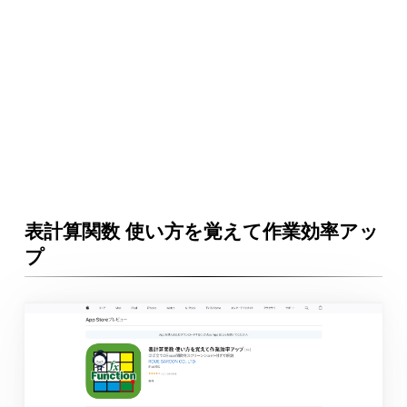
表計算関数 使い方を覚えて作業効率アッ
プ