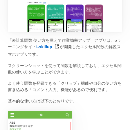
「表計算関数 使い方を覚えて作業効率アップ」アプリは、eラ
ーニングサイト
i-skillup
が開発したエクセル関数の解説ス
マホアプリです。
スクリーンショットを使って関数を解説しており、エクセル関
数の使い方を学ぶことができます。
よく使う関数を登録できる「クリップ」機能や自分の使い方を
書き込める「コメント入力」機能があるので便利です。
基本的な使い方は以下のとおりです。