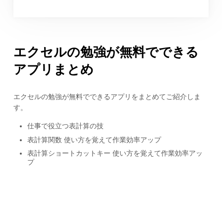
エクセルの勉強が無料でできる
アプリまとめ
エクセルの勉強が無料でできるアプリをまとめてご紹介しま
す。
仕事で役立つ表計算の技
表計算関数 使い方を覚えて作業効率アップ
表計算ショートカットキー 使い方を覚えて作業効率アッ
プ