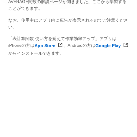
AVERAGE関数の解説ページが開きました。ここから学習する
ことができます。
なお、使用中はアプリ内に広告が表示されるのでご注意くださ
い。
「表計算関数 使い方を覚えて作業効率アップ」アプリは
iPhoneの方は
App Store
、Androidの方は
Google Play
からインストールできます。