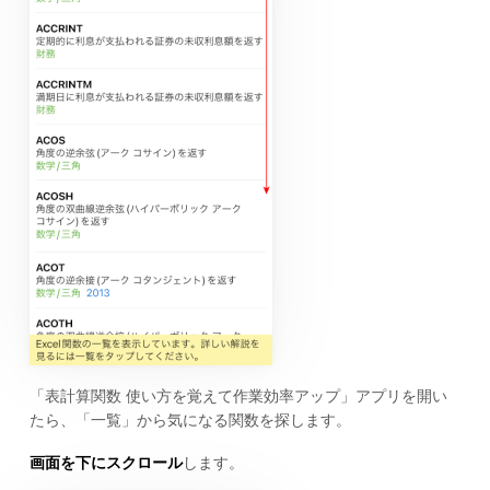
「表計算関数 使い方を覚えて作業効率アップ」アプリを開い
たら、「一覧」から気になる関数を探します。
画面を下にスクロール
します。