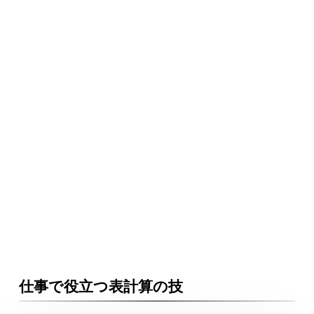
仕事で役立つ表計算の技