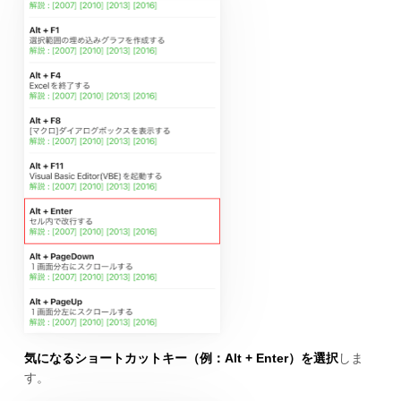
気になるショートカットキー（例：Alt + Enter）を選択
しま
す。