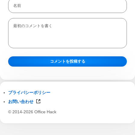
プライバシーポリシー
お問い合わせ
© 2014-2026 Office Hack