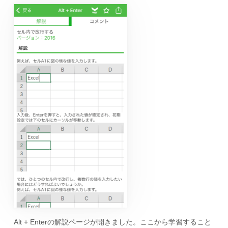
Alt + Enterの解説ページが開きました。ここから学習すること