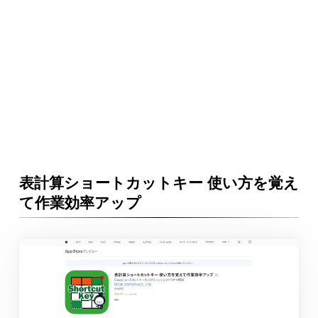
表計算ショートカットキー 使い方を覚え
て作業効率アップ