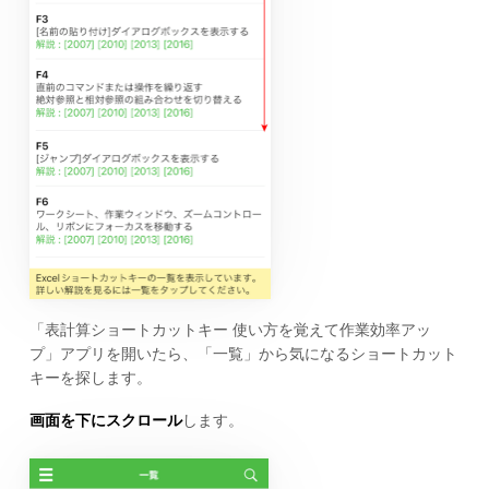
「表計算ショートカットキー 使い方を覚えて作業効率アッ
プ」アプリを開いたら、「一覧」から気になるショートカット
キーを探します。
画面を下にスクロール
します。