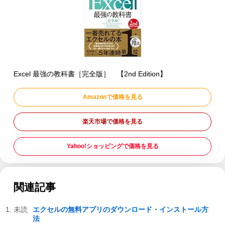
Excel 最強の教科書［完全版］ 【2nd Edition】
Amazonで価格を見る
楽天市場で価格を見る
Yahoo!ショッピングで価格を見る
関連記事
エクセルの無料アプリのダウンロード・インストール方
法