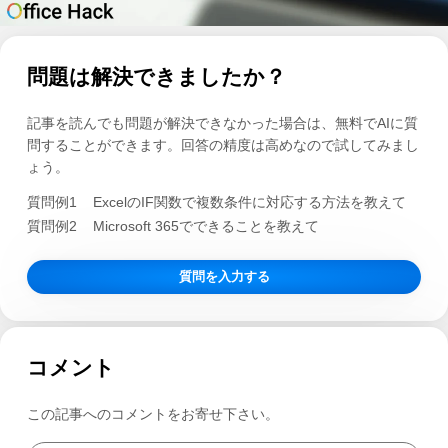
問題は解決できましたか？
記事を読んでも問題が解決できなかった場合は、無料でAIに質
問することができます。回答の精度は高めなので試してみまし
ょう。
質問例1
ExcelのIF関数で複数条件に対応する方法を教えて
質問例2
Microsoft 365でできることを教えて
質問を入力する
コメント
この記事へのコメントをお寄せ下さい。