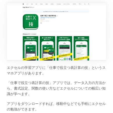
エクセルの学習アプリに「仕事で役立つ表計算の技」というス
マホアプリがあります。
「仕事で役立つ表計算の技」アプリでは、データ入力の方法か
ら、書式設定、関数の使い方などエクセルについての幅広い知
識が学べます。
アプリをダウンロードすれば、移動中などでも手軽にエクセル
の勉強ができます。