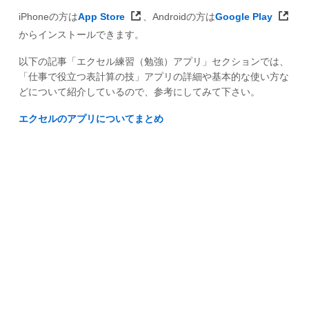
iPhoneの方は
App Store
、Androidの方は
Google Play
からインストールできます。
以下の記事「エクセル練習（勉強）アプリ」セクションでは、
「仕事で役立つ表計算の技」アプリの詳細や基本的な使い方な
どについて紹介しているので、参考にしてみて下さい。
エクセルのアプリについてまとめ