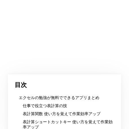
目次
エクセルの勉強が無料でできるアプリまとめ
仕事で役立つ表計算の技
表計算関数 使い方を覚えて作業効率アップ
表計算ショートカットキー 使い方を覚えて作業効
率アップ