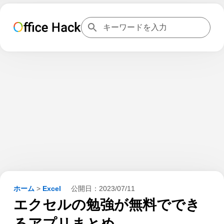
ホーム
>
Excel
公開日：
2023/07/11
エクセルの勉強が無料ででき
るアプリまとめ