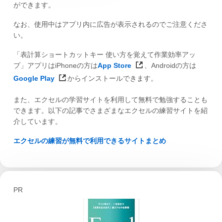
ができます。
なお、使用中はアプリ内に広告が表示されるのでご注意くださ
い。
「表計算ショートカットキー 使い方を覚えて作業効率アッ
プ」アプリはiPhoneの方は
App Store
、Androidの方は
Google Play
からインストールできます。
また、エクセルの学習サイトを利用して無料で勉強することも
できます。以下の記事でさまざまなエクセルの練習サイトを紹
介しています。
エクセルの練習が無料で利用できるサイトまとめ
PR