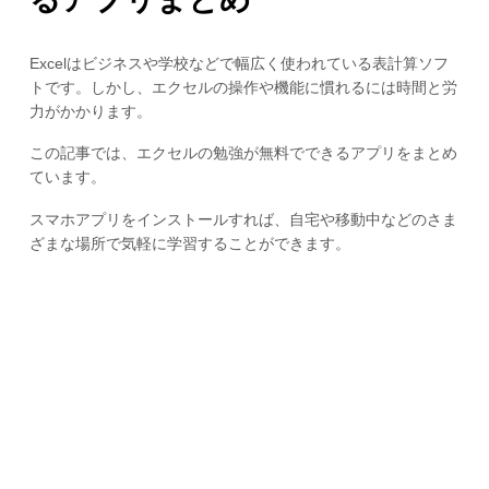
Excelはビジネスや学校などで幅広く使われている表計算ソフ
トです。しかし、エクセルの操作や機能に慣れるには時間と労
力がかかります。
この記事では、エクセルの勉強が無料でできるアプリをまとめ
ています。
スマホアプリをインストールすれば、自宅や移動中などのさま
ざまな場所で気軽に学習することができます。