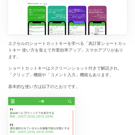
エクセルのショートカットキーを学べる「表計算ショートカッ
トキー 使い方を覚えて作業効率アップ」スマホアプリがあり
ます。
ショートカットキーはスクリーンショット付きで解説され、
「クリップ」機能や「コメント入力」機能もあります。
基本的な使い方は以下のとおりです。