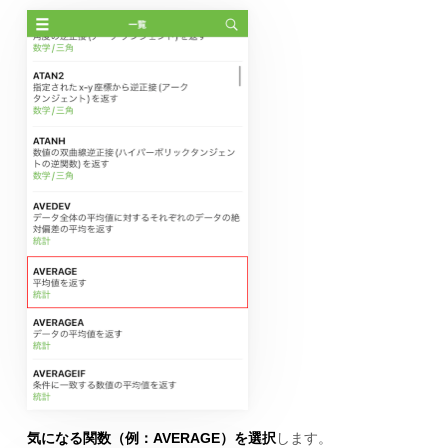
気になる関数（例：AVERAGE）を選択
します。