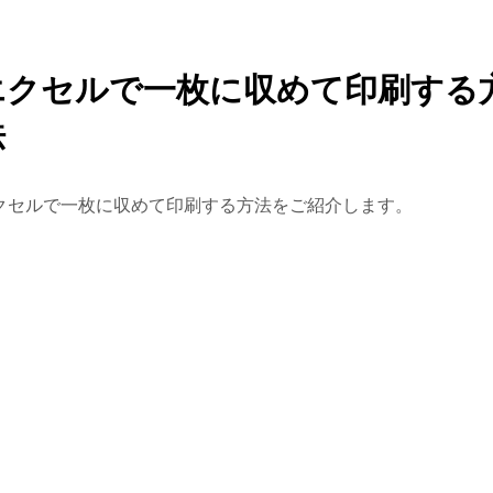
エクセルで一枚に収めて印刷する
法
クセルで一枚に収めて印刷する方法をご紹介します。