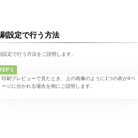
刷設定で行う方法
刷設定で行う方法をご説明します。
印刷プレビューで見たとき、上の画像のように1つの表が4ペ
ージに分かれる場合を例にご説明します。