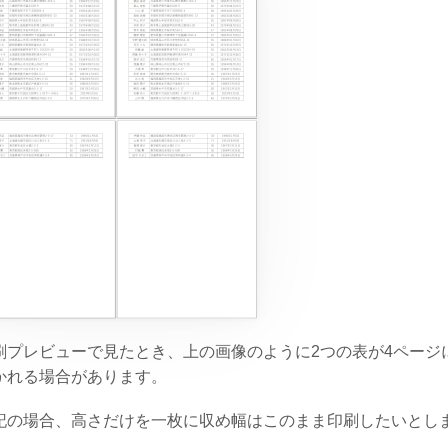
刷プレビューで見たとき、上の画像のように2つの表が4ページ
かれる場合があります。
記の場合、高さだけを一枚に収め幅はこのまま印刷したいとし
。