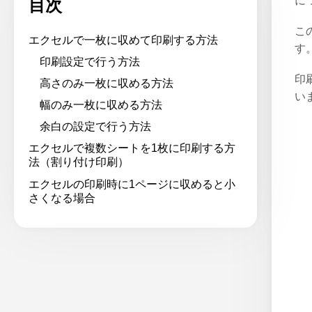
に
目次
こ
エクセルで一枚に収めて印刷する方法
す
印刷設定で行う方法
印
高さのみ一枚に収める方法
い
幅のみ一枚に収める方法
余白の設定で行う方法
エクセルで複数シートを1枚に印刷する方
法（割り付け印刷）
エクセルの印刷時に1ページに収めると小
さくなる場合