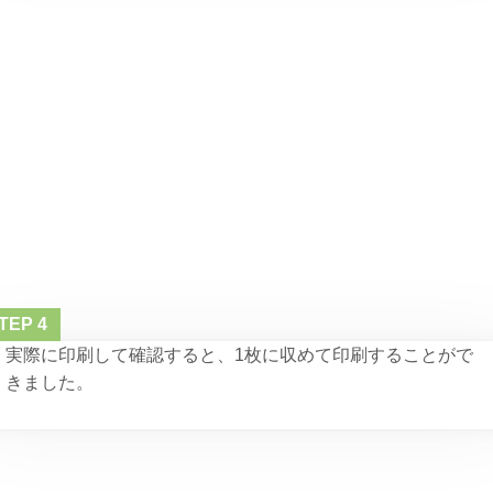
実際に印刷して確認すると、1枚に収めて印刷することがで
きました。