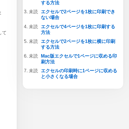
する方法
エクセルで2ページを1枚に印刷でき
ま
ない場合
エクセルで4ページを1枚に印刷する
方法
して
エクセルで2ページを1枚に横に印刷
する方法
Mac版エクセルで1ページに収める印
刷方法
エクセルの印刷時に1ページに収める
と小さくなる場合