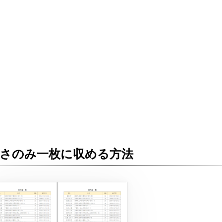
さのみ一枚に収める方法