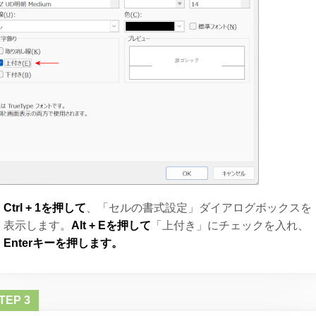
Ctrl + 1を押して
、「セルの書式設定」ダイアログボックスを
表示します。
Alt + Eを押して
「上付き」にチェックを入れ、
Enterキーを押します。