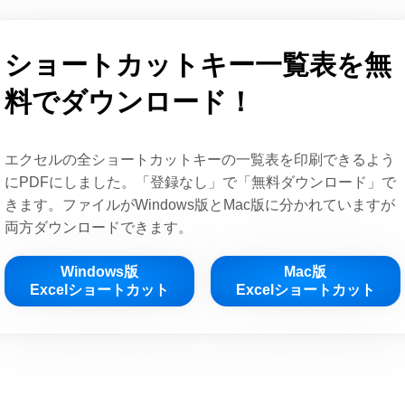
ショートカットキー一覧表を無
料でダウンロード！
エクセルの全ショートカットキーの一覧表を印刷できるよう
にPDFにしました。「登録なし」で「無料ダウンロード」で
きます。ファイルがWindows版とMac版に分かれていますが
両方ダウンロードできます。
Windows版
Mac版
Excelショートカット
Excelショートカット