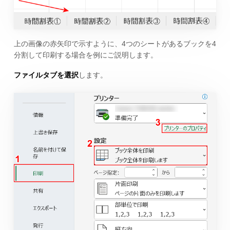
上の画像の赤矢印で示すように、4つのシートがあるブックを4
分割して印刷する場合を例にご説明します。
ファイルタブを選択
します。