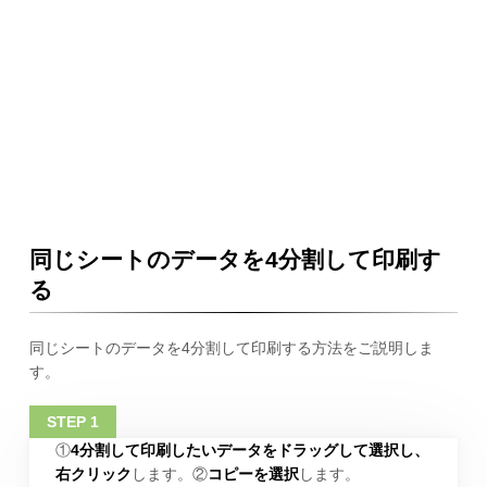
同じシートのデータを4分割して印刷す
る
同じシートのデータを4分割して印刷する方法をご説明しま
す。
①
4分割して印刷したいデータをドラッグして選択し、
右クリック
します。②
コピーを選択
します。