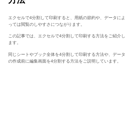
エクセルで4分割して印刷すると、用紙の節約や、データによ
っては閲覧のしやすさにつながります。
この記事では、エクセルで4分割して印刷する方法をご紹介し
ます。
同じシートやブック全体を4分割して印刷する方法や、データ
の作成前に編集画面を4分割する方法をご説明しています。