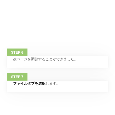
改ページを調節することができました。
ファイルタブを選択
します。