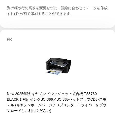
列の幅や行の高さを変更せずに、罫線に合わせてデータを作成
すれば4分割で印刷することができます。
PR
New 2025年秋 キヤノン インクジェット複合機 TS3730
BLACK 1 対応インクBC-366／BC-365セットアップCDレスモ
デル (キヤノンホームページよりプリンタードライバーをダウ
ンロードしご利用ください)