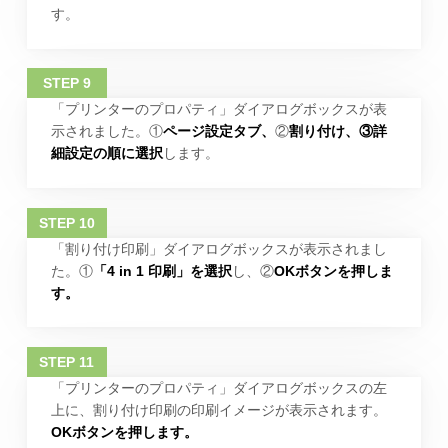
す。
「プリンターのプロパティ」ダイアログボックスが表
示されました。①
ページ設定タブ、
②
割り付け、
③
詳
細設定の順に選択
します。
「割り付け印刷」ダイアログボックスが表示されまし
た。①
「4 in 1 印刷」を選択
し、②
OKボタンを押しま
す。
「プリンターのプロパティ」ダイアログボックスの左
上に、割り付け印刷の印刷イメージが表示されます。
OKボタンを押します。