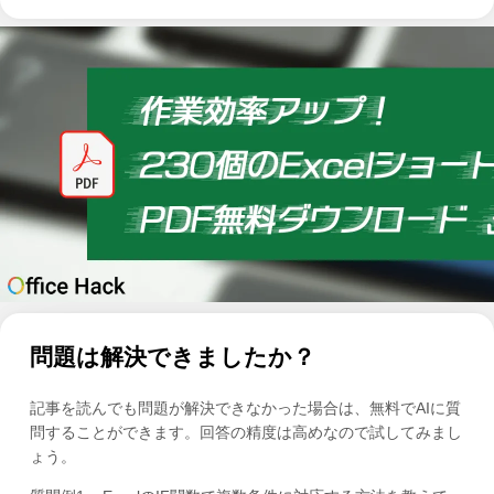
問題は解決できましたか？
記事を読んでも問題が解決できなかった場合は、無料でAIに質
問することができます。回答の精度は高めなので試してみまし
ょう。