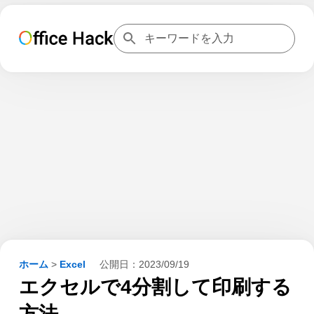
ホーム
>
Excel
公開日：
2023/09/19
エクセルで4分割して印刷する
方法