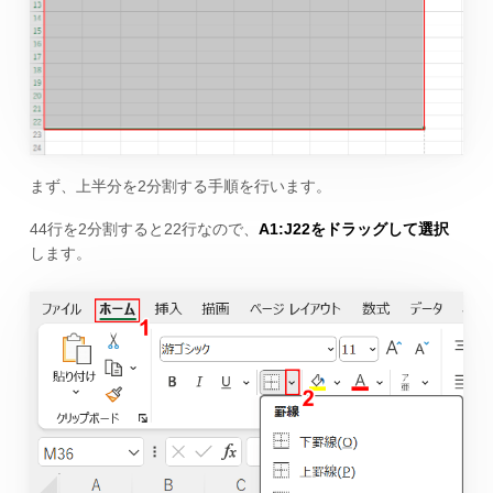
まず、上半分を2分割する手順を行います。
44行を2分割すると22行なので、
A1:J22をドラッグして選択
します。