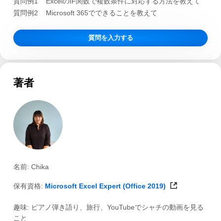
質問例1
ExcelのIF関数で複数条件に対応する方法を教えて
質問例2
Microsoft 365でできることを教えて
質問を入力する
著者
名前: Chika
保有資格:
Microsoft Excel Expert (Office 2019)
趣味: ピアノ弾き語り、旅行、YouTubeでシャチの動画を見る
こと