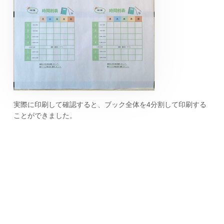
実際に印刷して確認すると、ブック全体を4分割して印刷する
ことができました。