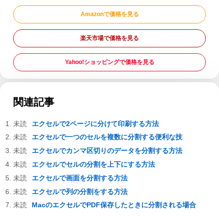
Amazonで価格を見る
楽天市場で価格を見る
Yahoo!ショッピングで価格を見る
関連記事
エクセルで2ページに分けて印刷する方法
エクセルで一つのセルを複数に分割する便利な技
エクセルでカンマ区切りのデータを分割する方法
エクセルでセルの分割を上下にする方法
エクセルで画面を分割する方法
エクセルで列の分割をする方法
MacのエクセルでPDF保存したときに分割される場合