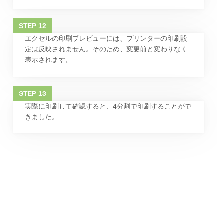
エクセルの印刷プレビューには、プリンターの印刷設
定は反映されません。そのため、変更前と変わりなく
表示されます。
実際に印刷して確認すると、4分割で印刷することがで
きました。