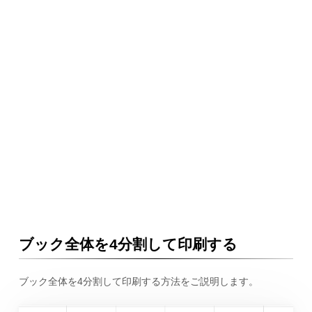
ブック全体を4分割して印刷する
ブック全体を4分割して印刷する方法をご説明します。