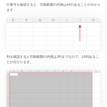
行番号を確認すると、印刷範囲の内側は44行あることが分かり
ます。
列を確認すると印刷範囲の内側はJ列までなので、10列あるこ
とが分かります。