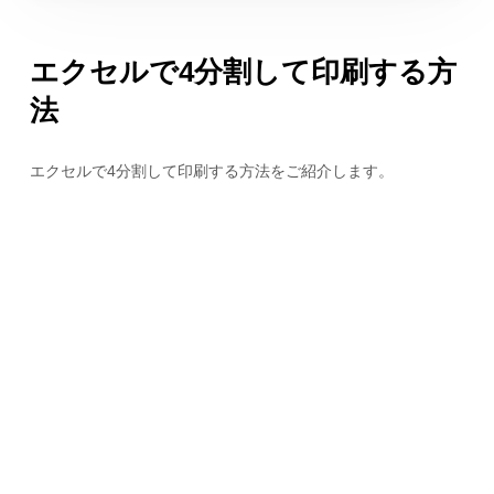
エクセルで4分割して印刷する方
法
エクセルで4分割して印刷する方法をご紹介します。