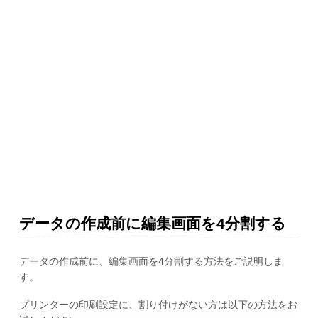
データの作成前に編集画面を4分割する
データの作成前に、編集画面を4分割する方法をご説明しま
す。
プリンターの印刷設定に、割り付けがない方は以下の方法をお