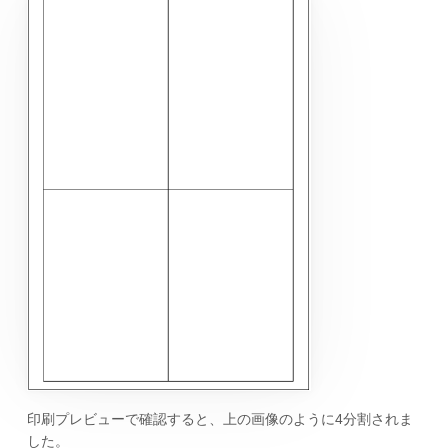
印刷プレビューで確認すると、上の画像のように4分割されま
した。