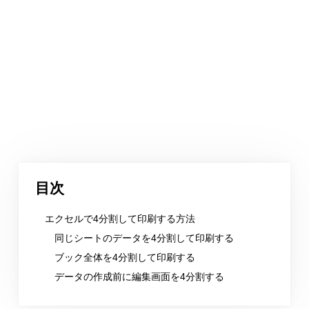
目次
エクセルで4分割して印刷する方法
同じシートのデータを4分割して印刷する
ブック全体を4分割して印刷する
データの作成前に編集画面を4分割する