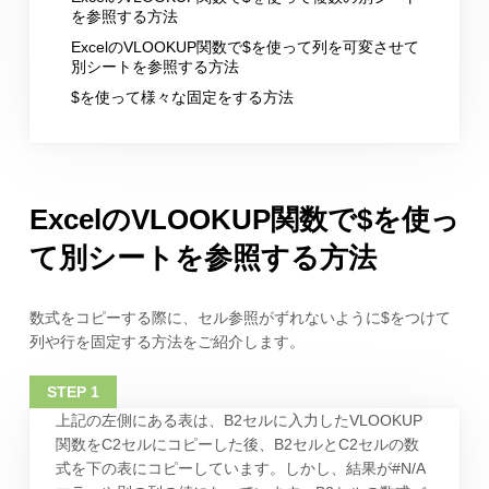
を参照する方法
ExcelのVLOOKUP関数で$を使って列を可変させて
別シートを参照する方法
$を使って様々な固定をする方法
ExcelのVLOOKUP関数で$を使っ
て別シートを参照する方法
数式をコピーする際に、セル参照がずれないように$をつけて
列や行を固定する方法をご紹介します。
上記の左側にある表は、B2セルに入力したVLOOKUP
関数をC2セルにコピーした後、B2セルとC2セルの数
式を下の表にコピーしています。しかし、結果が#N/A