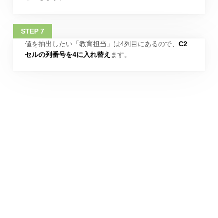
値を抽出したい「教育担当」は4列目にあるので、
C2
セルの列番号を4に入れ替え
ます。