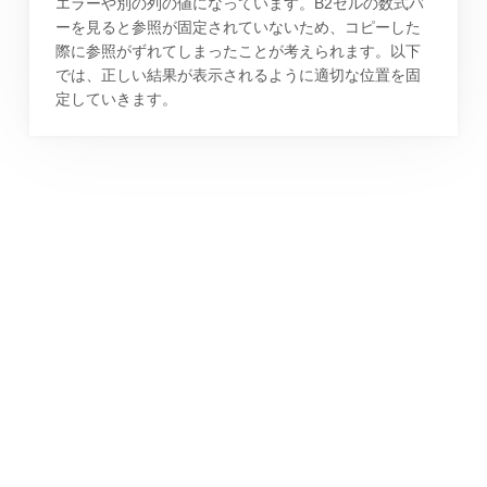
エラーや別の列の値になっています。B2セルの数式バ
ーを見ると参照が固定されていないため、コピーした
際に参照がずれてしまったことが考えられます。以下
では、正しい結果が表示されるように適切な位置を固
定していきます。