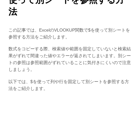
法
この記事では、ExcelのVLOOKUP関数で$を使って別シートを
参照する方法をご紹介します。
数式をコピーする際、検索値や範囲を固定していないと検索結
果がずれて間違った値やエラーが返されてしまいます。別シー
トの参照は参照範囲がずれていることに気付きにくいので注意
しましょう。
以下では、$を使って列や行を固定して別シートを参照する方
法をご紹介します。