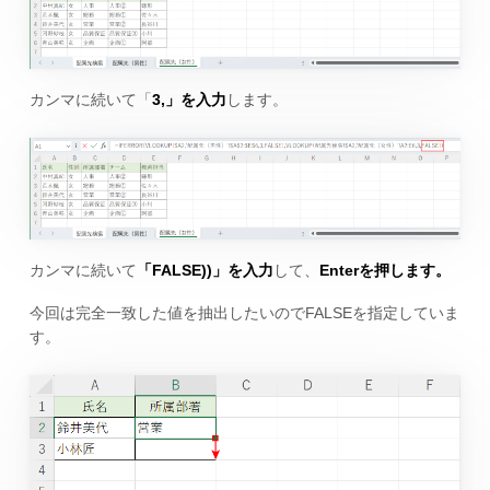
カンマに続いて「
3,」を入力
します。
カンマに続いて
「FALSE))」を入力
して、
Enterを押します。
今回は完全一致した値を抽出したいのでFALSEを指定していま
す。