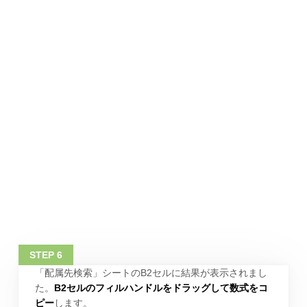
「配属先検索」シートのB2セルに結果が表示されまし
た。
B2セルのフィルハンドルをドラッグして数式をコ
ピー
します。