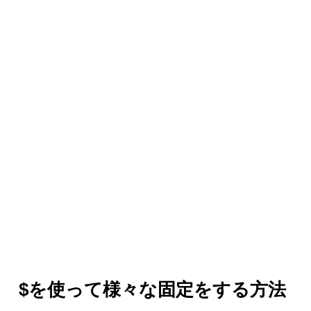
$を使って様々な固定をする方法