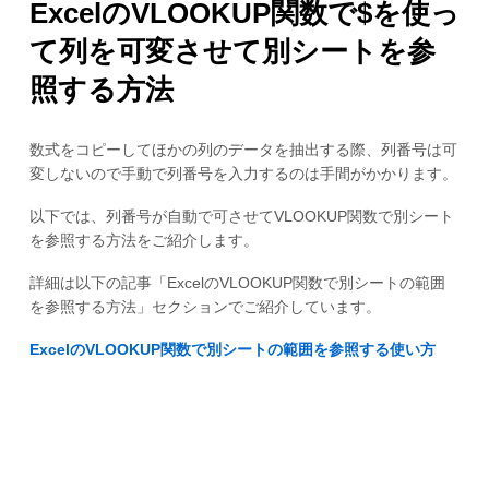
ExcelのVLOOKUP関数で$を使っ
て列を可変させて別シートを参
照する方法
数式をコピーしてほかの列のデータを抽出する際、列番号は可
変しないので手動で列番号を入力するのは手間がかかります。
以下では、列番号が自動で可させてVLOOKUP関数で別シート
を参照する方法をご紹介します。
詳細は以下の記事「ExcelのVLOOKUP関数で別シートの範囲
を参照する方法」セクションでご紹介しています。
ExcelのVLOOKUP関数で別シートの範囲を参照する使い方