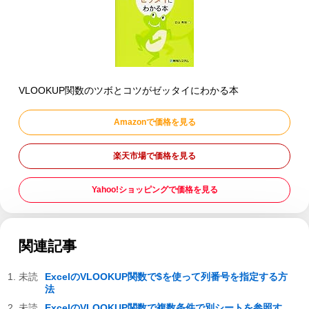
VLOOKUP関数のツボとコツがゼッタイにわかる本
Amazonで価格を見る
楽天市場で価格を見る
Yahoo!ショッピングで価格を見る
関連記事
ExcelのVLOOKUP関数で$を使って列番号を指定する方
法
ExcelのVLOOKUP関数で複数条件で別シートを参照す