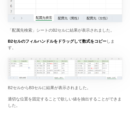
「配属先検索」シートのB2セルに結果が表示されました。
B2セルのフィルハンドルをドラッグして数式をコピー
しま
す。
B2セルからB3セルに結果が表示されました。
適切な位置を固定することで欲しい値を抽出することができま
した。