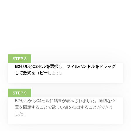
B2セルとC2セルを選択
し、
フィルハンドルをドラッグ
して数式をコピー
します。
B2セルからC4セルに結果が表示されました。適切な位
置を固定することで欲しい値を抽出することができま
した。