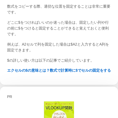
数式をコピーする際、適切な位置を固定することは非常に重要
です。
どこに$をつければいいのか迷った場合は、固定したい列や行
の前に$をつけると固定することができると覚えておくと便利
です。
例えば、A2セルで列を固定した場合は$A2と入力するとA列を
固定できます。
$の詳しい使い方は以下の記事でご紹介しています。
エクセルの$の意味とは？数式で計算時に$でセルの固定をする
PR