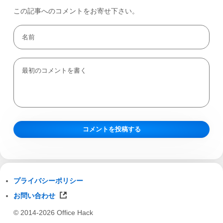
この記事へのコメントをお寄せ下さい。
プライバシーポリシー
お問い合わせ
© 2014-2026 Office Hack