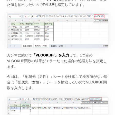
た値を抽出したいのでFALSEを指定しています。
カンマに続いて
「VLOOKUP(」を入力
して、1つ目の
VLOOKUP関数の結果がエラーだった場合の処理方法を指定し
ます。
今回は、「配属先（男性）」シートを検索して検索値がない場
合は「配属先（女性）」シートを検索したいのでVLOOKUP関
数を入力します。