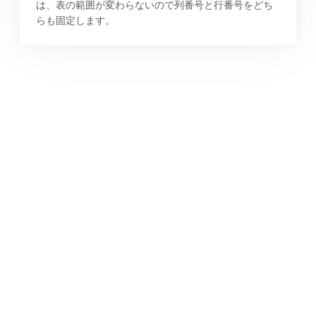
は、表の範囲が変わらないので列番号と行番号をどち
らも固定します。