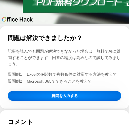
問題は解決できましたか？
記事を読んでも問題が解決できなかった場合は、無料でAIに質
問することができます。回答の精度は高めなので試してみまし
ょう。
質問例1
ExcelのIF関数で複数条件に対応する方法を教えて
質問例2
Microsoft 365でできることを教えて
質問を入力する
コメント