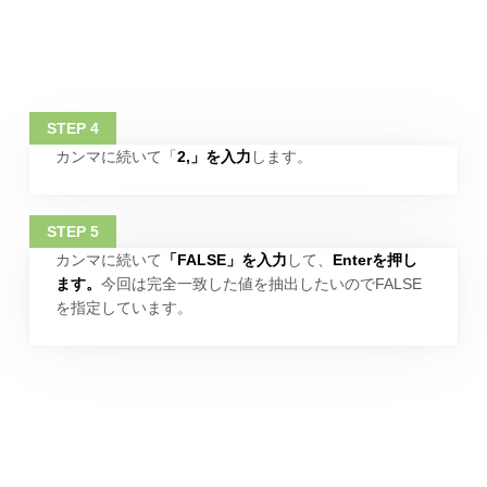
カンマに続いて「
2,」を入力
します。
カンマに続いて
「FALSE」を入力
して、
Enterを押し
ます。
今回は完全一致した値を抽出したいのでFALSE
を指定しています。