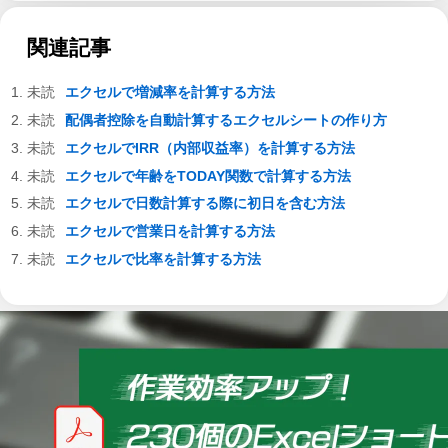
関連記事
エクセルで増減率を計算する方法
配偶者控除を自動計算するエクセルシートの作り方
エクセルでIRR（内部収益率）を計算する方法
エクセルで年齢をTODAY関数で計算する方法
エクセルで日数計算する際に初日を含む方法
エクセルで営業日を計算する方法
エクセルで比率を計算する方法