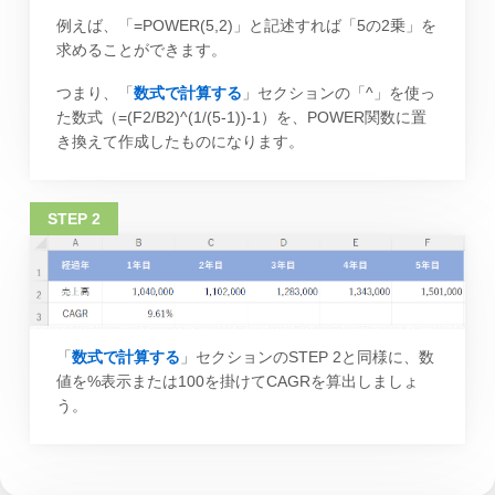
例えば、「=POWER(5,2)」と記述すれば「5の2乗」を
求めることができます。
つまり、「
数式で計算する
」セクションの「^」を使っ
た数式（=(F2/B2)^(1/(5-1))-1）を、POWER関数に置
き換えて作成したものになります。
「
数式で計算する
」セクションのSTEP 2と同様に、数
値を%表示または100を掛けてCAGRを算出しましょ
う。