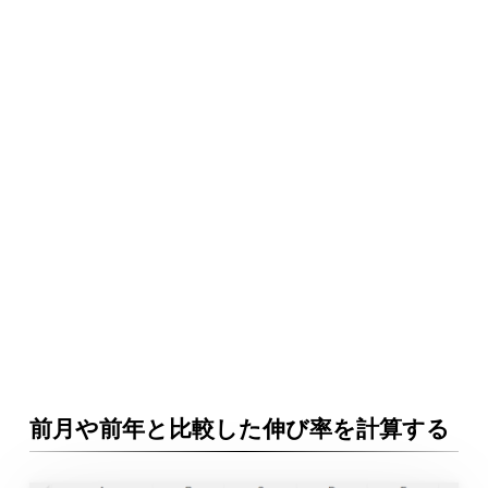
前月や前年と比較した伸び率を計算する