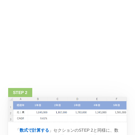
「
数式で計算する
」セクションのSTEP 2と同様に、数