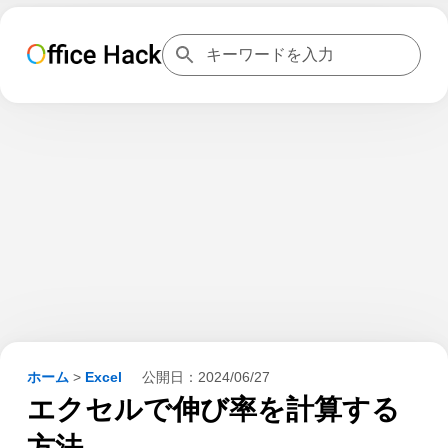
ホーム
>
Excel
公開日：
2024/06/27
エクセルで伸び率を計算する
方法