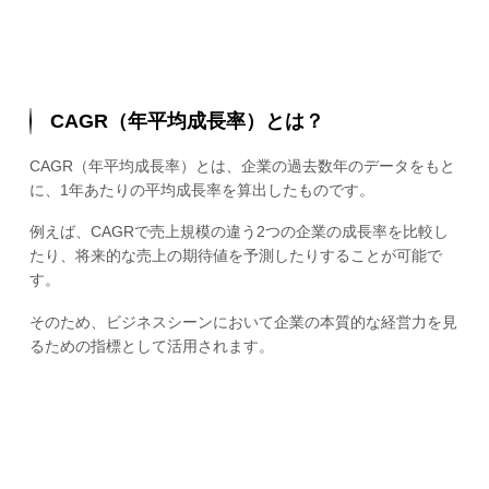
CAGR（年平均成長率）とは？
CAGR（年平均成長率）とは、企業の過去数年のデータをもと
に、1年あたりの平均成長率を算出したものです。
例えば、CAGRで売上規模の違う2つの企業の成長率を比較し
たり、将来的な売上の期待値を予測したりすることが可能で
す。
そのため、ビジネスシーンにおいて企業の本質的な経営力を見
るための指標として活用されます。