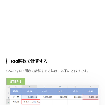
RRI関数で計算する
CAGRをRRI関数で計算する方法は、以下のとおりです。