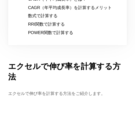
CAGR（年平均成長率）を計算するメリット
数式で計算する
RRI関数で計算する
POWER関数で計算する
エクセルで伸び率を計算する方
法
エクセルで伸び率を計算する方法をご紹介します。