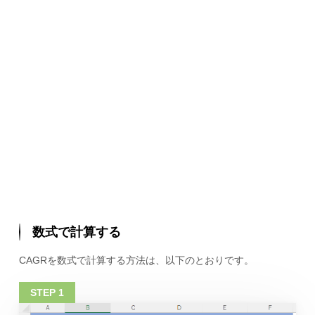
数式で計算する
CAGRを数式で計算する方法は、以下のとおりです。