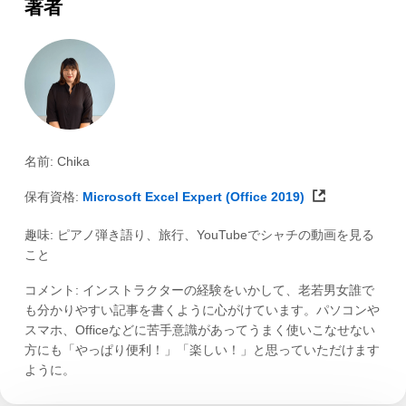
著者
名前: Chika
保有資格:
Microsoft Excel Expert (Office 2019)
趣味: ピアノ弾き語り、旅行、YouTubeでシャチの動画を見る
こと
コメント: インストラクターの経験をいかして、老若男女誰で
も分かりやすい記事を書くように心がけています。パソコンや
スマホ、Officeなどに苦手意識があってうまく使いこなせない
方にも「やっぱり便利！」「楽しい！」と思っていただけます
ように。