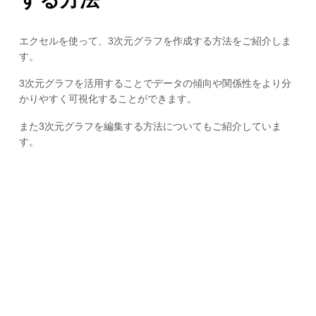
エクセルを使って、3次元グラフを作成する方法をご紹介しま
す。
3次元グラフを活用することでデータの傾向や関係性をより分
かりやすく可視化することができます。
また3次元グラフを編集する方法についてもご紹介していま
す。