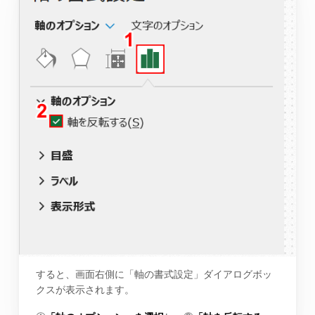
すると、画面右側に「軸の書式設定」ダイアログボッ
クスが表示されます。