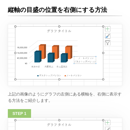
縦軸の目盛の位置を右側にする方法
上記の画像のようにグラフの左側にある横軸を、右側に表示す
る方法をご紹介します。