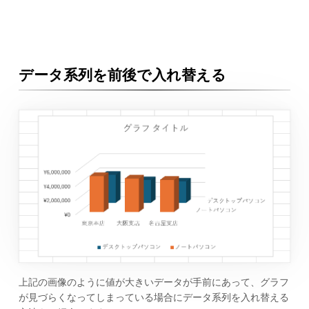
データ系列を前後で入れ替える
上記の画像のように値が大きいデータが手前にあって、グラフ
が見づらくなってしまっている場合にデータ系列を入れ替える