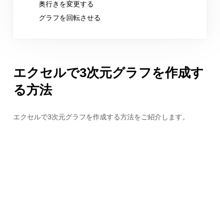
奥行きを変更する
グラフを回転させる
エクセルで3次元グラフを作成す
る方法
エクセルで3次元グラフを作成する方法をご紹介します。