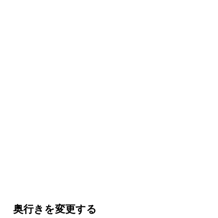
奥行きを変更する