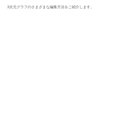
3次元グラフのさまざまな編集方法をご紹介します。