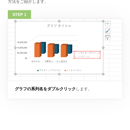
方法をご紹介します。
グラフの系列名をダブルクリック
します。