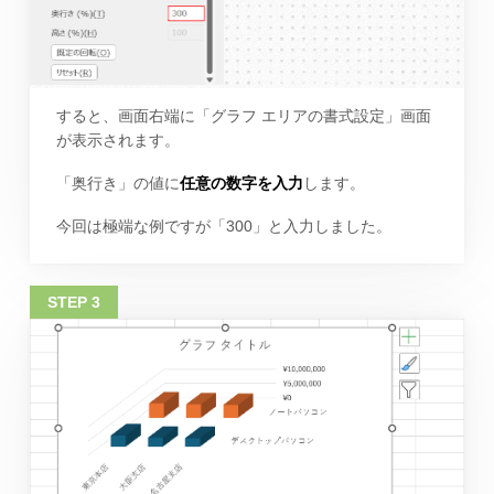
すると、画面右端に「グラフ エリアの書式設定」画面
が表示されます。
「奥行き」の値に
任意の数字を入力
します。
今回は極端な例ですが「300」と入力しました。