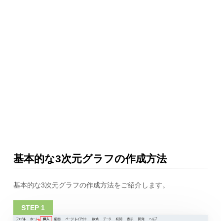
基本的な3次元グラフの作成方法
基本的な3次元グラフの作成方法をご紹介します。