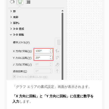
「グラフ エリアの書式設定」画面が表示されます。
「X 方向に回転」と「Y 方向に回転」に任意に数字を
入力
します。