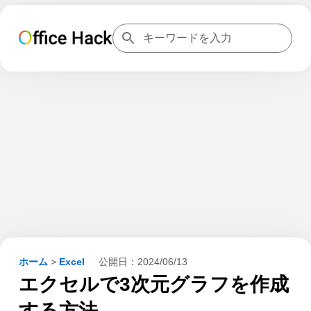
ホーム
>
Excel
公開日：
2024/06/13
エクセルで3次元グラフを作成
する方法