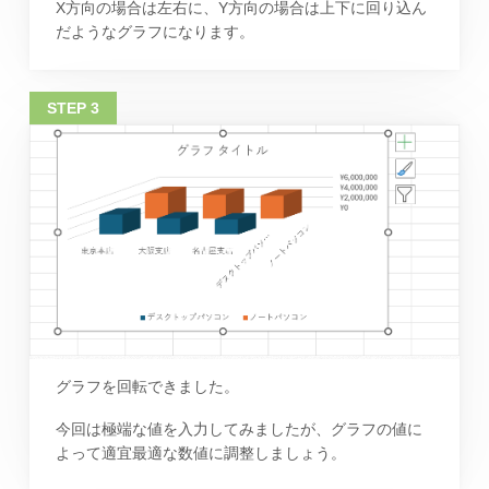
X方向の場合は左右に、Y方向の場合は上下に回り込ん
だようなグラフになります。
グラフを回転できました。
今回は極端な値を入力してみましたが、グラフの値に
よって適宜最適な数値に調整しましょう。