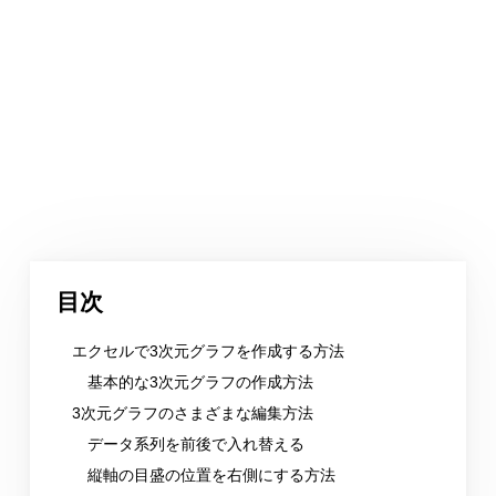
目次
エクセルで3次元グラフを作成する方法
基本的な3次元グラフの作成方法
3次元グラフのさまざまな編集方法
データ系列を前後で入れ替える
縦軸の目盛の位置を右側にする方法