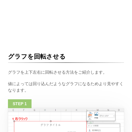
グラフを回転させる
グラフを上下左右に回転させる方法をご紹介します。
値によっては回り込んだようなグラフになるためより見やすく
なります。