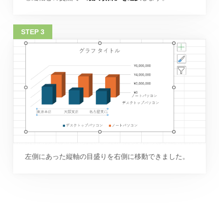
左側にあった縦軸の目盛りを右側に移動できました。