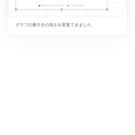
グラフの奥行きの深さを変更できました。