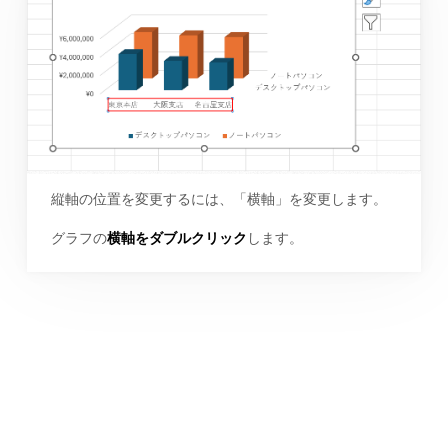
縦軸の位置を変更するには、「横軸」を変更します。
グラフの
横軸をダブルクリック
します。