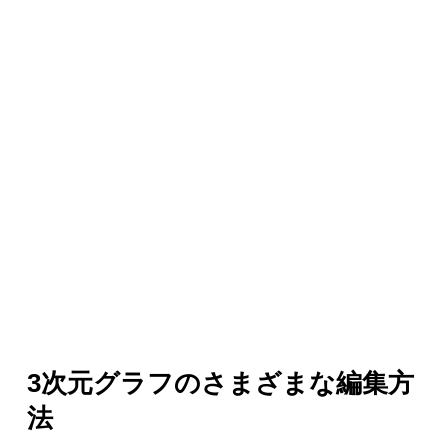
3次元グラフのさまざまな編集方
法