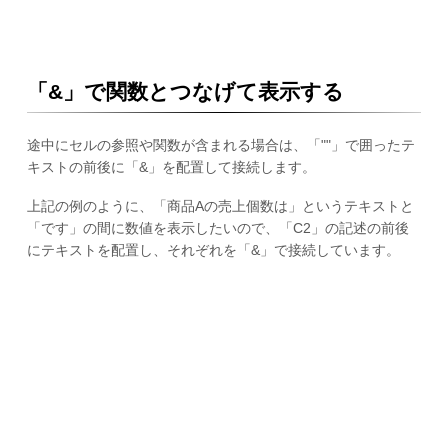
「&」で関数とつなげて表示する
途中にセルの参照や関数が含まれる場合は、「""」で囲ったテ
キストの前後に「&」を配置して接続します。
上記の例のように、「商品Aの売上個数は」というテキストと
「です」の間に数値を表示したいので、「C2」の記述の前後
にテキストを配置し、それぞれを「&」で接続しています。