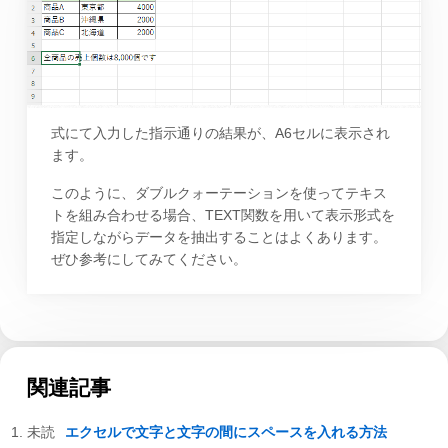
式にて入力した指示通りの結果が、A6セルに表示され
ます。
このように、ダブルクォーテーションを使ってテキス
トを組み合わせる場合、TEXT関数を用いて表示形式を
指定しながらデータを抽出することはよくあります。
ぜひ参考にしてみてください。
関連記事
エクセルで文字と文字の間にスペースを入れる方法