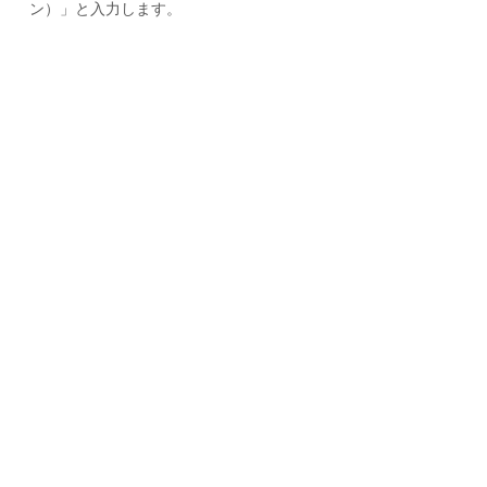
ン）」と入力します。