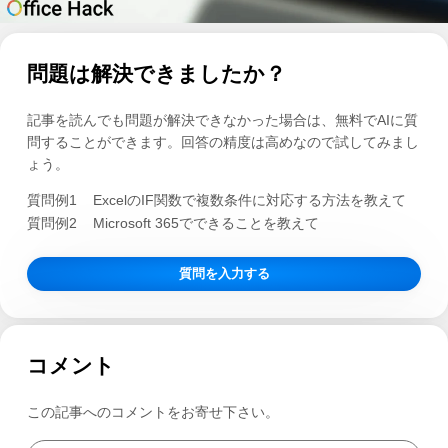
問題は解決できましたか？
記事を読んでも問題が解決できなかった場合は、無料でAIに質
問することができます。回答の精度は高めなので試してみまし
ょう。
質問例1
ExcelのIF関数で複数条件に対応する方法を教えて
質問例2
Microsoft 365でできることを教えて
質問を入力する
コメント
この記事へのコメントをお寄せ下さい。