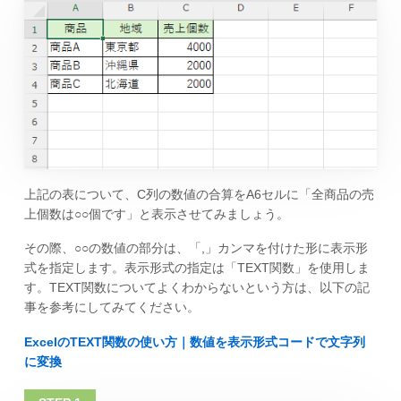
上記の表について、C列の数値の合算をA6セルに「全商品の売
上個数は○○個です」と表示させてみましょう。
その際、○○の数値の部分は、「,」カンマを付けた形に表示形
式を指定します。表示形式の指定は「TEXT関数」を使用しま
す。TEXT関数についてよくわからないという方は、以下の記
事を参考にしてみてください。
ExcelのTEXT関数の使い方｜数値を表示形式コードで文字列
に変換