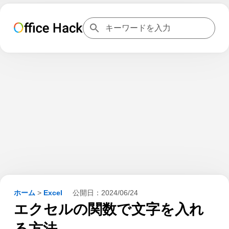
ホーム
>
Excel
公開日：
2024/06/24
エクセルの関数で文字を入れ
る方法