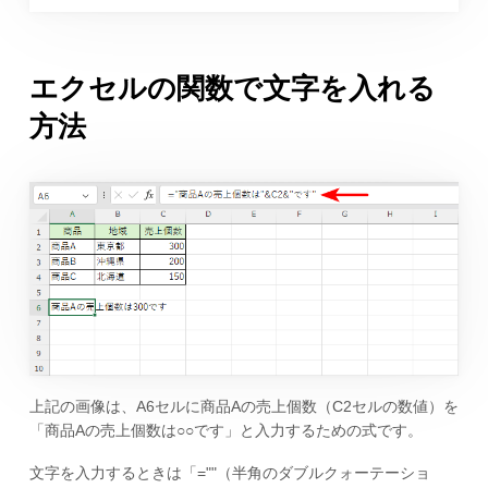
エクセルの関数で文字を入れる
方法
上記の画像は、A6セルに商品Aの売上個数（C2セルの数値）を
「商品Aの売上個数は○○です」と入力するための式です。
文字を入力するときは「=""（半角のダブルクォーテーショ