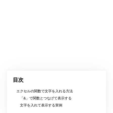
目次
エクセルの関数で文字を入れる方法
「&」で関数とつなげて表示する
文字を入れて表示する実例