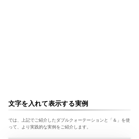
文字を入れて表示する実例
では、上記でご紹介したダブルクォーテーションと「＆」を使
って、より実践的な実例をご紹介します。