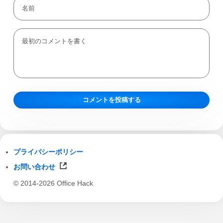
プライバシーポリシー
お問い合わせ
© 2014-2026 Office Hack