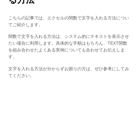
こちらの記事では、エクセルの関数で文字を入れる方法につい
てご紹介します。
関数で文字を入れる方法は、システム的にテキストを表示させ
たい場合に利用します。具体的な手順はもちろん、TEXT関数
を組み合わせたよくある実例についても合わせてお伝えしま
す。
文字を入れる方法が分からずお困りの方は、ぜひ参考にしてみ
てください。