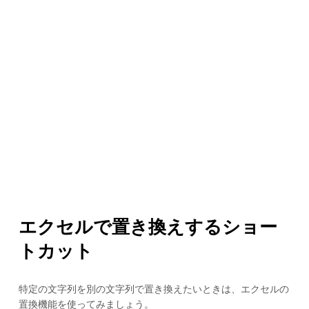
エクセルで置き換えするショー
トカット
特定の文字列を別の文字列で置き換えたいときは、エクセルの
置換機能を使ってみましょう。