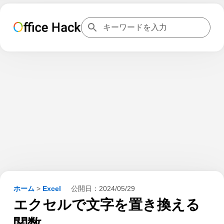
ホーム
>
Excel
公開日：
2024/05/29
エクセルで文字を置き換える
関数