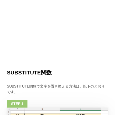
SUBSTITUTE関数
SUBSTITUTE関数で文字を置き換える方法は、以下のとおり
です。