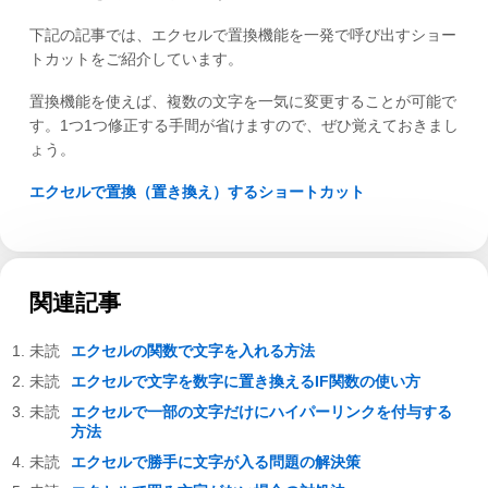
下記の記事では、エクセルで置換機能を一発で呼び出すショー
トカットをご紹介しています。
置換機能を使えば、複数の文字を一気に変更することが可能で
す。1つ1つ修正する手間が省けますので、ぜひ覚えておきまし
ょう。
エクセルで置換（置き換え）するショートカット
関連記事
エクセルの関数で文字を入れる方法
エクセルで文字を数字に置き換えるIF関数の使い方
エクセルで一部の文字だけにハイパーリンクを付与する
方法
エクセルで勝手に文字が入る問題の解決策