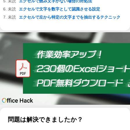
エクセルで囲み文字がない場合の対処法
エクセルで文字を数字として認識させる設定
エクセルで左から特定の文字までを抽出するテクニック
問題は解決できましたか？