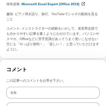
保有資格:
Microsoft Excel Expert (Office 2019)
趣味: ピアノ弾き語り、旅行、YouTubeでシャチの動画を見る
こと
コメント: インストラクターの経験をいかして、老若男女誰で
も分かりやすい記事を書くように心がけています。パソコンや
スマホ、Officeなどに苦手意識があってうまく使いこなせない
方にも「やっぱり便利！」「楽しい！」と思っていただけます
ように。
コメント
この記事へのコメントをお寄せ下さい。