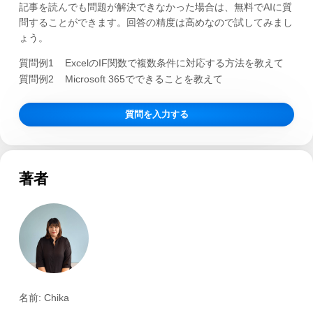
記事を読んでも問題が解決できなかった場合は、無料でAIに質
問することができます。回答の精度は高めなので試してみまし
ょう。
質問例1
ExcelのIF関数で複数条件に対応する方法を教えて
質問例2
Microsoft 365でできることを教えて
質問を入力する
著者
名前: Chika