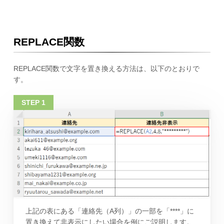
REPLACE関数
REPLACE関数で文字を置き換える方法は、以下のとおりで
す。
上記の表にある「連絡先（A列）」の一部を「****」に
置き換えて非表示にしたい場合を例にご説明します。