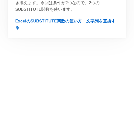
き換えます。今回は条件が2つなので、2つの
SUBSTITUTE関数を使います。
ExcelのSUBSTITUTE関数の使い方｜文字列を置換す
る