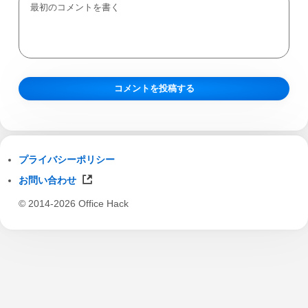
プライバシーポリシー
お問い合わせ
© 2014-2026 Office Hack