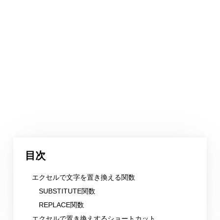
目次
エクセルで文字を置き換える関数
SUBSTITUTE関数
REPLACE関数
エクセルで置き換えするショートカット