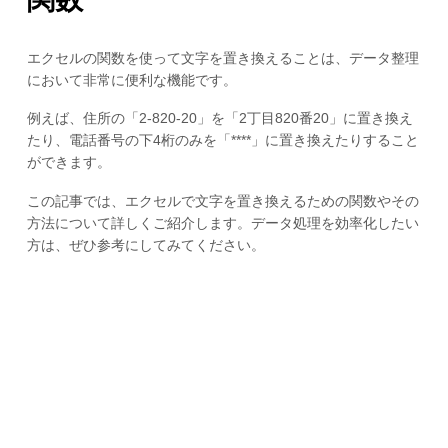
エクセルの関数を使って文字を置き換えることは、データ整理
において非常に便利な機能です。
例えば、住所の「2-820-20」を「2丁目820番20」に置き換え
たり、電話番号の下4桁のみを「****」に置き換えたりすること
ができます。
この記事では、エクセルで文字を置き換えるための関数やその
方法について詳しくご紹介します。データ処理を効率化したい
方は、ぜひ参考にしてみてください。