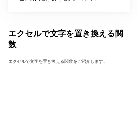
エクセルで文字を置き換える関
数
エクセルで文字を置き換える関数をご紹介します。