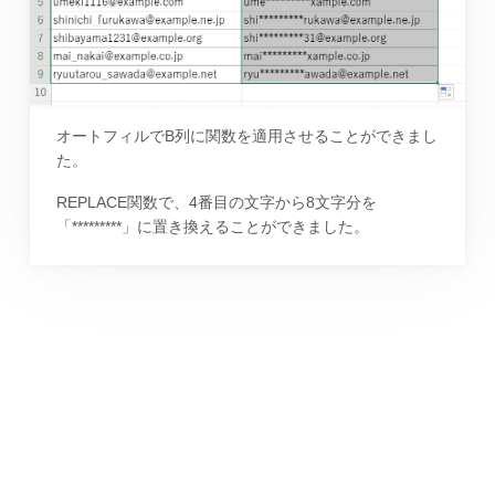
オートフィルでB列に関数を適用させることができまし
た。
REPLACE関数で、4番目の文字から8文字分を
「*********」に置き換えることができました。